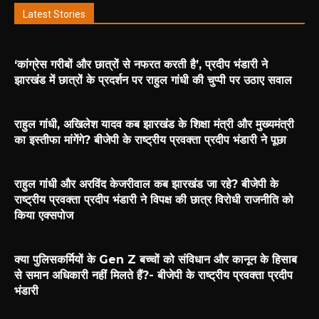
Latest Stories
‘कांग्रेस गरीबों और छात्रों से नफरत करती है’, प्रदीप भंडारी ने
झारखंड में छात्रों के प्रदर्शन पर राहुल गांधी की चुप्पी पर उठाए सवाल
राहुल गांधी, अखिलेश यादव कब झारखंड के शिक्षा मंत्री और मुख्यमंत्री
का इस्तीफा मांगेंगे? बीजेपी के राष्ट्रीय प्रवक्ता प्रदीप भंडारी ने पूछा
राहुल गांधी और अरविंद केजरीवाल कब झारखंड जा रहे? बीजेपी के
राष्ट्रीय प्रवक्ता प्रदीप भंडारी ने विपक्ष की छात्र विरोधी राजनीति को
किया एक्सपोज
क्या पुलिसकर्मियों के Gen Z बच्चों को संविधान और कानून के हिसाब
से समान अधिकारी नहीं मिलते हैं?- बीजेपी के राष्ट्रीय प्रवक्ता प्रदीप
भंडारी