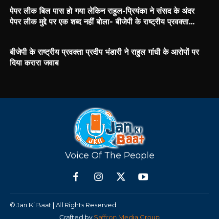
पेपर लीक बिल पास हो गया लेकिन राहुल-प्रियंका ने संसद के अंदर
पेपर लीक मुद्दे पर एक शब्द नहीं बोला- बीजेपी के राष्ट्रीय प्रवक्ता...
बीजेपी के राष्ट्रीय प्रवक्ता प्रदीप भंडारी ने राहुल गांधी के आरोपों पर
दिया करारा जवाब
Voice Of The People
© Jan Ki Baat | All Rights Reserved
Crafted by
Saffron Media Group