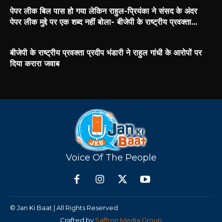
पेपर लीक बिल पास हो गया लेकिन राहुल-प्रियंका ने संसद के अंदर
पेपर लीक मुद्दे पर एक शब्द नहीं बोला- बीजेपी के राष्ट्रीय प्रवक्ता...
बीजेपी के राष्ट्रीय प्रवक्ता प्रदीप भंडारी ने राहुल गांधी के आरोपों पर
दिया करारा जवाब
Voice Of The People
© Jan Ki Baat | All Rights Reserved
Crafted by
Saffron Media Group