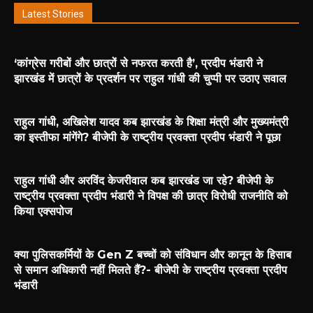
Latest Stories
‘कांग्रेस गरीबों और छात्रों से नफरत करती है’, प्रदीप भंडारी ने
झारखंड में छात्रों के प्रदर्शन पर राहुल गांधी की चुप्पी पर उठाए सवाल
राहुल गांधी, अखिलेश यादव कब झारखंड के शिक्षा मंत्री और मुख्यमंत्री
का इस्तीफा मांगेंगे? बीजेपी के राष्ट्रीय प्रवक्ता प्रदीप भंडारी ने पूछा
राहुल गांधी और अरविंद केजरीवाल कब झारखंड जा रहे? बीजेपी के
राष्ट्रीय प्रवक्ता प्रदीप भंडारी ने विपक्ष की छात्र विरोधी राजनीति को
किया एक्सपोज
क्या पुलिसकर्मियों के Gen Z बच्चों को संविधान और कानून के हिसाब
से समान अधिकारी नहीं मिलते हैं?- बीजेपी के राष्ट्रीय प्रवक्ता प्रदीप
भंडारी