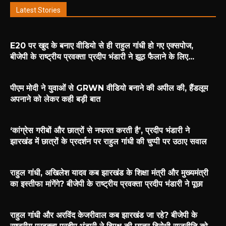
Latest Stories
E20 पर खुद के बनाए वीडियो से ही राहुल गांधी हो गए एक्सपोज,
बीजेपी के राष्ट्रीय प्रवक्ता प्रदीप भंडारी ने झूठ फैलाने के लिए...
पीएम मोदी ने युवाओं से GRWN वीडियो बनाने की अपील की, हैंडलूम
अपनाने को लेकर कही बड़ी बात
‘कांग्रेस गरीबों और छात्रों से नफरत करती है’, प्रदीप भंडारी ने
झारखंड में छात्रों के प्रदर्शन पर राहुल गांधी की चुप्पी पर उठाए सवाल
राहुल गांधी, अखिलेश यादव कब झारखंड के शिक्षा मंत्री और मुख्यमंत्री
का इस्तीफा मांगेंगे? बीजेपी के राष्ट्रीय प्रवक्ता प्रदीप भंडारी ने पूछा
राहुल गांधी और अरविंद केजरीवाल कब झारखंड जा रहे? बीजेपी के