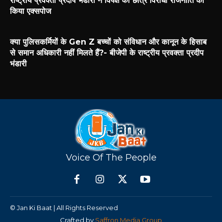
राष्ट्रीय प्रवक्ता प्रदीप भंडारी ने विपक्ष की छात्र विरोधी राजनीति को
किया एक्सपोज
क्या पुलिसकर्मियों के Gen Z बच्चों को संविधान और कानून के हिसाब
से समान अधिकारी नहीं मिलते हैं?- बीजेपी के राष्ट्रीय प्रवक्ता प्रदीप
भंडारी
Voice Of The People
© Jan Ki Baat | All Rights Reserved
Crafted by
Saffron Media Group