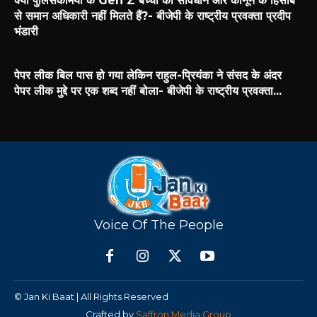
क्या पुलिसकर्मियों के Gen Z बच्चों को संविधान और कानून के हिसाब
से समान अधिकारी नहीं मिलते हैं?- बीजेपी के राष्ट्रीय प्रवक्ता प्रदीप
भंडारी
पेपर लीक बिल पास हो गया लेकिन राहुल-प्रियंका ने संसद के अंदर
पेपर लीक मुद्दे पर एक शब्द नहीं बोला- बीजेपी के राष्ट्रीय प्रवक्ता...
Voice Of The People
© Jan Ki Baat | All Rights Reserved
Crafted by
Saffron Media Group