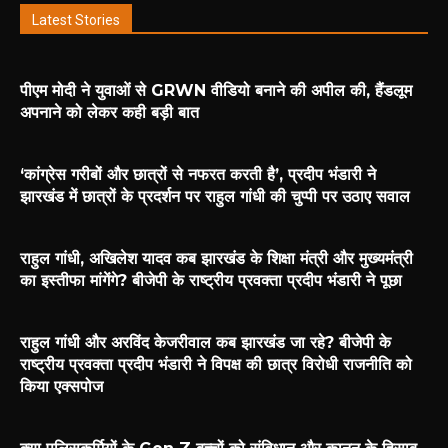
Latest Stories
पीएम मोदी ने युवाओं से GRWN वीडियो बनाने की अपील की, हैंडलूम
अपनाने को लेकर कही बड़ी बात
‘कांग्रेस गरीबों और छात्रों से नफरत करती है’, प्रदीप भंडारी ने
झारखंड में छात्रों के प्रदर्शन पर राहुल गांधी की चुप्पी पर उठाए सवाल
राहुल गांधी, अखिलेश यादव कब झारखंड के शिक्षा मंत्री और मुख्यमंत्री
का इस्तीफा मांगेंगे? बीजेपी के राष्ट्रीय प्रवक्ता प्रदीप भंडारी ने पूछा
राहुल गांधी और अरविंद केजरीवाल कब झारखंड जा रहे? बीजेपी के
राष्ट्रीय प्रवक्ता प्रदीप भंडारी ने विपक्ष की छात्र विरोधी राजनीति को
किया एक्सपोज