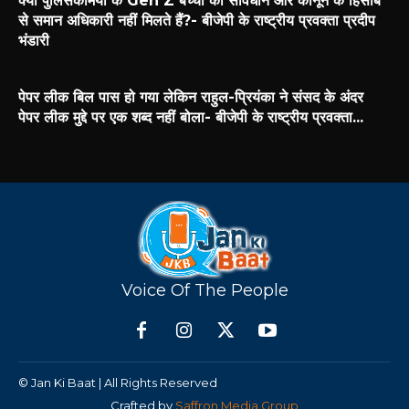
क्या पुलिसकर्मियों के Gen Z बच्चों को संविधान और कानून के हिसाब
से समान अधिकारी नहीं मिलते हैं?- बीजेपी के राष्ट्रीय प्रवक्ता प्रदीप
भंडारी
पेपर लीक बिल पास हो गया लेकिन राहुल-प्रियंका ने संसद के अंदर
पेपर लीक मुद्दे पर एक शब्द नहीं बोला- बीजेपी के राष्ट्रीय प्रवक्ता...
Voice Of The People
© Jan Ki Baat | All Rights Reserved
Crafted by
Saffron Media Group