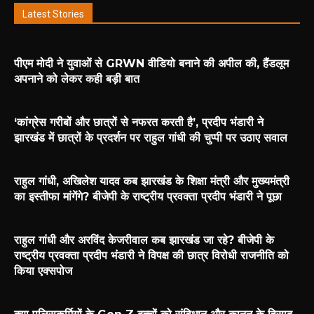
Latest Stories
पीएम मोदी ने युवाओं से GRWN वीडियो बनाने की अपील की, हैंडलूम
अपनाने को लेकर कही बड़ी बात
‘कांग्रेस गरीबों और छात्रों से नफरत करती है’, प्रदीप भंडारी ने
झारखंड में छात्रों के प्रदर्शन पर राहुल गांधी की चुप्पी पर उठाए सवाल
राहुल गांधी, अखिलेश यादव कब झारखंड के शिक्षा मंत्री और मुख्यमंत्री
का इस्तीफा मांगेंगे? बीजेपी के राष्ट्रीय प्रवक्ता प्रदीप भंडारी ने पूछा
राहुल गांधी और अरविंद केजरीवाल कब झारखंड जा रहे? बीजेपी के
राष्ट्रीय प्रवक्ता प्रदीप भंडारी ने विपक्ष की छात्र विरोधी राजनीति को
किया एक्सपोज