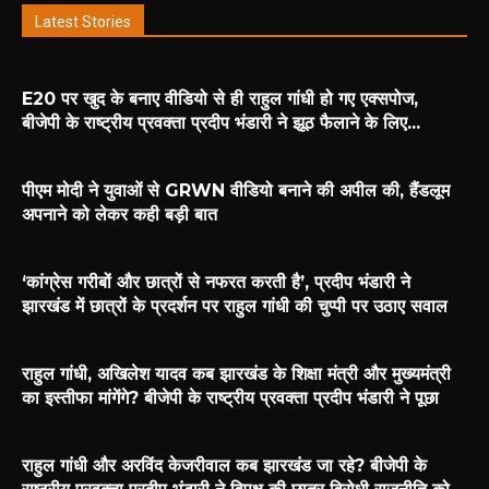
Latest Stories
E20 पर खुद के बनाए वीडियो से ही राहुल गांधी हो गए एक्सपोज,
बीजेपी के राष्ट्रीय प्रवक्ता प्रदीप भंडारी ने झूठ फैलाने के लिए...
पीएम मोदी ने युवाओं से GRWN वीडियो बनाने की अपील की, हैंडलूम
अपनाने को लेकर कही बड़ी बात
‘कांग्रेस गरीबों और छात्रों से नफरत करती है’, प्रदीप भंडारी ने
झारखंड में छात्रों के प्रदर्शन पर राहुल गांधी की चुप्पी पर उठाए सवाल
राहुल गांधी, अखिलेश यादव कब झारखंड के शिक्षा मंत्री और मुख्यमंत्री
का इस्तीफा मांगेंगे? बीजेपी के राष्ट्रीय प्रवक्ता प्रदीप भंडारी ने पूछा
राहुल गांधी और अरविंद केजरीवाल कब झारखंड जा रहे? बीजेपी के