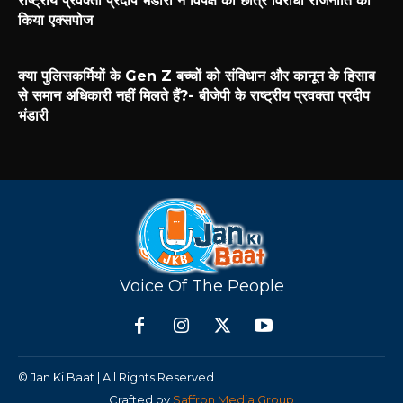
राष्ट्रीय प्रवक्ता प्रदीप भंडारी ने विपक्ष की छात्र विरोधी राजनीति को
किया एक्सपोज
क्या पुलिसकर्मियों के Gen Z बच्चों को संविधान और कानून के हिसाब
से समान अधिकारी नहीं मिलते हैं?- बीजेपी के राष्ट्रीय प्रवक्ता प्रदीप
भंडारी
Voice Of The People
© Jan Ki Baat | All Rights Reserved
Crafted by
Saffron Media Group