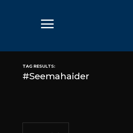
TAG RESULTS:
#Seemahaider