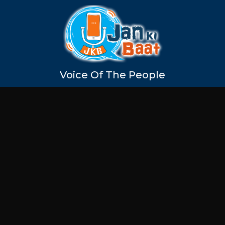
Voice Of The People