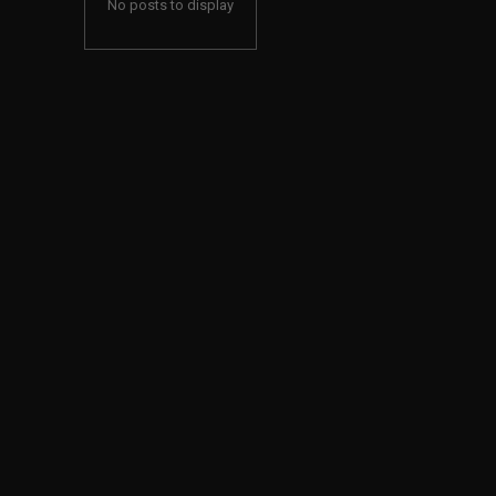
No posts to display