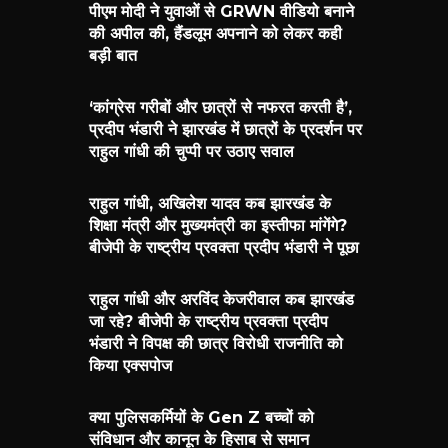
पीएम मोदी ने युवाओं से GRWN वीडियो बनाने
की अपील की, हैंडलूम अपनाने को लेकर कही
बड़ी बात
‘कांग्रेस गरीबों और छात्रों से नफरत करती है’,
प्रदीप भंडारी ने झारखंड में छात्रों के प्रदर्शन पर
राहुल गांधी की चुप्पी पर उठाए सवाल
राहुल गांधी, अखिलेश यादव कब झारखंड के
शिक्षा मंत्री और मुख्यमंत्री का इस्तीफा मांगेंगे?
बीजेपी के राष्ट्रीय प्रवक्ता प्रदीप भंडारी ने पूछा
राहुल गांधी और अरविंद केजरीवाल कब झारखंड
जा रहे? बीजेपी के राष्ट्रीय प्रवक्ता प्रदीप
भंडारी ने विपक्ष की छात्र विरोधी राजनीति को
किया एक्सपोज
क्या पुलिसकर्मियों के Gen Z बच्चों को
संविधान और कानून के हिसाब से समान