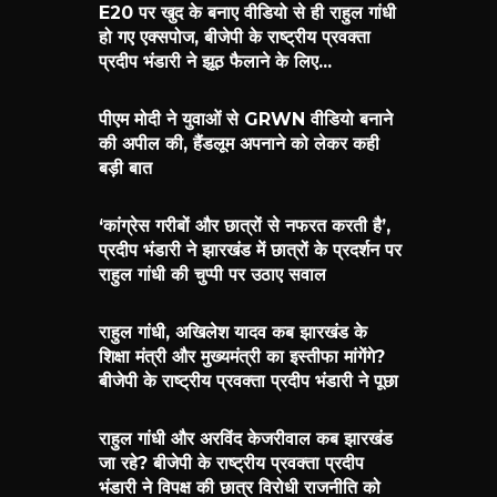
E20 पर खुद के बनाए वीडियो से ही राहुल गांधी
हो गए एक्सपोज, बीजेपी के राष्ट्रीय प्रवक्ता
प्रदीप भंडारी ने झूठ फैलाने के लिए...
पीएम मोदी ने युवाओं से GRWN वीडियो बनाने
की अपील की, हैंडलूम अपनाने को लेकर कही
बड़ी बात
‘कांग्रेस गरीबों और छात्रों से नफरत करती है’,
प्रदीप भंडारी ने झारखंड में छात्रों के प्रदर्शन पर
राहुल गांधी की चुप्पी पर उठाए सवाल
राहुल गांधी, अखिलेश यादव कब झारखंड के
शिक्षा मंत्री और मुख्यमंत्री का इस्तीफा मांगेंगे?
बीजेपी के राष्ट्रीय प्रवक्ता प्रदीप भंडारी ने पूछा
राहुल गांधी और अरविंद केजरीवाल कब झारखंड
जा रहे? बीजेपी के राष्ट्रीय प्रवक्ता प्रदीप
भंडारी ने विपक्ष की छात्र विरोधी राजनीति को