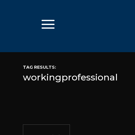
TAG RESULTS:
workingprofessional