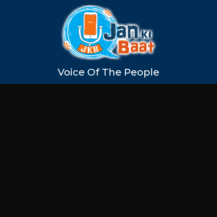
Voice Of The People