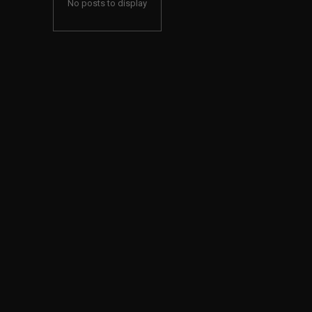
No posts to display