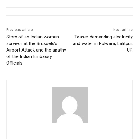
Previous article
Next article
Story of an Indian woman
Teaser demanding electricity
survivor at the Brussels’s
and water in Pulwara, Lalitpur,
Airport Attack and the apathy
UP.
of the Indian Embassy
Officials
citizencontributions