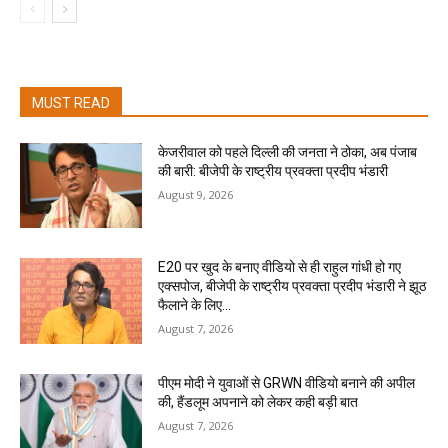
MUST READ
केजरीवाल को पहले दिल्ली की जनता ने ठोका, अब पंजाब
की बारी: बीजेपी के राष्ट्रीय प्रवक्ता प्रदीप भंडारी
August 9, 2026
E20 पर खुद के बनाए वीडियो से ही राहुल गांधी हो गए
एक्सपोज, बीजेपी के राष्ट्रीय प्रवक्ता प्रदीप भंडारी ने झूठ
फैलाने के लिए...
August 7, 2026
पीएम मोदी ने युवाओं से GRWN वीडियो बनाने की अपील
की, हैंडलूम अपनाने को लेकर कही बड़ी बात
August 7, 2026