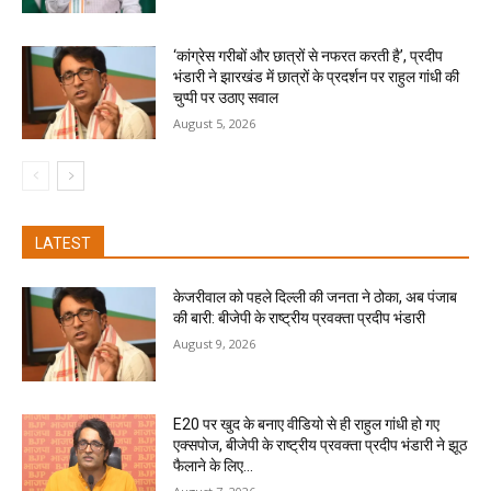
‘कांग्रेस गरीबों और छात्रों से नफरत करती है’, प्रदीप
भंडारी ने झारखंड में छात्रों के प्रदर्शन पर राहुल गांधी की
चुप्पी पर उठाए सवाल
August 5, 2026
LATEST
केजरीवाल को पहले दिल्ली की जनता ने ठोका, अब पंजाब
की बारी: बीजेपी के राष्ट्रीय प्रवक्ता प्रदीप भंडारी
August 9, 2026
E20 पर खुद के बनाए वीडियो से ही राहुल गांधी हो गए
एक्सपोज, बीजेपी के राष्ट्रीय प्रवक्ता प्रदीप भंडारी ने झूठ
फैलाने के लिए...