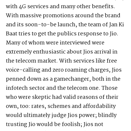
with 4G services and many other benefits.
With massive promotions around the brand
and its soon-to-be launch, the team of Jan Ki
Baat tries to get the publics response to Jio.
Many of whom were interviewed were
extremely enthusiastic about Jios arrival in
the telecom market. With services like free
voice-calling and zero roaming charges, Jios
penned down as a gamechanger, both in the
infotech sector and the telecom one. Those
who were skeptic had valid reasons of their
own, too: rates, schemes and affordability
would ultimately judge Jios power; blindly
trusting Jio would be foolish; Jios not