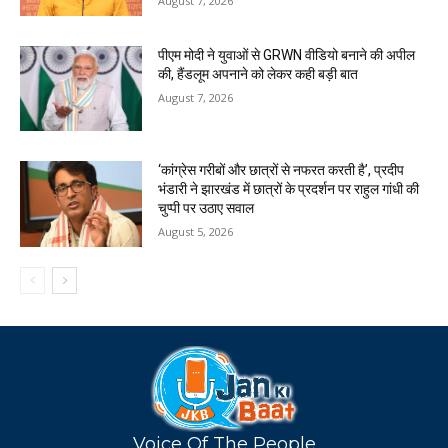
August 7, 2026
पीएम मोदी ने युवाओं से GRWN वीडियो बनाने की अपील
की, हैंडलूम अपनाने को लेकर कही बड़ी बात
August 7, 2026
‘कांग्रेस गरीबों और छात्रों से नफरत करती है’, प्रदीप
भंडारी ने झारखंड में छात्रों के प्रदर्शन पर राहुल गांधी की
चुप्पी पर उठाए सवाल
August 5, 2026
Voice Of The People