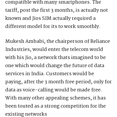
compatible with many smartphones. The
tariff, post the first 3 months, is actually not
known and Jios SIM actually required a
different model for its to work smoothly.
Mukesh Ambabi, the chairperson of Reliance
Industries, would enter the telecom world
with his Jio, a network thats imagined to be
one which would change the future of data
services in India. Customers would be
paying, after the 3 month free period, only for
data as voice-calling would be made free.
With many other appealing schemes, it has
been touted as a strong competition for the
existing networks