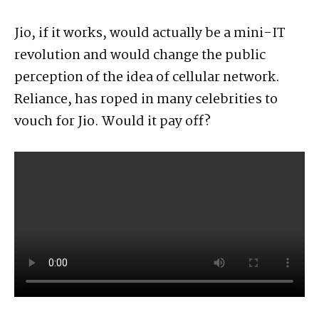
Jio, if it works, would actually be a mini-IT
revolution and would change the public
perception of the idea of cellular network.
Reliance, has roped in many celebrities to
vouch for Jio. Would it pay off?