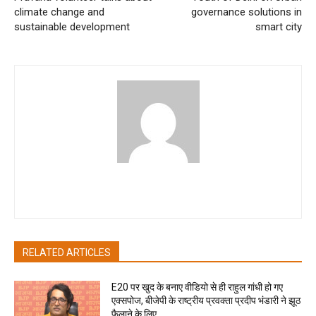
climate change and
governance solutions in
sustainable development
smart city
pradipbhandari
RELATED ARTICLES
E20 पर खुद के बनाए वीडियो से ही राहुल गांधी हो गए
एक्सपोज, बीजेपी के राष्ट्रीय प्रवक्ता प्रदीप भंडारी ने झूठ
फैलाने के लिए...