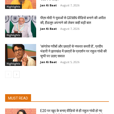
Jan Ki Baat
-
August 7, 2026
Highlights
पीएम मोदी ने युवाओं से GRWN वीडियो बनाने की अपील
की, हैंडलूम अपनाने को लेकर कही बड़ी बात
Jan Ki Baat
-
August 7, 2026
Highlights
‘कांग्रेस गरीबों और छात्रों से नफरत करती है’, प्रदीप
भंडारी ने झारखंड में छात्रों के प्रदर्शन पर राहुल गांधी की
चुप्पी पर उठाए सवाल
Jan Ki Baat
-
August 5, 2026
Highlights
MUST READ
E20 पर खुद के बनाए वीडियो से ही राहुल गांधी हो गए