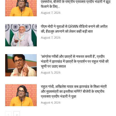
एक्सपोज, बीजेपी के राष्ट्रीय प्रवक्ता प्रदीप भंडारी ने झूठ
फैलाने के लिए...
August 7, 2026
पीएम मोदी ने युवाओं से GRWN वीडियो बनाने की अपील
की, हैंडलूम अपनाने को लेकर कही बड़ी बात
August 7, 2026
‘कांग्रेस गरीबों और छात्रों से नफरत करती है’, प्रदीप
भंडारी ने झारखंड में छात्रों के प्रदर्शन पर राहुल गांधी की
चुप्पी पर उठाए सवाल
August 5, 2026
राहुल गांधी, अखिलेश यादव कब झारखंड के शिक्षा मंत्री
और मुख्यमंत्री का इस्तीफा मांगेंगे? बीजेपी के राष्ट्रीय
प्रवक्ता प्रदीप भंडारी ने पूछा
August 4, 2026