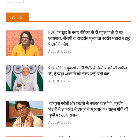
LATEST
E20 पर खुद के बनाए वीडियो से ही राहुल गांधी हो गए
एक्सपोज, बीजेपी के राष्ट्रीय प्रवक्ता प्रदीप भंडारी ने झूठ
फैलाने के लिए...
August 7, 2026
पीएम मोदी ने युवाओं से GRWN वीडियो बनाने की अपील
की, हैंडलूम अपनाने को लेकर कही बड़ी बात
August 7, 2026
‘कांग्रेस गरीबों और छात्रों से नफरत करती है’, प्रदीप
भंडारी ने झारखंड में छात्रों के प्रदर्शन पर राहुल गांधी की
चुप्पी पर उठाए सवाल
August 5, 2026