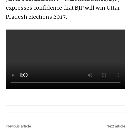
expresses confidence that BJP will win Uttar
Pradesh elections 2017.
Previous article
Next article