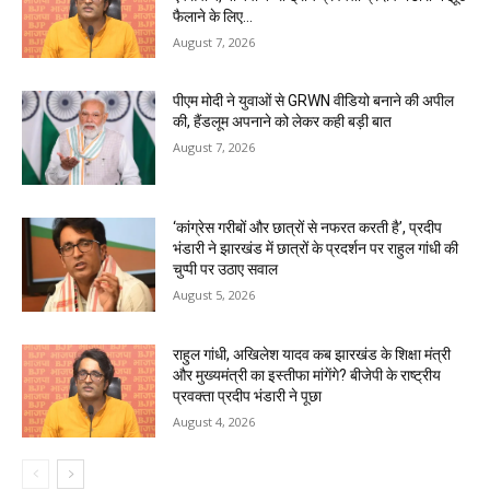
फैलाने के लिए...
August 7, 2026
पीएम मोदी ने युवाओं से GRWN वीडियो बनाने की अपील
की, हैंडलूम अपनाने को लेकर कही बड़ी बात
August 7, 2026
‘कांग्रेस गरीबों और छात्रों से नफरत करती है’, प्रदीप
भंडारी ने झारखंड में छात्रों के प्रदर्शन पर राहुल गांधी की
चुप्पी पर उठाए सवाल
August 5, 2026
राहुल गांधी, अखिलेश यादव कब झारखंड के शिक्षा मंत्री
और मुख्यमंत्री का इस्तीफा मांगेंगे? बीजेपी के राष्ट्रीय
प्रवक्ता प्रदीप भंडारी ने पूछा
August 4, 2026