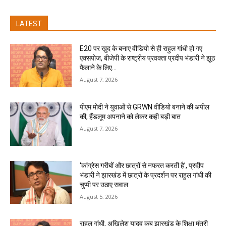
LATEST
E20 पर खुद के बनाए वीडियो से ही राहुल गांधी हो गए
एक्सपोज, बीजेपी के राष्ट्रीय प्रवक्ता प्रदीप भंडारी ने झूठ
फैलाने के लिए...
August 7, 2026
पीएम मोदी ने युवाओं से GRWN वीडियो बनाने की अपील
की, हैंडलूम अपनाने को लेकर कही बड़ी बात
August 7, 2026
‘कांग्रेस गरीबों और छात्रों से नफरत करती है’, प्रदीप
भंडारी ने झारखंड में छात्रों के प्रदर्शन पर राहुल गांधी की
चुप्पी पर उठाए सवाल
August 5, 2026
राहुल गांधी, अखिलेश यादव कब झारखंड के शिक्षा मंत्री