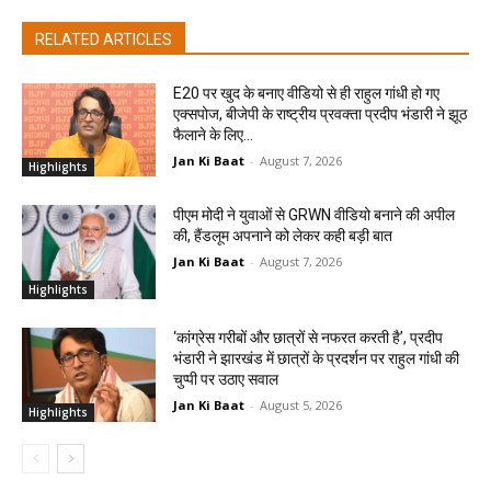
RELATED ARTICLES
E20 पर खुद के बनाए वीडियो से ही राहुल गांधी हो गए
एक्सपोज, बीजेपी के राष्ट्रीय प्रवक्ता प्रदीप भंडारी ने झूठ
फैलाने के लिए...
Jan Ki Baat
-
August 7, 2026
Highlights
पीएम मोदी ने युवाओं से GRWN वीडियो बनाने की अपील
की, हैंडलूम अपनाने को लेकर कही बड़ी बात
Jan Ki Baat
-
August 7, 2026
Highlights
‘कांग्रेस गरीबों और छात्रों से नफरत करती है’, प्रदीप
भंडारी ने झारखंड में छात्रों के प्रदर्शन पर राहुल गांधी की
चुप्पी पर उठाए सवाल
Jan Ki Baat
-
August 5, 2026
Highlights