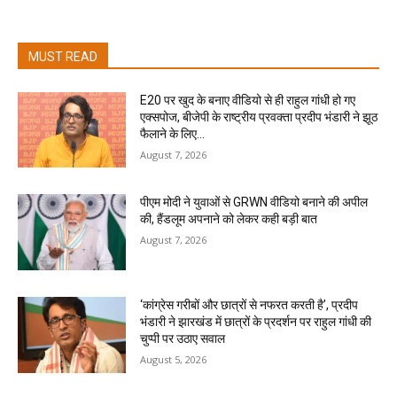
MUST READ
E20 पर खुद के बनाए वीडियो से ही राहुल गांधी हो गए
एक्सपोज, बीजेपी के राष्ट्रीय प्रवक्ता प्रदीप भंडारी ने झूठ
फैलाने के लिए...
August 7, 2026
पीएम मोदी ने युवाओं से GRWN वीडियो बनाने की अपील
की, हैंडलूम अपनाने को लेकर कही बड़ी बात
August 7, 2026
‘कांग्रेस गरीबों और छात्रों से नफरत करती है’, प्रदीप
भंडारी ने झारखंड में छात्रों के प्रदर्शन पर राहुल गांधी की
चुप्पी पर उठाए सवाल
August 5, 2026