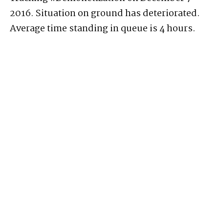
2016. Situation on ground has deteriorated.
Average time standing in queue is 4 hours.