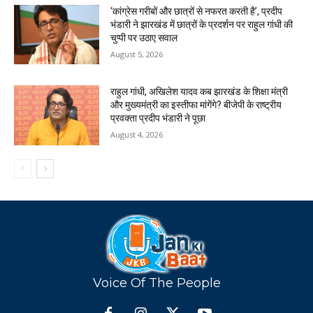
‘कांग्रेस गरीबों और छात्रों से नफरत करती है’, प्रदीप
भंडारी ने झारखंड में छात्रों के प्रदर्शन पर राहुल गांधी की
चुप्पी पर उठाए सवाल
August 5, 2026
राहुल गांधी, अखिलेश यादव कब झारखंड के शिक्षा मंत्री
और मुख्यमंत्री का इस्तीफा मांगेंगे? बीजेपी के राष्ट्रीय
प्रवक्ता प्रदीप भंडारी ने पूछा
August 4, 2026
Voice Of The People