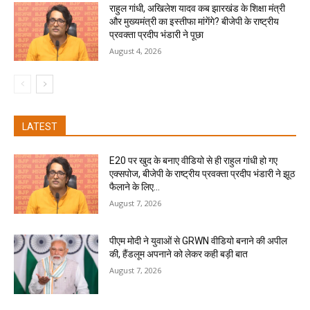
राहुल गांधी, अखिलेश यादव कब झारखंड के शिक्षा मंत्री
और मुख्यमंत्री का इस्तीफा मांगेंगे? बीजेपी के राष्ट्रीय
प्रवक्ता प्रदीप भंडारी ने पूछा
August 4, 2026
LATEST
E20 पर खुद के बनाए वीडियो से ही राहुल गांधी हो गए
एक्सपोज, बीजेपी के राष्ट्रीय प्रवक्ता प्रदीप भंडारी ने झूठ
फैलाने के लिए...
August 7, 2026
पीएम मोदी ने युवाओं से GRWN वीडियो बनाने की अपील
की, हैंडलूम अपनाने को लेकर कही बड़ी बात
August 7, 2026