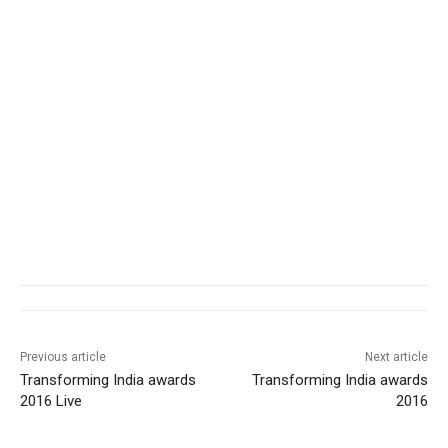
Previous article
Next article
Transforming India awards
Transforming India awards
2016 Live
2016