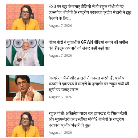
E20 पर खुद के बनाए वीडियो से ही राहुल गांधी हो गए
एक्सपोज, बीजेपी के राष्ट्रीय प्रवक्ता प्रदीप भंडारी ने झूठ
फैलाने के लिए...
August 7, 2026
पीएम मोदी ने युवाओं से GRWN वीडियो बनाने की अपील
की, हैंडलूम अपनाने को लेकर कही बड़ी बात
August 7, 2026
‘कांग्रेस गरीबों और छात्रों से नफरत करती है’, प्रदीप
भंडारी ने झारखंड में छात्रों के प्रदर्शन पर राहुल गांधी की
चुप्पी पर उठाए सवाल
August 5, 2026
राहुल गांधी, अखिलेश यादव कब झारखंड के शिक्षा मंत्री
और मुख्यमंत्री का इस्तीफा मांगेंगे? बीजेपी के राष्ट्रीय
प्रवक्ता प्रदीप भंडारी ने पूछा
August 4, 2026