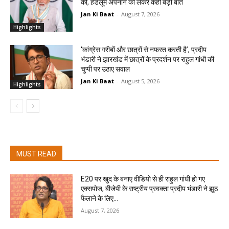
की, हैंडलूम अपनाने को लेकर कही बड़ी बात
Jan Ki Baat
-
August 7, 2026
Highlights
‘कांग्रेस गरीबों और छात्रों से नफरत करती है’, प्रदीप
भंडारी ने झारखंड में छात्रों के प्रदर्शन पर राहुल गांधी की
चुप्पी पर उठाए सवाल
Jan Ki Baat
-
August 5, 2026
Highlights
MUST READ
E20 पर खुद के बनाए वीडियो से ही राहुल गांधी हो गए
एक्सपोज, बीजेपी के राष्ट्रीय प्रवक्ता प्रदीप भंडारी ने झूठ
फैलाने के लिए...
August 7, 2026