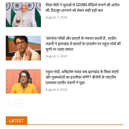
पीएम मोदी ने युवाओं से GRWN वीडियो बनाने की अपील
की, हैंडलूम अपनाने को लेकर कही बड़ी बात
August 7, 2026
‘कांग्रेस गरीबों और छात्रों से नफरत करती है’, प्रदीप
भंडारी ने झारखंड में छात्रों के प्रदर्शन पर राहुल गांधी की
चुप्पी पर उठाए सवाल
August 5, 2026
राहुल गांधी, अखिलेश यादव कब झारखंड के शिक्षा मंत्री
और मुख्यमंत्री का इस्तीफा मांगेंगे? बीजेपी के राष्ट्रीय
प्रवक्ता प्रदीप भंडारी ने पूछा
August 4, 2026
LATEST