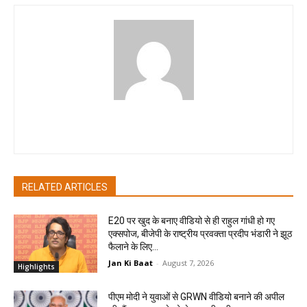
pradipbhandari
RELATED ARTICLES
E20 पर खुद के बनाए वीडियो से ही राहुल गांधी हो गए
एक्सपोज, बीजेपी के राष्ट्रीय प्रवक्ता प्रदीप भंडारी ने झूठ
फैलाने के लिए...
Jan Ki Baat
-
August 7, 2026
Highlights
पीएम मोदी ने युवाओं से GRWN वीडियो बनाने की अपील