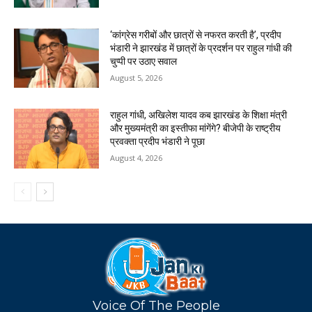
‘कांग्रेस गरीबों और छात्रों से नफरत करती है’, प्रदीप
भंडारी ने झारखंड में छात्रों के प्रदर्शन पर राहुल गांधी की
चुप्पी पर उठाए सवाल
August 5, 2026
राहुल गांधी, अखिलेश यादव कब झारखंड के शिक्षा मंत्री
और मुख्यमंत्री का इस्तीफा मांगेंगे? बीजेपी के राष्ट्रीय
प्रवक्ता प्रदीप भंडारी ने पूछा
August 4, 2026
Voice Of The People