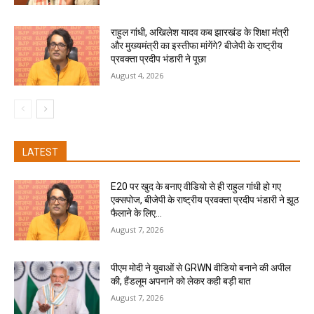
राहुल गांधी, अखिलेश यादव कब झारखंड के शिक्षा मंत्री
और मुख्यमंत्री का इस्तीफा मांगेंगे? बीजेपी के राष्ट्रीय
प्रवक्ता प्रदीप भंडारी ने पूछा
August 4, 2026
LATEST
E20 पर खुद के बनाए वीडियो से ही राहुल गांधी हो गए
एक्सपोज, बीजेपी के राष्ट्रीय प्रवक्ता प्रदीप भंडारी ने झूठ
फैलाने के लिए...
August 7, 2026
पीएम मोदी ने युवाओं से GRWN वीडियो बनाने की अपील
की, हैंडलूम अपनाने को लेकर कही बड़ी बात
August 7, 2026