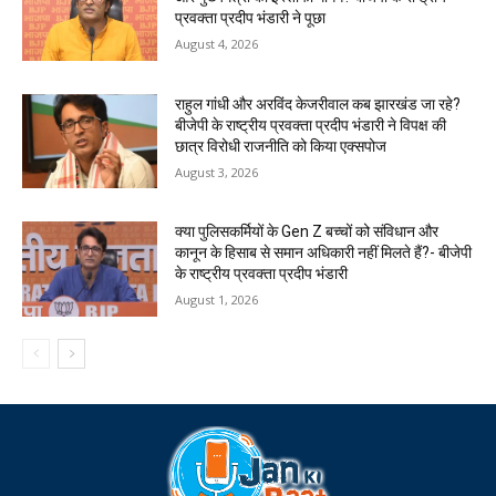
प्रवक्ता प्रदीप भंडारी ने पूछा
August 4, 2026
राहुल गांधी और अरविंद केजरीवाल कब झारखंड जा रहे?
बीजेपी के राष्ट्रीय प्रवक्ता प्रदीप भंडारी ने विपक्ष की
छात्र विरोधी राजनीति को किया एक्सपोज
August 3, 2026
क्या पुलिसकर्मियों के Gen Z बच्चों को संविधान और
कानून के हिसाब से समान अधिकारी नहीं मिलते हैं?- बीजेपी
के राष्ट्रीय प्रवक्ता प्रदीप भंडारी
August 1, 2026