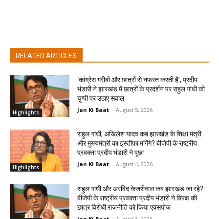
pradipbhandari
RELATED ARTICLES
‘कांग्रेस गरीबों और छात्रों से नफरत करती है’, प्रदीप
भंडारी ने झारखंड में छात्रों के प्रदर्शन पर राहुल गांधी की
चुप्पी पर उठाए सवाल
Jan Ki Baat
-
August 5, 2026
Highlights
राहुल गांधी, अखिलेश यादव कब झारखंड के शिक्षा मंत्री
और मुख्यमंत्री का इस्तीफा मांगेंगे? बीजेपी के राष्ट्रीय
प्रवक्ता प्रदीप भंडारी ने पूछा
Jan Ki Baat
-
August 4, 2026
Highlights
राहुल गांधी और अरविंद केजरीवाल कब झारखंड जा रहे?
बीजेपी के राष्ट्रीय प्रवक्ता प्रदीप भंडारी ने विपक्ष की
छात्र विरोधी राजनीति को किया एक्सपोज
Jan Ki Baat
-
August 3, 2026