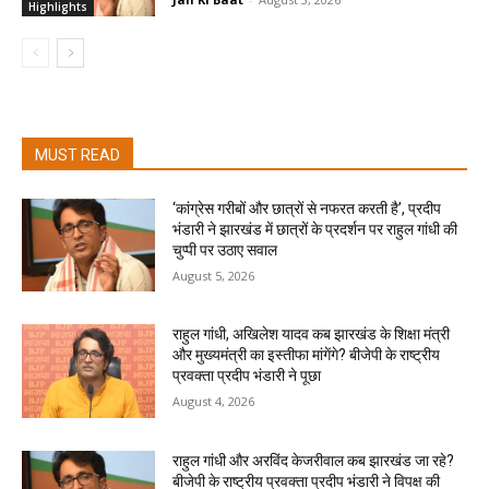
Highlights
MUST READ
‘कांग्रेस गरीबों और छात्रों से नफरत करती है’, प्रदीप
भंडारी ने झारखंड में छात्रों के प्रदर्शन पर राहुल गांधी की
चुप्पी पर उठाए सवाल
August 5, 2026
राहुल गांधी, अखिलेश यादव कब झारखंड के शिक्षा मंत्री
और मुख्यमंत्री का इस्तीफा मांगेंगे? बीजेपी के राष्ट्रीय
प्रवक्ता प्रदीप भंडारी ने पूछा
August 4, 2026
राहुल गांधी और अरविंद केजरीवाल कब झारखंड जा रहे?
बीजेपी के राष्ट्रीय प्रवक्ता प्रदीप भंडारी ने विपक्ष की