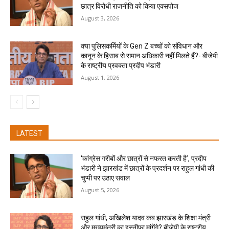
छात्र विरोधी राजनीति को किया एक्सपोज
August 3, 2026
क्या पुलिसकर्मियों के Gen Z बच्चों को संविधान और
कानून के हिसाब से समान अधिकारी नहीं मिलते हैं?- बीजेपी
के राष्ट्रीय प्रवक्ता प्रदीप भंडारी
August 1, 2026
LATEST
‘कांग्रेस गरीबों और छात्रों से नफरत करती है’, प्रदीप
भंडारी ने झारखंड में छात्रों के प्रदर्शन पर राहुल गांधी की
चुप्पी पर उठाए सवाल
August 5, 2026
राहुल गांधी, अखिलेश यादव कब झारखंड के शिक्षा मंत्री
और मुख्यमंत्री का इस्तीफा मांगेंगे? बीजेपी के राष्ट्रीय