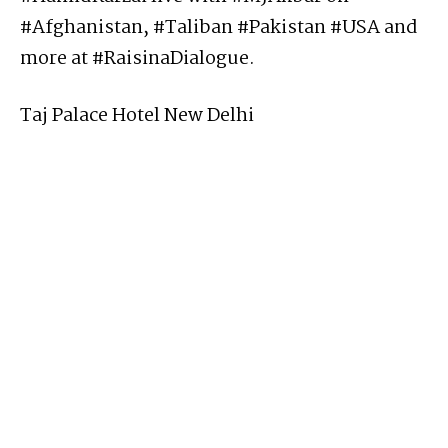
#Afghanistan, #Taliban #Pakistan #USA and
more at #RaisinaDialogue.
Taj Palace Hotel New Delhi