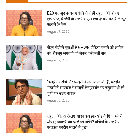
E20 पर खुद के बनाए वीडियो से ही राहुल गांधी हो गए
एक्सपोज, बीजेपी के राष्ट्रीय प्रवक्ता प्रदीप भंडारी ने झूठ
फैलाने के लिए...
August 7, 2026
पीएम मोदी ने युवाओं से GRWN वीडियो बनाने की अपील
की, हैंडलूम अपनाने को लेकर कही बड़ी बात
August 7, 2026
‘कांग्रेस गरीबों और छात्रों से नफरत करती है’, प्रदीप
भंडारी ने झारखंड में छात्रों के प्रदर्शन पर राहुल गांधी की
चुप्पी पर उठाए सवाल
August 5, 2026
राहुल गांधी, अखिलेश यादव कब झारखंड के शिक्षा मंत्री
और मुख्यमंत्री का इस्तीफा मांगेंगे? बीजेपी के राष्ट्रीय
प्रवक्ता प्रदीप भंडारी ने पूछा