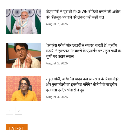
पीएम मोदी ने युवाओं से GRWN वीडियो बनाने की अपील
की, हैंडलूम अपनाने को लेकर कही बड़ी बात
August 7, 2026
‘कांग्रेस गरीबों और छात्रों से नफरत करती है’, प्रदीप
भंडारी ने झारखंड में छात्रों के प्रदर्शन पर राहुल गांधी की
चुप्पी पर उठाए सवाल
August 5, 2026
राहुल गांधी, अखिलेश यादव कब झारखंड के शिक्षा मंत्री
और मुख्यमंत्री का इस्तीफा मांगेंगे? बीजेपी के राष्ट्रीय
प्रवक्ता प्रदीप भंडारी ने पूछा
August 4, 2026
LATEST