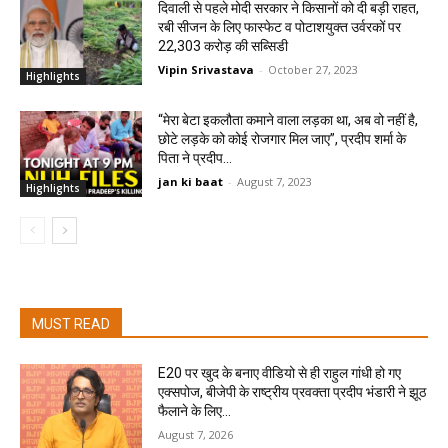
दिवाली से पहले मोदी सरकार ने किसानों को दी बड़ी राहत,
रबी सीजन के लिए फास्फेट व पोटाशयुक्त उर्वरकों पर
22,303 करोड़ की सब्सिडी
Vipin Srivastava
-
October 27, 2023
Highlights
“मेरा बेटा इकलौता कमाने वाला लड़का था, अब वो नहीं है,
छोटे लड़के को कोई रोजगार मिल जाए”, प्रदीप शर्मा के
पिता ने प्रदीप...
jan ki baat
-
August 7, 2023
Highlights
MUST READ
E20 पर खुद के बनाए वीडियो से ही राहुल गांधी हो गए
एक्सपोज, बीजेपी के राष्ट्रीय प्रवक्ता प्रदीप भंडारी ने झूठ
फैलाने के लिए...
August 7, 2026