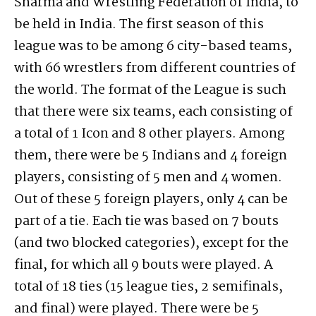
Sharma and Wrestling Federation of India, to
be held in India. The first season of this
league was to be among 6 city-based teams,
with 66 wrestlers from different countries of
the world. The format of the League is such
that there were six teams, each consisting of
a total of 1 Icon and 8 other players. Among
them, there were be 5 Indians and 4 foreign
players, consisting of 5 men and 4 women.
Out of these 5 foreign players, only 4 can be
part of a tie. Each tie was based on 7 bouts
(and two blocked categories), except for the
final, for which all 9 bouts were played. A
total of 18 ties (15 league ties, 2 semifinals,
and final) were played. There were be 5