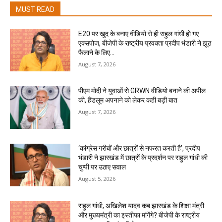
MUST READ
E20 पर खुद के बनाए वीडियो से ही राहुल गांधी हो गए
एक्सपोज, बीजेपी के राष्ट्रीय प्रवक्ता प्रदीप भंडारी ने झूठ
फैलाने के लिए...
August 7, 2026
पीएम मोदी ने युवाओं से GRWN वीडियो बनाने की अपील
की, हैंडलूम अपनाने को लेकर कही बड़ी बात
August 7, 2026
‘कांग्रेस गरीबों और छात्रों से नफरत करती है’, प्रदीप
भंडारी ने झारखंड में छात्रों के प्रदर्शन पर राहुल गांधी की
चुप्पी पर उठाए सवाल
August 5, 2026
राहुल गांधी, अखिलेश यादव कब झारखंड के शिक्षा मंत्री
और मुख्यमंत्री का इस्तीफा मांगेंगे? बीजेपी के राष्ट्रीय