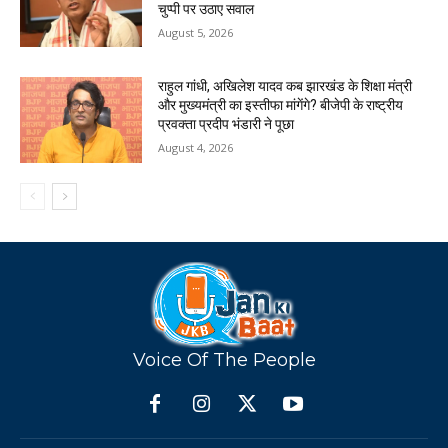
चुप्पी पर उठाए सवाल
August 5, 2026
राहुल गांधी, अखिलेश यादव कब झारखंड के शिक्षा मंत्री
और मुख्यमंत्री का इस्तीफा मांगेंगे? बीजेपी के राष्ट्रीय
प्रवक्ता प्रदीप भंडारी ने पूछा
August 4, 2026
Voice Of The People