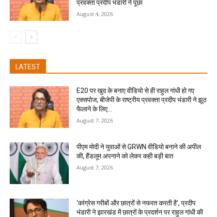
प्रवक्ता प्रदीप भंडारी ने पूछा
August 4, 2026
LATEST
E20 पर खुद के बनाए वीडियो से ही राहुल गांधी हो गए
एक्सपोज, बीजेपी के राष्ट्रीय प्रवक्ता प्रदीप भंडारी ने झूठ
फैलाने के लिए...
August 7, 2026
पीएम मोदी ने युवाओं से GRWN वीडियो बनाने की अपील
की, हैंडलूम अपनाने को लेकर कही बड़ी बात
August 7, 2026
‘कांग्रेस गरीबों और छात्रों से नफरत करती है’, प्रदीप
भंडारी ने झारखंड में छात्रों के प्रदर्शन पर राहुल गांधी की