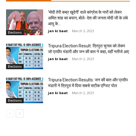
‘मोदी तेरी कब्र खुदेगी’ वाले कांग्रेस के नारों को लेकर
अमित शाह का बयान, बोले- देश की जनता मोदी जी के लंबे
आयु के...
jan ki baat
-
March 3, 2023
Elections
Tripura Election Result: त्रिपुरा चुनाव को लेकर
जो प्रदीप भंडारी और जन की बात ने कहा, वहीं नतीजे आए
jan ki baat
-
March 2, 2023
Elections
Tripura Election Results: जन की बात और प्रदीप
भंडारी ने त्रिपुरा में दिया सबसे सटीक एग्जिट पोल
jan ki baat
-
March 2, 2023
Elections