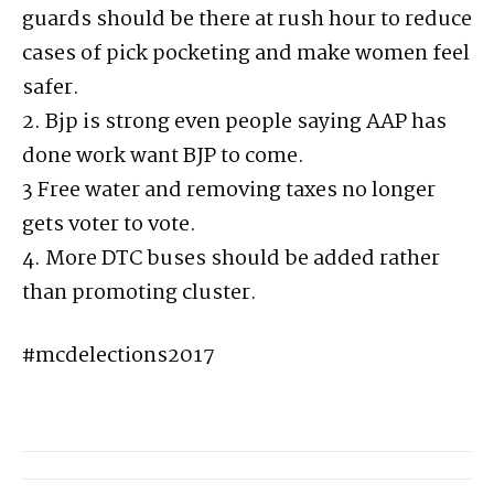
guards should be there at rush hour to reduce
cases of pick pocketing and make women feel
safer.
2. Bjp is strong even people saying AAP has
done work want BJP to come.
3 Free water and removing taxes no longer
gets voter to vote.
4. More DTC buses should be added rather
than promoting cluster.
#mcdelections2017