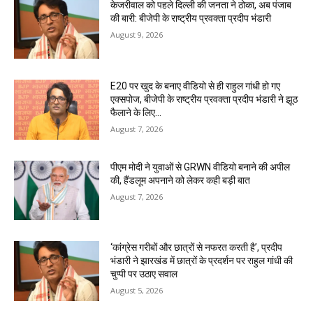
केजरीवाल को पहले दिल्ली की जनता ने ठोका, अब पंजाब
की बारी: बीजेपी के राष्ट्रीय प्रवक्ता प्रदीप भंडारी
August 9, 2026
E20 पर खुद के बनाए वीडियो से ही राहुल गांधी हो गए
एक्सपोज, बीजेपी के राष्ट्रीय प्रवक्ता प्रदीप भंडारी ने झूठ
फैलाने के लिए...
August 7, 2026
पीएम मोदी ने युवाओं से GRWN वीडियो बनाने की अपील
की, हैंडलूम अपनाने को लेकर कही बड़ी बात
August 7, 2026
‘कांग्रेस गरीबों और छात्रों से नफरत करती है’, प्रदीप
भंडारी ने झारखंड में छात्रों के प्रदर्शन पर राहुल गांधी की
चुप्पी पर उठाए सवाल
August 5, 2026