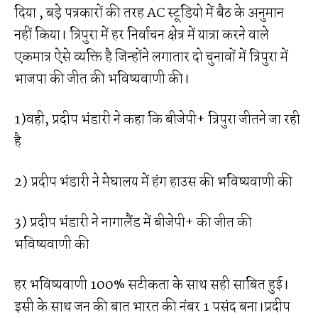
दिया , बड़े पत्रकारों की तरह AC स्टूडियो में बैठ के अनुमान
नहीं किया। त्रिपुरा में हर निर्वाचन क्षेत्र में यात्रा करने वाले
एकमात्र ऐसे व्यक्ति है जिन्होंने लगातार दो चुनावों में त्रिपुरा में
भाजपा की जीत की भविष्यवाणी की।
1)वही, प्रदीप भंडारी ने कहा कि बीजेपी+ त्रिपुरा जीतने जा रही
है
2) प्रदीप भंडारी ने मेघालय में हंग हाउस की भविष्यवाणी की
3) प्रदीप भंडारी ने नागालैंड में बीजेपी+ की जीत की
भविष्यवाणी की
हर भविष्यवाणी 100% सटीकता के साथ सही साबित हुई।
इसी के साथ जन की बात भारत की नंबर 1 पसंद बना।प्रदीप