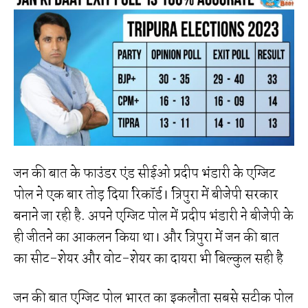
जन की बात के फाउंडर एंड सीईओ प्रदीप भंडारी के एग्जिट
पोल ने एक बार तोड़ दिया रिकॉर्ड। त्रिपुरा में बीजेपी सरकार
बनाने जा रही है. अपने एग्जिट पोल में प्रदीप भंडारी ने बीजेपी के
ही जीतने का आकलन किया था। और त्रिपुरा में जन की बात
का सीट-शेयर और वोट-शेयर का दायरा भी बिल्कुल सही है
जन की बात एग्जिट पोल भारत का इकलौता सबसे सटीक पोल