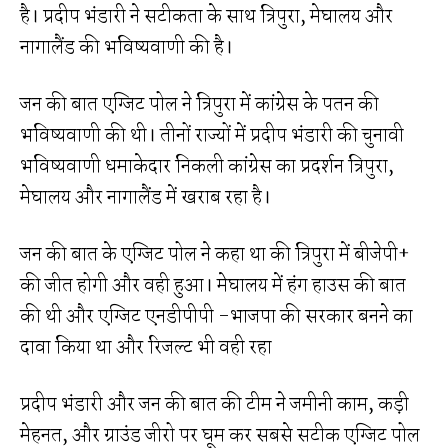
है। प्रदीप भंडारी ने सटीकता के साथ त्रिपुरा, मेघालय और
नागालैंड की भविष्यवाणी की है।
जन की बात एग्जिट पोल ने त्रिपुरा में कांग्रेस के पतन की
भविष्यवाणी की थी। तीनों राज्यों में प्रदीप भंडारी की चुनावी
भविष्यवाणी धमाकेदार निकली कांग्रेस का प्रदर्शन त्रिपुरा,
मेघालय और नागालैंड में खराब रहा है।
जन की बात के एग्जिट पोल ने कहा था की त्रिपुरा में बीजेपी+
की जीत होगी और वही हुआ। मेघालय में हंग हाउस की बात
की थी और एग्जिट एनडीपीपी -भाजपा की सरकार बनने का
दावा किया था और रिजल्ट भी वही रहा
प्रदीप भंडारी और जन की बात की टीम ने जमीनी काम, कड़ी
मेहनत, और ग्राउंड जीरो पर घूम कर सबसे सटीक एग्जिट पोल