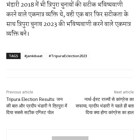
भंडारी 2018 में भी त्रिपुरा चुनावों की सटीक भविष्यवाणी
करने वाले एकमात्र व्यक्ति थे, वही एक बार फिर सटीकता के
साथ त्रिपुरा चुनाव 2023 की भविष्यवाणी करने वाले एकमात्र
व्यक्ति बने।
TAGS
#jankibaat
#TripuraEclection2023
Previous article
Next article
Tripura Election Results: जन
नार्थ-ईस्ट राज्यों से कांग्रेस का
की बात और प्रदीप भंडारी ने त्रिपुरा में
सफाया, प्रदीप भंडारी ने पहले ही बता
दिया सबसे सटीक एग्जिट पोल
दिया क्या होगा कांग्रेस का हाल