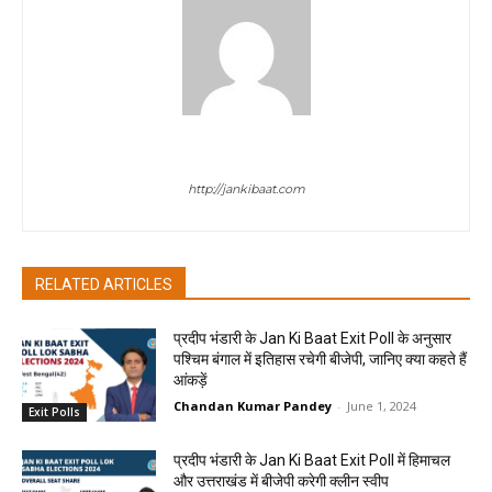
jan ki baat
http://jankibaat.com
RELATED ARTICLES
प्रदीप भंडारी के Jan Ki Baat Exit Poll के अनुसार
पश्चिम बंगाल में इतिहास रचेगी बीजेपी, जानिए क्या कहते हैं
आंकड़ें
Chandan Kumar Pandey
-
June 1, 2024
Exit Polls
प्रदीप भंडारी के Jan Ki Baat Exit Poll में हिमाचल
और उत्तराखंड में बीजेपी करेगी क्लीन स्वीप