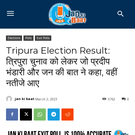
Elections
Polls
Exit Polls
Tripura Election Result:
त्रिपुरा चुनाव को लेकर जो प्रदीप
भंडारी और जन की बात ने कहा, वहीं
नतीजे आए
jan ki baat
March 2, 2023
3762
0