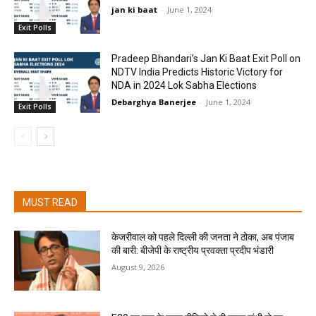
jan ki baat
-
June 1, 2024
Exit Polls
Pradeep Bhandari’s Jan Ki Baat Exit Poll on
NDTV India Predicts Historic Victory for
NDA in 2024 Lok Sabha Elections
Debarghya Banerjee
-
June 1, 2024
Exit Polls
MUST READ
केजरीवाल को पहले दिल्ली की जनता ने ठोका, अब पंजाब
की बारी: बीजेपी के राष्ट्रीय प्रवक्ता प्रदीप भंडारी
August 9, 2026