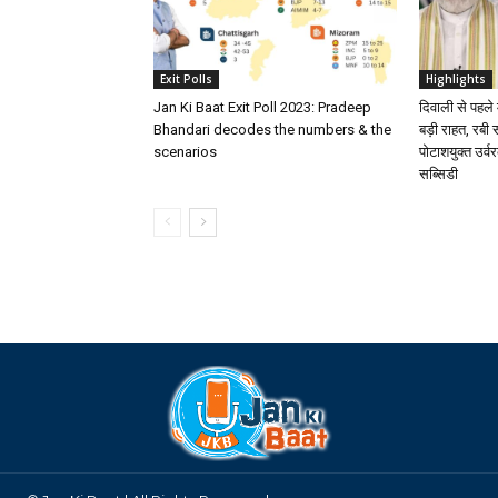
Exit Polls
Highlights
Jan Ki Baat Exit Poll 2023: Pradeep
दिवाली से पहले
Bhandari decodes the numbers & the
बड़ी राहत, रबी
scenarios
पोटाशयुक्त उर्
सब्सिडी