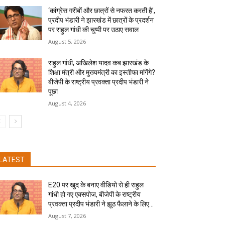
‘कांग्रेस गरीबों और छात्रों से नफरत करती है’,
प्रदीप भंडारी ने झारखंड में छात्रों के प्रदर्शन
पर राहुल गांधी की चुप्पी पर उठाए सवाल
August 5, 2026
राहुल गांधी, अखिलेश यादव कब झारखंड के
शिक्षा मंत्री और मुख्यमंत्री का इस्तीफा मांगेंगे?
बीजेपी के राष्ट्रीय प्रवक्ता प्रदीप भंडारी ने
पूछा
August 4, 2026
LATEST
E20 पर खुद के बनाए वीडियो से ही राहुल
गांधी हो गए एक्सपोज, बीजेपी के राष्ट्रीय
प्रवक्ता प्रदीप भंडारी ने झूठ फैलाने के लिए...
August 7, 2026