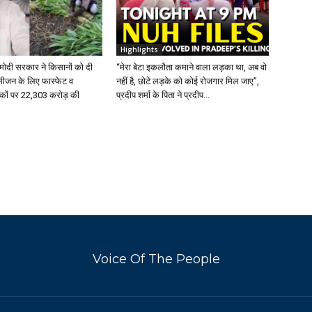
Highlights
 मोदी सरकार ने किसानों को दी
“मेरा बेटा इकलौता कमाने वाला लड़का था, अब वो
 सीजन के लिए फास्फेट व
नहीं है, छोटे लड़के को कोई रोजगार मिल जाए”,
वरकों पर 22,303 करोड़ की
प्रदीप शर्मा के पिता ने प्रदीप...
Voice Of The People