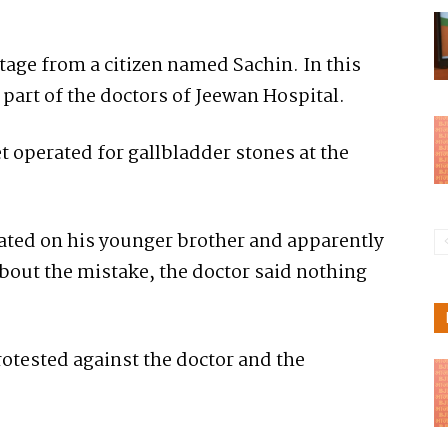
otage from a citizen named Sachin. In this
 part of the doctors of Jeewan Hospital.
t operated for gallbladder stones at the
rated on his younger brother and apparently
bout the mistake, the doctor said nothing
rotested against the doctor and the