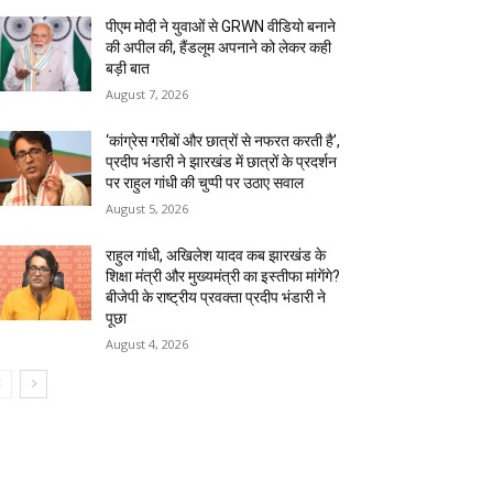
पीएम मोदी ने युवाओं से GRWN वीडियो बनाने
की अपील की, हैंडलूम अपनाने को लेकर कही
बड़ी बात
August 7, 2026
‘कांग्रेस गरीबों और छात्रों से नफरत करती है’,
प्रदीप भंडारी ने झारखंड में छात्रों के प्रदर्शन
पर राहुल गांधी की चुप्पी पर उठाए सवाल
August 5, 2026
राहुल गांधी, अखिलेश यादव कब झारखंड के
शिक्षा मंत्री और मुख्यमंत्री का इस्तीफा मांगेंगे?
बीजेपी के राष्ट्रीय प्रवक्ता प्रदीप भंडारी ने
पूछा
August 4, 2026