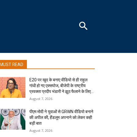
MUST READ
E20 पर खुद के बनाए वीडियो से ही राहुल
गांधी हो गए एक्सपोज, बीजेपी के राष्ट्रीय
प्रवक्ता प्रदीप भंडारी ने झूठ फैलाने के लिए...
August 7, 2026
पीएम मोदी ने युवाओं से GRWN वीडियो बनाने
की अपील की, हैंडलूम अपनाने को लेकर कही
बड़ी बात
August 7, 2026