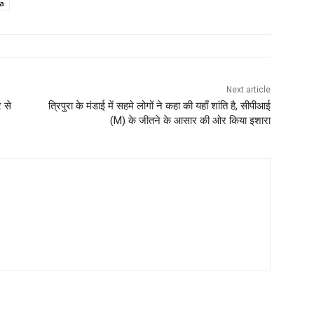
a
Next article
 से
त्रिपुरा के मंडाई में सहमे लोगों ने कहा की यहाँ शांति है, सीपीआई
(M) के जीतने के आसार की ओर किया इशारा