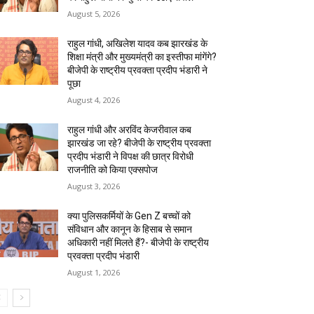
August 5, 2026
राहुल गांधी, अखिलेश यादव कब झारखंड के
शिक्षा मंत्री और मुख्यमंत्री का इस्तीफा मांगेंगे?
बीजेपी के राष्ट्रीय प्रवक्ता प्रदीप भंडारी ने
पूछा
August 4, 2026
राहुल गांधी और अरविंद केजरीवाल कब
झारखंड जा रहे? बीजेपी के राष्ट्रीय प्रवक्ता
प्रदीप भंडारी ने विपक्ष की छात्र विरोधी
राजनीति को किया एक्सपोज
August 3, 2026
क्या पुलिसकर्मियों के Gen Z बच्चों को
संविधान और कानून के हिसाब से समान
अधिकारी नहीं मिलते हैं?- बीजेपी के राष्ट्रीय
प्रवक्ता प्रदीप भंडारी
August 1, 2026