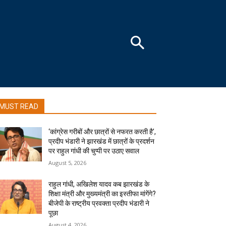
MUST READ
‘कांग्रेस गरीबों और छात्रों से नफरत करती है’,
प्रदीप भंडारी ने झारखंड में छात्रों के प्रदर्शन
पर राहुल गांधी की चुप्पी पर उठाए सवाल
August 5, 2026
राहुल गांधी, अखिलेश यादव कब झारखंड के
शिक्षा मंत्री और मुख्यमंत्री का इस्तीफा मांगेंगे?
बीजेपी के राष्ट्रीय प्रवक्ता प्रदीप भंडारी ने
पूछा
August 4, 2026