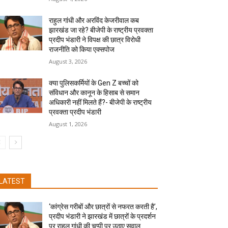
राहुल गांधी और अरविंद केजरीवाल कब
झारखंड जा रहे? बीजेपी के राष्ट्रीय प्रवक्ता
प्रदीप भंडारी ने विपक्ष की छात्र विरोधी
राजनीति को किया एक्सपोज
August 3, 2026
क्या पुलिसकर्मियों के Gen Z बच्चों को
संविधान और कानून के हिसाब से समान
अधिकारी नहीं मिलते हैं?- बीजेपी के राष्ट्रीय
प्रवक्ता प्रदीप भंडारी
August 1, 2026
LATEST
‘कांग्रेस गरीबों और छात्रों से नफरत करती है’,
प्रदीप भंडारी ने झारखंड में छात्रों के प्रदर्शन
पर राहुल गांधी की चुप्पी पर उठाए सवाल