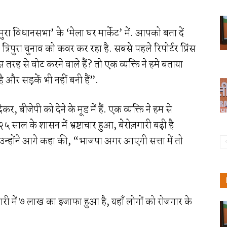
मुरा विधानसभा’ के ‘मेला घर मार्केट’ में. आपको बता दें
्रिपुरा चुनाव को कवर कर रहा है. सबसे पहले रिपोर्टर प्रिंस
 तरह से वोट करने वाले हैं? तो एक व्यक्ति ने हमे बताया
है और सड़कें भी नहीं बनी हैं”.
बीजेपी को देने के मूड में हैं. एक व्यक्ति ने हम से
साल के शासन में भ्रष्टाचार हुआ, बेरोज़गारी बढ़ी है
न्होंने आगे कहा की, “भाजपा अगर आएगी सत्ता में तो
री में ७ लाख का इजाफा हुआ है, यहाँ लोगों को रोजगार के