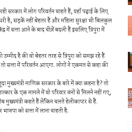
 सरकार में लोग परिवर्तन चाहते हैं, यहाँ पढ़ाई के लिए
सुधरी है, सड़कें नहीं बेहतर हैं और महिला सुरक्षा भी बिलकुल
ंद्र में सत्ता आने के बाद चीज़ें बदली हैं इसलिए त्रिपुरा में
 को उम्मीद है की वो बेहतर तरह से त्रिपुरा को समझ रहे हैं
गी तो सत्ता में परिवर्तन आएगा. लोगों ने एकमत से कहा की
ा मुख्यमंत्री माणिक सरकार के बारे में क्या कहना है? तो
लात्कार के एक मामले में वो परिवार जनों से मिलने नहीं गए,
मुख्यमंत्री कहते हैं लेकिन चलते हेलीकाप्टर से हैं.
र भाजपा को सत्ता में लाना चाहती है.