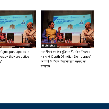
Highlights
t just participants in
‘भारतीय वोटर बेहद बुद्धिमान है’, लंदन में प्रदीप
racy, they are active
भंडारी ने ‘Depth Of Indian Democracy’
s’
पर चर्चा के दौरान दिया निर्दलीय सांसदों का
उदाहरण