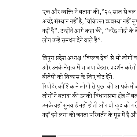
एक और व्यक्ति ने बताया की,”२५ साल से चल रही
अच्छे संस्थान नहीं है, चिकित्सा व्यवस्था नहीं 
नहीं है”. उन्होंने आगे कहा की, “नरेंद्र मोदी के के
लोग उन्हें समर्थन देने वाले हैं”.
त्रिपुरा प्रदेश अध्यक्ष ‘बिप्लब देब’ से भी लोगों
और उनके नेतृत्व में भाजपा बेहतर प्रदर्शन करे
बीजेपी को विकास के लिए वोट देंगे.
रिपोर्टर कौशिक ने लोगों से पूछा की आपके मौजूद
लोगों ने बताया की उनकी विधानसभा क्षेत्र में ब
उनके यहाँ सुनवाई नहीं होती और वो खुद को गरीब 
यहाँ हमे लगा की जनता परिवर्तन के मूड में है औ