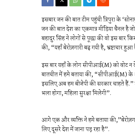
इसबार जन की बात टीम पहुंची त्रिपुरा के ‘सोना
जन की बात देश का एकमात्र मीडिया चैनल है जो त
बहादुर सिंह ने लोगों से पूछा की वो इस बार किस
की, “यहाँ बेरोज़गारी बढ़ गयी है, भ्रष्टाचार हुआ 
इस बार यहाँ के लोग सीपीआई(M) को वोट न देकर, 
बातचीत में हमे बताया की, “सीपीआई(M) के २५ 
इसलिए अब हम बीजेपी की सरकार चाहते हैं.” उ
भला होगा, महिला सुरक्षा मिलेगी”.
आगे एक और व्यक्ति ने हमे बताया की,”बेरोज़गा
लिए दूसरे देश में जाना पड़ रहा है”.