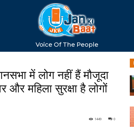
Voice Of The People
ानसभा में लोग नहीं हैं मौजूदा
 और महिला सुरक्षा है लोगों
1449
0