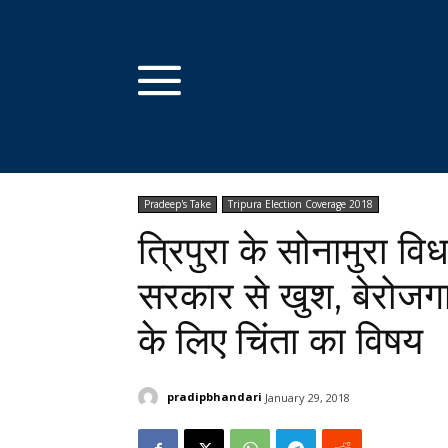
Pradeep's Take
Tripura Election Coverage 2018
त्रिपुरा के सोनामुरा विध
सरकार से खुश, बेरोजगार
के लिए चिंता का विषय
pradipbhandari
January 29, 2018