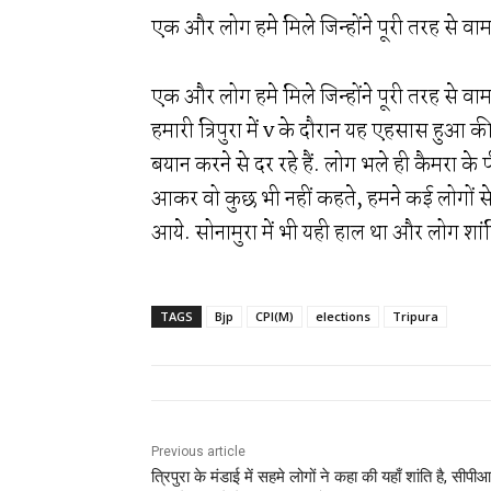
एक और लोग हमे मिले जिन्होंने पूरी तरह से वाम
एक और लोग हमे मिले जिन्होंने पूरी तरह से वाम
हमारी त्रिपुरा में v के दौरान यह एहसास हुआ 
बयान करने से दर रहे हैं. लोग भले ही कैमरा के
आकर वो कुछ भी नहीं कहते, हमने कई लोगों स
आये. सोनामुरा में भी यही हाल था और लोग शांति
TAGS
Bjp
CPI(M)
elections
Tripura
Previous article
त्रिपुरा के मंडाई में सहमे लोगों ने कहा की यहाँ शांति है, सीपी