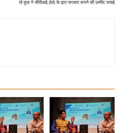
तो कुछ ने सीपीआई (M) के द्वारा सरकार बनाने की उम्मीद जताई