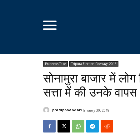
Pradeep's Take
Tripura Election Coverage 2018
सोनामुरा बाजार में लोग 
सत्ता में की उनके वापस
pradipbhandari
January 30, 2018