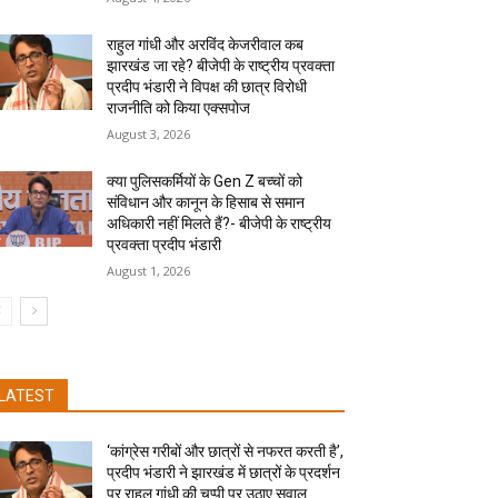
राहुल गांधी और अरविंद केजरीवाल कब
झारखंड जा रहे? बीजेपी के राष्ट्रीय प्रवक्ता
प्रदीप भंडारी ने विपक्ष की छात्र विरोधी
राजनीति को किया एक्सपोज
August 3, 2026
क्या पुलिसकर्मियों के Gen Z बच्चों को
संविधान और कानून के हिसाब से समान
अधिकारी नहीं मिलते हैं?- बीजेपी के राष्ट्रीय
प्रवक्ता प्रदीप भंडारी
August 1, 2026
LATEST
‘कांग्रेस गरीबों और छात्रों से नफरत करती है’,
प्रदीप भंडारी ने झारखंड में छात्रों के प्रदर्शन
पर राहुल गांधी की चुप्पी पर उठाए सवाल