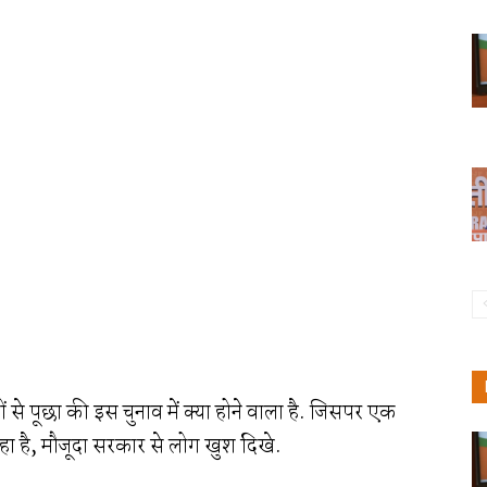
ों से पूछा की इस चुनाव में क्या होने वाला है. जिसपर एक
ल रहा है, मौजूदा सरकार से लोग खुश दिखे.