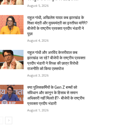
August 5, 2026
राहुल गांधी, अखिलेश यादव कब झारखंड के
शिक्षा मंत्री और मुख्यमंत्री का इस्तीफा मांगेंगे?
बीजेपी के राष्ट्रीय प्रवक्ता प्रदीप भंडारी ने
पूछा
August 4, 2026
राहुल गांधी और अरविंद केजरीवाल कब
झारखंड जा रहे? बीजेपी के राष्ट्रीय प्रवक्ता
प्रदीप भंडारी ने विपक्ष की छात्र विरोधी
राजनीति को किया एक्सपोज
August 3, 2026
क्या पुलिसकर्मियों के Gen Z बच्चों को
संविधान और कानून के हिसाब से समान
अधिकारी नहीं मिलते हैं?- बीजेपी के राष्ट्रीय
प्रवक्ता प्रदीप भंडारी
August 1, 2026