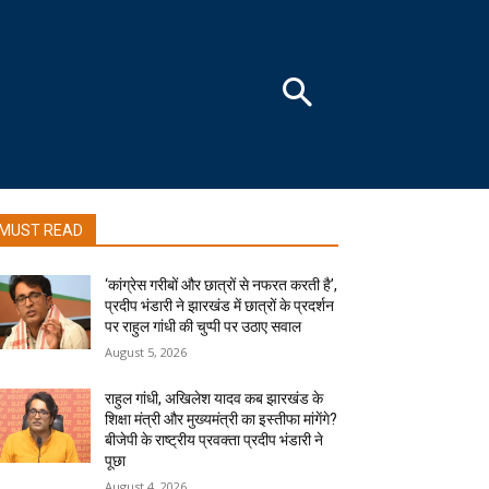
MUST READ
‘कांग्रेस गरीबों और छात्रों से नफरत करती है’,
प्रदीप भंडारी ने झारखंड में छात्रों के प्रदर्शन
पर राहुल गांधी की चुप्पी पर उठाए सवाल
August 5, 2026
राहुल गांधी, अखिलेश यादव कब झारखंड के
शिक्षा मंत्री और मुख्यमंत्री का इस्तीफा मांगेंगे?
बीजेपी के राष्ट्रीय प्रवक्ता प्रदीप भंडारी ने
पूछा
August 4, 2026