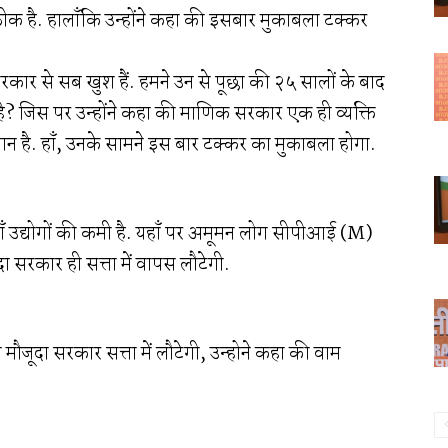
 ठीक है. हालाँकि उन्होंने कहा की इसबार मुकाबला टक्कर
रकार से सब खुश हैं. हमने उन से पूछा की २५ सालों के बाद
 है? जिस पर उन्होंने कहा की माणिक सरकार एक ही व्यक्ति
सान है. हाँ, उनके सामने इस बार टक्कर का मुकाबला होगा.
हाँ उद्योगों की कमी है. यहाँ पर अमूमन लोग सीपीआई (M)
ा सरकार ही सत्ता में वापस लौटेगी.
मौजूदा सरकार सत्ता में लौटेगी, उन्होने कहा की वाम