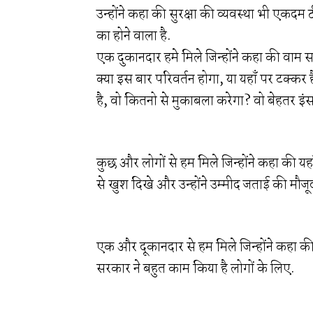
उन्होंने कहा की सुरक्षा की व्यवस्था भी एकदम
का होने वाला है.
एक दुकानदार हमे मिले जिन्होंने कहा की वाम स
क्या इस बार परिवर्तन होगा, या यहाँ पर टक्कर
है, वो कितनो से मुकाबला करेगा? वो बेहतर इं
कुछ और लोगों से हम मिले जिन्होंने कहा की य
से खुश दिखे और उन्होंने उम्मीद जताई की मौजूद
एक और दूकानदार से हम मिले जिन्होंने कहा की 
सरकार ने बहुत काम किया है लोगों के लिए.