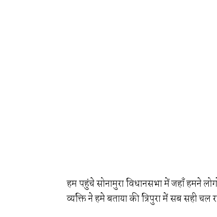
हम पहुंचे सोनामुरा विधानसभा में जहाँ हमने लोग
व्यक्ति ने हमे बताया की त्रिपुरा में सब सही च