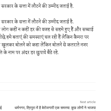
 सरकार के सत्ता में लौटने की उम्मीद जताई है.
 सरकार के सत्ता में लौटने की उम्मीद जताई है.
की लोग कहीं न कहीं डर की वजह से सहमे हुए हैं और सच्चाई
 पीछे हमे बताएं की समस्याएं चल रही हैं लेकिन कैमरा पर
े खुलकर बोलने को कहा लेकिन बोलने से कतराते नजर
 के नाम पर अंदर डर छुपाये बैठे रहे.
Next article
आई
धर्मनगर, त्रिपुरा में है बेरोजगारी एक समस्या: कुछ लोगों ने भाजपा