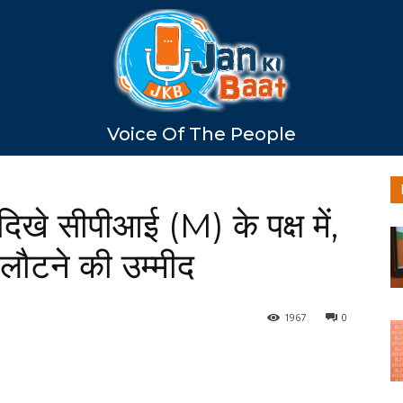
Voice Of The People
दिखे सीपीआई (M) के पक्ष में,
 लौटने की उम्मीद
1967
0