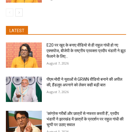
LATEST
E20 पर खुद के बनाए वीडियो से ही राहुल गांधी हो गए
एक्सपोज, बीजेपी के राष्ट्रीय प्रवक्ता प्रदीप भंडारी ने झूठ
फैलाने के लिए...
August 7, 2026
पीएम मोदी ने युवाओं से GRWN वीडियो बनाने की अपील
की, हैंडलूम अपनाने को लेकर कही बड़ी बात
August 7, 2026
‘कांग्रेस गरीबों और छात्रों से नफरत करती है’, प्रदीप
भंडारी ने झारखंड में छात्रों के प्रदर्शन पर राहुल गांधी की
चुप्पी पर उठाए सवाल
August 5, 2026