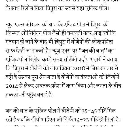
के साथ रिलीज किया त्रिपुरा का सबसे बड़ा एग्ज़िट पोल।
न्यूज़ एक्स और जन की बात के एग्ज़िट पोल में त्रिपुरा की
किस्मत ओपिनियन पोल जैसी ही चमकती नज़र आई क्योकि
मतदान हो जाने के बाद भी त्रिपुरा में बीजेपी की लोकप्रयिता
साफ देखी जा सकती है। न्यूज़ एक्स पर ”
जन की बात”
का
एग्जिट पोल रिलीज करते समय सीईओ प्रदीप भंडारी ने बताया
कि त्रिपुरा में बीजेपी की लोकप्रियता 2018 में जिस रफतार से
बढ़ी है उसका पूरा श्रेय जाता है बीजेपी कार्यकर्ताओं को जिन्होने
2014 से लेकर अबतक प्रदेश में काम किया और जनता के बीच
तक अपनी पहुॅंच बनाई है।
जन की बात के एग्ज़िट पोल में बीजेपी को 35-45 सीटें मिल
रही है जबकि सीपीआईएम को सिर्फ 14-23 सीटें ही मिली है।