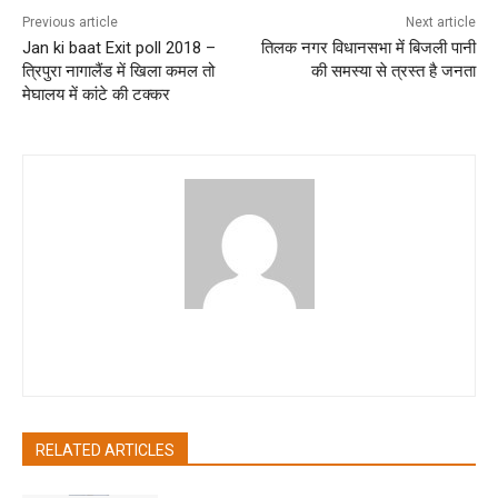
Previous article
Next article
Jan ki baat Exit poll 2018 –
तिलक नगर विधानसभा में बिजली पानी
त्रिपुरा नागालैंड में खिला कमल तो
की समस्या से त्रस्त है जनता
मेघालय में कांटे की टक्कर
pradipbhandari
RELATED ARTICLES