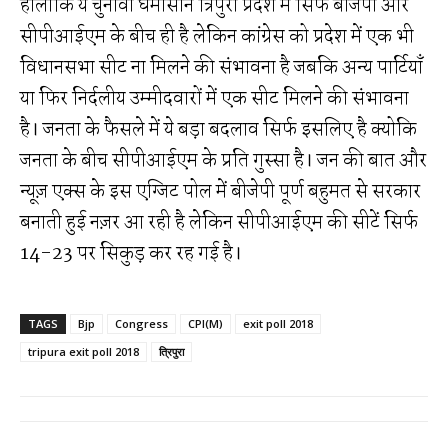
हालांकि ये चुनावी घमासान त्रिपुरा प्रदेश में सिर्फ बीजेपी और
सीपीआईएम के बीच ही है लेकिन कांग्रेस को प्रदेश में एक भी
विधानसभा सीट ना मिलने की संभावना है जबकि अन्य पार्टियाॅं
या फिर निर्दलीय उम्मीदवारों में एक सीट मिलने की संभावना
है। जनता के फैसले में ये बड़ा बदलाव सिर्फ इसलिए है क्योकि
जनता के बीच सीपीआईएम के प्रति गुस्सा है। जन की बात और
न्यूज़ एक्स के इस एग्जिट पोल में बीजेपी पूर्ण बहुमत से सरकार
बनाती हुई नज़र आ रही है लेकिन सीपीआईएम की सीटें सिर्फ
14-23 पर सिकुड़ कर रह गई है।
TAGS
Bjp
Congress
CPI(M)
exit poll 2018
tripura exit poll 2018
त्रिपुरा