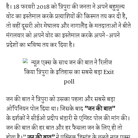
है। 18 फरवरी 2018 को त्रिपुरा की जनता ने अपने बहुमुल्य
वोट का इस्तेमाल करके प्रत्याशियों की किस्मत तय कर दी है,
तो वहीं दूसरी ओर मेघालय और नागालैंड के मतदाताओं ने बीते
मंगलवार को अपने वोट का इस्तेमाल करके अपने-अपने
प्रदेशों का भविष्य तय कर दिया है।
जन की बात ने त्रिपुरा को उसका पहला और सबसे बड़ा
ओपिनियन पोल दिया था। जिसके बाद
”जन की बात”
के दर्शकों ने सीईओ प्रदीप भंडारी से एग्जिट पोल की मांग की।
जन की बात की हर बात और हर फैसला जन के लिए ही तो
होता है।”
जन की बात”
ने पब्लिक डिमांड के चलते न्यूज़ एक्स