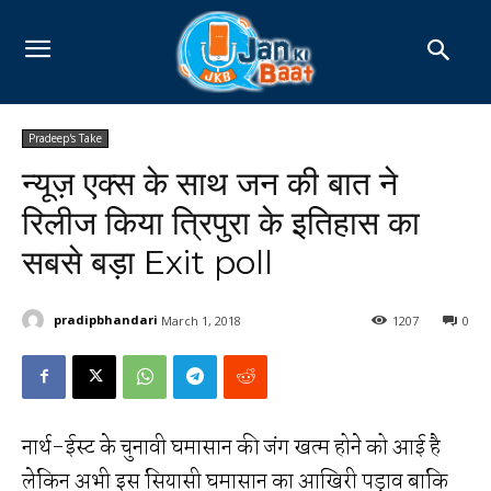
Pradeep's Take
न्यूज़ एक्स के साथ जन की बात ने
रिलीज किया त्रिपुरा के इतिहास का
सबसे बड़ा Exit poll
pradipbhandari
March 1, 2018
1207
0
नार्थ-ईस्ट के चुनावी घमासान की जंग खत्म होने को आई है
लेकिन अभी इस सियासी घमासान का आखिरी पड़ाव बाकि