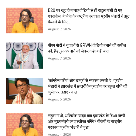
E20 पर खुद के बनाए वीडियो से ही राहुल गांधी हो गए
एक्सपोज, बीजेपी के राष्ट्रीय प्रवक्ता प्रदीप भंडारी ने झूठ
फैलाने के लिए...
August 7, 2026
पीएम मोदी ने युवाओं से GRWN वीडियो बनाने की अपील
की, हैंडलूम अपनाने को लेकर कही बड़ी बात
August 7, 2026
‘कांग्रेस गरीबों और छात्रों से नफरत करती है’, प्रदीप
भंडारी ने झारखंड में छात्रों के प्रदर्शन पर राहुल गांधी की
चुप्पी पर उठाए सवाल
August 5, 2026
राहुल गांधी, अखिलेश यादव कब झारखंड के शिक्षा मंत्री
और मुख्यमंत्री का इस्तीफा मांगेंगे? बीजेपी के राष्ट्रीय
प्रवक्ता प्रदीप भंडारी ने पूछा
August 4, 2026