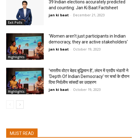
39 Indian elections accurately predicted
and counting: Jan Ki Baat Factsheet
jan ki baat
-
December 21, 2023
Exit Polls
‘Women aren’t just participants in Indian
democracy, they are active stakeholders’
jan ki baat
-
October 19, 2023
Highlights
‘भारतीय वोटर बेहद बुद्धिमान है’, लंदन में प्रदीप भंडारी ने
‘Depth Of Indian Democracy’ पर चर्चा के दौरान
दिया निर्दलीय सांसदों का उदाहरण
jan ki baat
-
October 19, 2023
Highlights
MUST READ