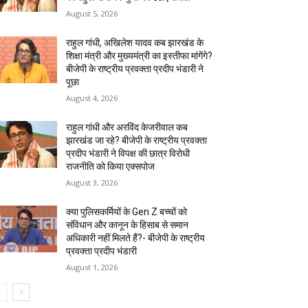
August 5, 2026
राहुल गांधी, अखिलेश यादव कब झारखंड के
शिक्षा मंत्री और मुख्यमंत्री का इस्तीफा मांगेंगे?
बीजेपी के राष्ट्रीय प्रवक्ता प्रदीप भंडारी ने
पूछा
August 4, 2026
राहुल गांधी और अरविंद केजरीवाल कब
झारखंड जा रहे? बीजेपी के राष्ट्रीय प्रवक्ता
प्रदीप भंडारी ने विपक्ष की छात्र विरोधी
राजनीति को किया एक्सपोज
August 3, 2026
क्या पुलिसकर्मियों के Gen Z बच्चों को
संविधान और कानून के हिसाब से समान
अधिकारी नहीं मिलते हैं?- बीजेपी के राष्ट्रीय
प्रवक्ता प्रदीप भंडारी
August 1, 2026