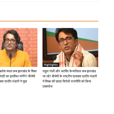
Highlights
खिलेश यादव कब झारखंड के शिक्षा
राहुल गांधी और अरविंद केजरीवाल कब झारखंड
ंत्री का इस्तीफा मांगेंगे? बीजेपी
जा रहे? बीजेपी के राष्ट्रीय प्रवक्ता प्रदीप भंडारी
क्ता प्रदीप भंडारी ने पूछा
ने विपक्ष की छात्र विरोधी राजनीति को किया
एक्सपोज