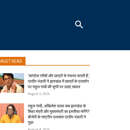
MUST READ
‘कांग्रेस गरीबों और छात्रों से नफरत करती है’,
प्रदीप भंडारी ने झारखंड में छात्रों के प्रदर्शन
पर राहुल गांधी की चुप्पी पर उठाए सवाल
August 5, 2026
राहुल गांधी, अखिलेश यादव कब झारखंड के
शिक्षा मंत्री और मुख्यमंत्री का इस्तीफा मांगेंगे?
बीजेपी के राष्ट्रीय प्रवक्ता प्रदीप भंडारी ने
पूछा
August 4, 2026