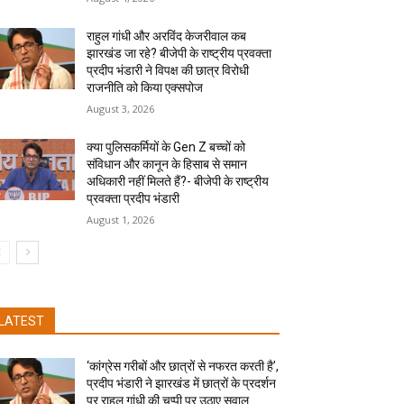
राहुल गांधी और अरविंद केजरीवाल कब
झारखंड जा रहे? बीजेपी के राष्ट्रीय प्रवक्ता
प्रदीप भंडारी ने विपक्ष की छात्र विरोधी
राजनीति को किया एक्सपोज
August 3, 2026
क्या पुलिसकर्मियों के Gen Z बच्चों को
संविधान और कानून के हिसाब से समान
अधिकारी नहीं मिलते हैं?- बीजेपी के राष्ट्रीय
प्रवक्ता प्रदीप भंडारी
August 1, 2026
LATEST
‘कांग्रेस गरीबों और छात्रों से नफरत करती है’,
प्रदीप भंडारी ने झारखंड में छात्रों के प्रदर्शन
पर राहुल गांधी की चुप्पी पर उठाए सवाल