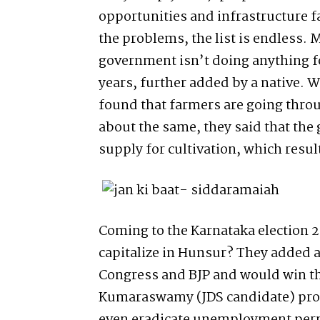
opportunities and infrastructure f
the problems, the list is endless.
government isn’t doing anything fo
years, further added by a native. 
found that farmers are going thro
about the same, they said that the
supply for cultivation, which resul
Coming to the Karnataka election 
capitalize in Hunsur? They added a
Congress and BJP and would win the
Kumaraswamy (JDS candidate) prom