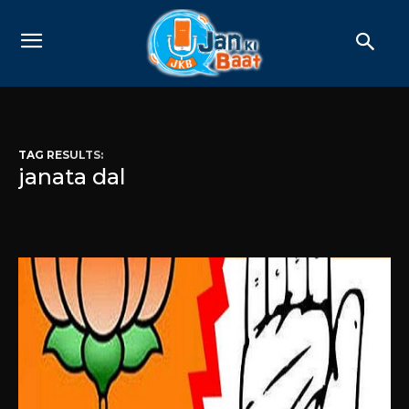
TAG RESULTS:
janata dal