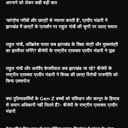
अपनाने को लेकर कही बड़ी बात
‘कांग्रेस गरीबों और छात्रों से नफरत करती है’, प्रदीप भंडारी ने
झारखंड में छात्रों के प्रदर्शन पर राहुल गांधी की चुप्पी पर उठाए सवाल
राहुल गांधी, अखिलेश यादव कब झारखंड के शिक्षा मंत्री और मुख्यमंत्री
का इस्तीफा मांगेंगे? बीजेपी के राष्ट्रीय प्रवक्ता प्रदीप भंडारी ने पूछा
राहुल गांधी और अरविंद केजरीवाल कब झारखंड जा रहे? बीजेपी के
राष्ट्रीय प्रवक्ता प्रदीप भंडारी ने विपक्ष की छात्र विरोधी राजनीति को
किया एक्सपोज
क्या पुलिसकर्मियों के Gen Z बच्चों को संविधान और कानून के हिसाब
से समान अधिकारी नहीं मिलते हैं?- बीजेपी के राष्ट्रीय प्रवक्ता प्रदीप
भंडारी