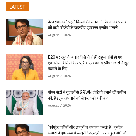
LATEST
केजरीवाल को पहले दिल्ली की जनता ने ठोका, अब पंजाब
की बारी: बीजेपी के राष्ट्रीय प्रवक्ता प्रदीप भंडारी
August 9, 2026
E20 पर खुद के बनाए वीडियो से ही राहुल गांधी हो गए
एक्सपोज, बीजेपी के राष्ट्रीय प्रवक्ता प्रदीप भंडारी ने झूठ
फैलाने के लिए...
August 7, 2026
पीएम मोदी ने युवाओं से GRWN वीडियो बनाने की अपील
की, हैंडलूम अपनाने को लेकर कही बड़ी बात
August 7, 2026
‘कांग्रेस गरीबों और छात्रों से नफरत करती है’, प्रदीप
भंडारी ने झारखंड में छात्रों के प्रदर्शन पर राहुल गांधी की