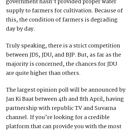
government hasn’t provided proper water
supply to farmers for cultivation. Because of
this, the condition of farmers is degrading
day by day.
Truly speaking, there is a strict competition
between JDS, JDU, and BJP. But, as far as the
majority is concerned, the chances for JDU
are quite higher than others.
The largest opinion poll will be announced by
Jan Ki Baat between 4th and 8th April, having
partnership with republic TV and Suvarna
channel. If you’re looking for a credible
platform that can provide you with the most