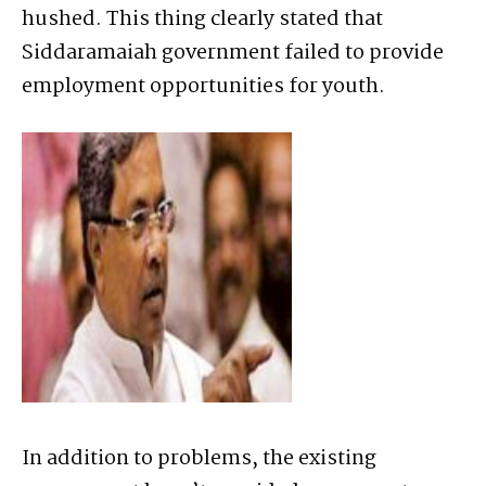
hushed. This thing clearly stated that
Siddaramaiah government failed to provide
employment opportunities for youth.
In addition to problems, the existing