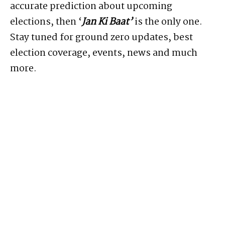
accurate prediction about upcoming
elections, then ‘
Jan Ki Baat’
is the only one.
Stay tuned for ground zero updates, best
election coverage, events, news and much
more.