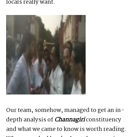
locals really want.
Our team, somehow, managed to get an in-
depth analysis of
Channagiri
constituency
and what we came to know is worth reading.