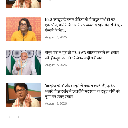
E20 पर खुद के बनाए वीडियो से ही राहुल गांधी हो गए
एक्सपोज, बीजेपी के राष्ट्रीय प्रवक्ता प्रदीप भंडारी ने झूठ
फैलाने के लिए...
August 7, 2026
पीएम मोदी ने युवाओं से GRWN वीडियो बनाने की अपील
की, हैंडलूम अपनाने को लेकर कही बड़ी बात
August 7, 2026
‘कांग्रेस गरीबों और छात्रों से नफरत करती है’, प्रदीप
भंडारी ने झारखंड में छात्रों के प्रदर्शन पर राहुल गांधी की
चुप्पी पर उठाए सवाल
August 5, 2026