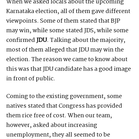
When we asked locals about the upcoming
Karnataka election, all of them gave different
viewpoints. Some of them stated that BJP
may win, while some stated JDS, while some
confirmed
JDU
. Talking about the majority,
most of them alleged that JDU may win the
election. The reason we came to know about
this was that JDU candidate has a good image
in front of public.
Coming to the existing government, some
natives stated that Congress has provided
them rice free of cost. When our team,
however, asked about increasing
unemployment, they all seemed to be