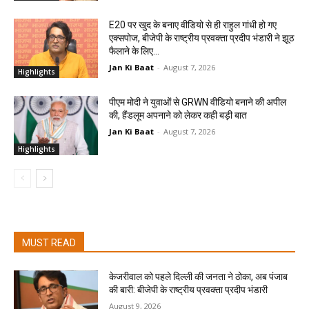
E20 पर खुद के बनाए वीडियो से ही राहुल गांधी हो गए
एक्सपोज, बीजेपी के राष्ट्रीय प्रवक्ता प्रदीप भंडारी ने झूठ
फैलाने के लिए...
Jan Ki Baat
-
August 7, 2026
Highlights
पीएम मोदी ने युवाओं से GRWN वीडियो बनाने की अपील
की, हैंडलूम अपनाने को लेकर कही बड़ी बात
Jan Ki Baat
-
August 7, 2026
Highlights
MUST READ
केजरीवाल को पहले दिल्ली की जनता ने ठोका, अब पंजाब
की बारी: बीजेपी के राष्ट्रीय प्रवक्ता प्रदीप भंडारी
August 9, 2026