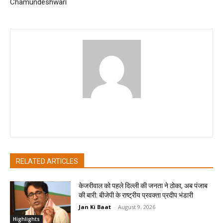
Chamundeshwari
pradipbhandari
RELATED ARTICLES
केजरीवाल को पहले दिल्ली की जनता ने ठोका, अब पंजाब
की बारी: बीजेपी के राष्ट्रीय प्रवक्ता प्रदीप भंडारी
Jan Ki Baat
-
August 9, 2026
Highlights