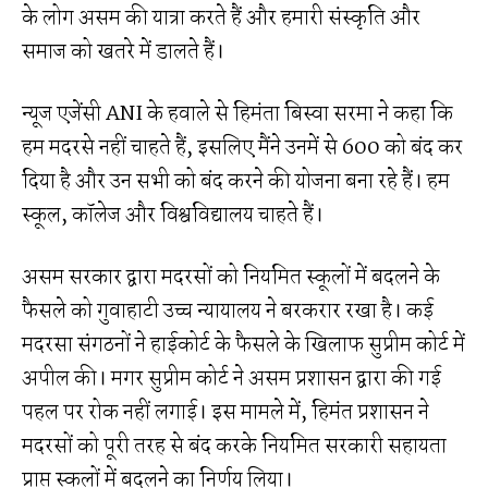
के लोग असम की यात्रा करते हैं और हमारी संस्कृति और
समाज को खतरे में डालते हैं।
न्यूज एजेंसी ANI के हवाले से हिमंता बिस्वा सरमा ने कहा कि
हम मदरसे नहीं चाहते हैं, इसलिए मैंने उनमें से 600 को बंद कर
दिया है और उन सभी को बंद करने की योजना बना रहे हैं। हम
स्कूल, कॉलेज और विश्वविद्यालय चाहते हैं।
असम सरकार द्वारा मदरसों को नियमित स्कूलों में बदलने के
फैसले को गुवाहाटी उच्च न्यायालय ने बरकरार रखा है। कई
मदरसा संगठनों ने हाईकोर्ट के फैसले के खिलाफ सुप्रीम कोर्ट में
अपील की। मगर सुप्रीम कोर्ट ने असम प्रशासन द्वारा की गई
पहल पर रोक नहीं लगाई। इस मामले में, हिमंत प्रशासन ने
मदरसों को पूरी तरह से बंद करके नियमित सरकारी सहायता
प्राप्त स्कूलों में बदलने का निर्णय लिया।