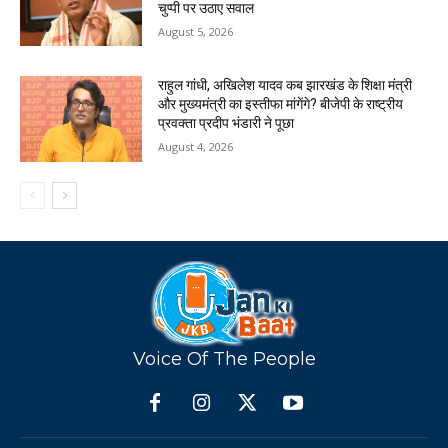
चुप्पी पर उठाए सवाल
August 5, 2026
राहुल गांधी, अखिलेश यादव कब झारखंड के शिक्षा मंत्री
और मुख्यमंत्री का इस्तीफा मांगेंगे? बीजेपी के राष्ट्रीय
प्रवक्ता प्रदीप भंडारी ने पूछा
August 4, 2026
Voice Of The People