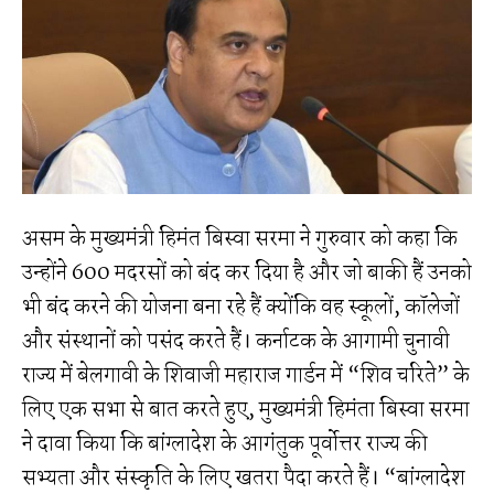
असम के मुख्यमंत्री हिमंत बिस्वा सरमा ने गुरुवार को कहा कि
उन्होंने 600 मदरसों को बंद कर दिया है और जो बाकी हैं उनको
भी बंद करने की योजना बना रहे हैं क्योंकि वह स्कूलों, कॉलेजों
और संस्थानों को पसंद करते हैं। कर्नाटक के आगामी चुनावी
राज्य में बेलगावी के शिवाजी महाराज गार्डन में “शिव चरिते” के
लिए एक सभा से बात करते हुए, मुख्यमंत्री हिमंता बिस्वा सरमा
ने दावा किया कि बांग्लादेश के आगंतुक पूर्वोत्तर राज्य की
सभ्यता और संस्कृति के लिए खतरा पैदा करते हैं। “बांग्लादेश