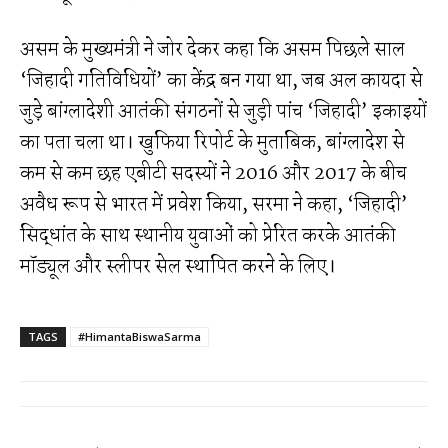
असम के मुख्यमंत्री ने जोर देकर कहा कि असम पिछले साल
‘जिहादी गतिविधियों’ का केंद्र बन गया था, जब अल कायदा से
जुड़े बांग्लादेशी आतंकी संगठनों से जुड़ी पांच ‘जिहादी’ इकाइयों
का पता चला था। खुफिया रिपोर्ट के मुताबिक, बांग्लादेश से
कम से कम छह एबीटी सदस्यों ने 2016 और 2017 के बीच
अवैध रूप से भारत में प्रवेश किया, सरमा ने कहा, ‘जिहादी’
सिद्धांत के साथ स्थानीय युवाओं को प्रेरित करके आतंकी
मॉड्यूल और स्लीपर सेल स्थापित करने के लिए।
TAGS
#HimantaBiswaSarma