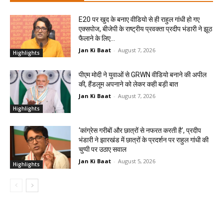
E20 पर खुद के बनाए वीडियो से ही राहुल गांधी हो गए
एक्सपोज, बीजेपी के राष्ट्रीय प्रवक्ता प्रदीप भंडारी ने झूठ
फैलाने के लिए...
Jan Ki Baat
-
August 7, 2026
Highlights
पीएम मोदी ने युवाओं से GRWN वीडियो बनाने की अपील
की, हैंडलूम अपनाने को लेकर कही बड़ी बात
Jan Ki Baat
-
August 7, 2026
Highlights
‘कांग्रेस गरीबों और छात्रों से नफरत करती है’, प्रदीप
भंडारी ने झारखंड में छात्रों के प्रदर्शन पर राहुल गांधी की
चुप्पी पर उठाए सवाल
Jan Ki Baat
-
August 5, 2026
Highlights