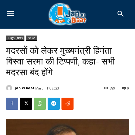
Highlights
News
मदरसों को लेकर मुख्यमंत्री हिमंता
बिस्वा सरमा की टिप्पणी, कहा- सभी
मदरसा बंद होंगे
jan ki baat
March 17, 2023
789
0