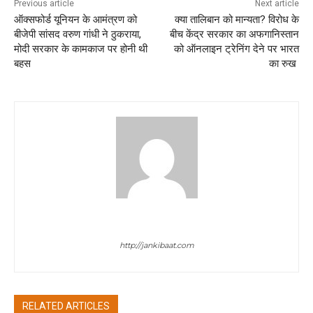
Previous article
Next article
ऑक्सफोर्ड यूनियन के आमंत्रण को
क्या तालिबान को मान्यता? विरोध के
बीजेपी सांसद वरुण गांधी ने ठुकराया,
बीच केंद्र सरकार का अफगानिस्तान
मोदी सरकार के कामकाज पर होनी थी
को ऑनलाइन ट्रेनिंग देने पर भारत
बहस
का रुख
jan ki baat
http://jankibaat.com
RELATED ARTICLES