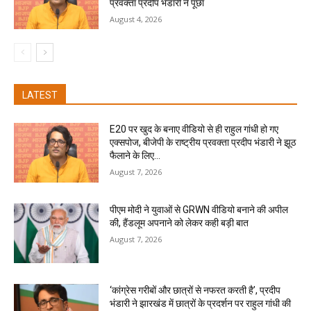
प्रवक्ता प्रदीप भंडारी ने पूछा
August 4, 2026
LATEST
E20 पर खुद के बनाए वीडियो से ही राहुल गांधी हो गए
एक्सपोज, बीजेपी के राष्ट्रीय प्रवक्ता प्रदीप भंडारी ने झूठ
फैलाने के लिए...
August 7, 2026
पीएम मोदी ने युवाओं से GRWN वीडियो बनाने की अपील
की, हैंडलूम अपनाने को लेकर कही बड़ी बात
August 7, 2026
‘कांग्रेस गरीबों और छात्रों से नफरत करती है’, प्रदीप
भंडारी ने झारखंड में छात्रों के प्रदर्शन पर राहुल गांधी की