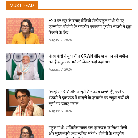
MUST READ
E20 पर खुद के बनाए वीडियो से ही राहुल गांधी हो गए
एक्सपोज, बीजेपी के राष्ट्रीय प्रवक्ता प्रदीप भंडारी ने झूठ
फैलाने के लिए...
August 7, 2026
पीएम मोदी ने युवाओं से GRWN वीडियो बनाने की अपील
की, हैंडलूम अपनाने को लेकर कही बड़ी बात
August 7, 2026
‘कांग्रेस गरीबों और छात्रों से नफरत करती है’, प्रदीप
भंडारी ने झारखंड में छात्रों के प्रदर्शन पर राहुल गांधी की
चुप्पी पर उठाए सवाल
August 5, 2026
राहुल गांधी, अखिलेश यादव कब झारखंड के शिक्षा मंत्री
और मुख्यमंत्री का इस्तीफा मांगेंगे? बीजेपी के राष्ट्रीय