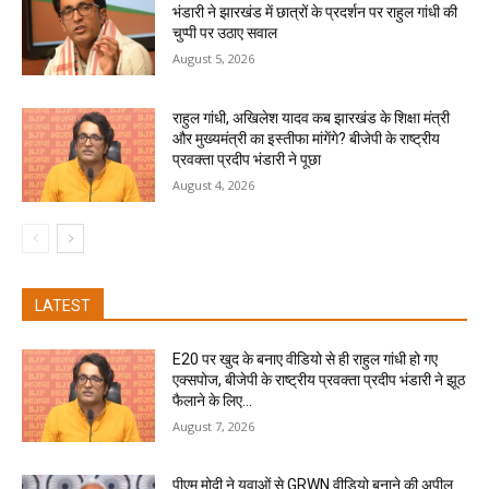
भंडारी ने झारखंड में छात्रों के प्रदर्शन पर राहुल गांधी की
चुप्पी पर उठाए सवाल
August 5, 2026
राहुल गांधी, अखिलेश यादव कब झारखंड के शिक्षा मंत्री
और मुख्यमंत्री का इस्तीफा मांगेंगे? बीजेपी के राष्ट्रीय
प्रवक्ता प्रदीप भंडारी ने पूछा
August 4, 2026
LATEST
E20 पर खुद के बनाए वीडियो से ही राहुल गांधी हो गए
एक्सपोज, बीजेपी के राष्ट्रीय प्रवक्ता प्रदीप भंडारी ने झूठ
फैलाने के लिए...
August 7, 2026
पीएम मोदी ने युवाओं से GRWN वीडियो बनाने की अपील