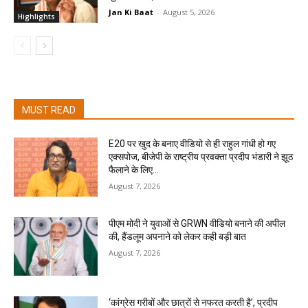
Jan Ki Baat
-
August 5, 2026
Highlights
MUST READ
E20 पर खुद के बनाए वीडियो से ही राहुल गांधी हो गए
एक्सपोज, बीजेपी के राष्ट्रीय प्रवक्ता प्रदीप भंडारी ने झूठ
फैलाने के लिए...
August 7, 2026
पीएम मोदी ने युवाओं से GRWN वीडियो बनाने की अपील
की, हैंडलूम अपनाने को लेकर कही बड़ी बात
August 7, 2026
‘कांग्रेस गरीबों और छात्रों से नफरत करती है’, प्रदीप