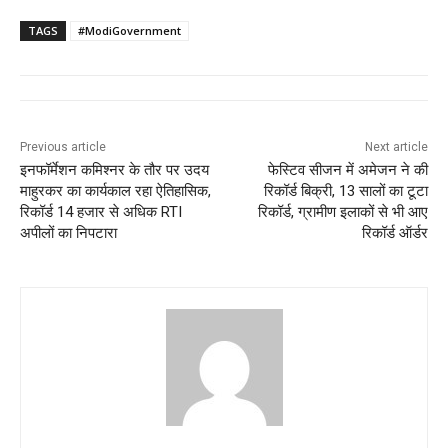
TAGS
#ModiGovernment
Previous article
Next article
इनफॉर्मेशन कमिश्नर के तौर पर उदय
फेस्टिव सीजन में अमेजन ने की
माहुरकर का कार्यकाल रहा ऐतिहासिक,
रिकॉर्ड बिक्री, 13 सालों का टूटा
रिकॉर्ड 14 हजार से अधिक RTI
रिकॉर्ड, ग्रामीण इलाकों से भी आए
अपीलों का निपटारा
रिकॉर्ड ऑर्डर