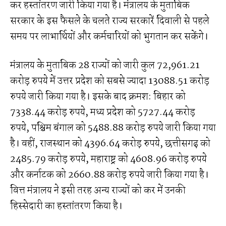
कर हस्तांतरण जारी किया गया है। मंत्रालय के मुताबिक
सरकार के इस फैसले के चलते राज्य सरकारें दिवाली से पहले
समय पर लाभार्थियों और कर्मचारियों को भुगतान कर सकेंगे।
मंत्रालय के मुताबिक 28 राज्यों को जारी कुल 72,961.21
करोड़ रुपये में उत्तर प्रदेश को सबसे ज्यादा 13088.51 करोड़
रुपये जारी किया गया है। इसके बाद क्रमश: बिहार को
7338.44 करोड़ रुपये, मध्य प्रदेश को 5727.44 करोड़
रुपये, पश्चिम बंगाल को 5488.88 करोड़ रुपये जारी किया गया
है। वहीं, राजस्थान को 4396.64 करोड़ रुपये, छत्तीसगढ़ को
2485.79 करोड़ रुपये, महाराष्ट्र को 4608.96 करोड़ रुपये
और कर्नाटक को 2660.88 करोड़ रुपये जारी किया गया है।
वित्त मंत्रालय ने इसी तरह अन्य राज्यों को कर में उनकी
हिस्सेदारी का हस्तांतरण किया है।