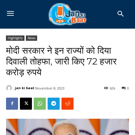
Highlights
News
मोदी सरकार ने इन राज्यों को दिया
दिवाली तोहफा, जारी किए 72 हजार
करोड़ रुपये
jan ki baat
November 8, 2023
626
0