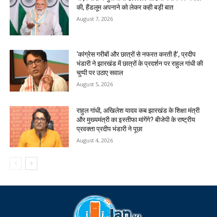
की, हैंडलूम अपनाने को लेकर कही बड़ी बात
August 7, 2026
‘कांग्रेस गरीबों और छात्रों से नफरत करती है’, प्रदीप
भंडारी ने झारखंड में छात्रों के प्रदर्शन पर राहुल गांधी की
चुप्पी पर उठाए सवाल
August 5, 2026
राहुल गांधी, अखिलेश यादव कब झारखंड के शिक्षा मंत्री
और मुख्यमंत्री का इस्तीफा मांगेंगे? बीजेपी के राष्ट्रीय
प्रवक्ता प्रदीप भंडारी ने पूछा
August 4, 2026