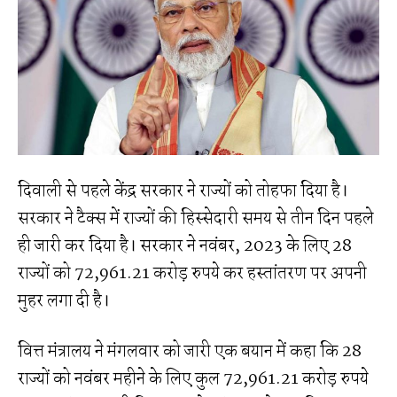
दिवाली से पहले केंद्र सरकार ने राज्यों को तोहफा दिया है।
सरकार ने टैक्स में राज्यों की हिस्सेदारी समय से तीन दिन पहले
ही जारी कर दिया है। सरकार ने नवंबर, 2023 के लिए 28
राज्यों को 72,961.21 करोड़ रुपये कर हस्तांतरण पर अपनी
मुहर लगा दी है।
वित्त मंत्रालय ने मंगलवार को जारी एक बयान में कहा कि 28
राज्यों को नवंबर महीने के लिए कुल 72,961.21 करोड़ रुपये