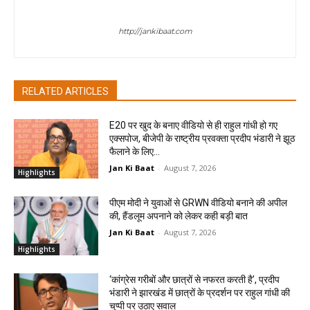
jan ki baat
http://jankibaat.com
RELATED ARTICLES
E20 पर खुद के बनाए वीडियो से ही राहुल गांधी हो गए
एक्सपोज, बीजेपी के राष्ट्रीय प्रवक्ता प्रदीप भंडारी ने झूठ
फैलाने के लिए...
Jan Ki Baat
-
August 7, 2026
Highlights
पीएम मोदी ने युवाओं से GRWN वीडियो बनाने की अपील
की, हैंडलूम अपनाने को लेकर कही बड़ी बात
Jan Ki Baat
-
August 7, 2026
Highlights
‘कांग्रेस गरीबों और छात्रों से नफरत करती है’, प्रदीप
भंडारी ने झारखंड में छात्रों के प्रदर्शन पर राहुल गांधी की
चुप्पी पर उठाए सवाल