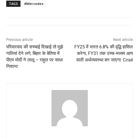
TAGS
#Mercedes
Previous article
Next article
परिवारवाद की सच्चाई दिखाई तो मुझे
FY25 में भारत 6.8% की वृद्धि हासिल
गालियां देने लगे; बिहार के बेतिया में
करेगा, FY31 तक उच्च-मध्यम आय
पीएम मोदी ने लालू – राहुल पर साधा
वाली अर्थव्यवस्था बन जाएगा: Crisil
निशाना
jan ki baat