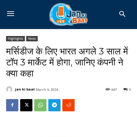
Highlights
News
मर्सिडीज के लिए भारत अगले 3 साल में
टॉप 3 मार्केट में होगा, जानिए कंपनी ने
क्या कहा
jan ki baat
March 6, 2024
647
0