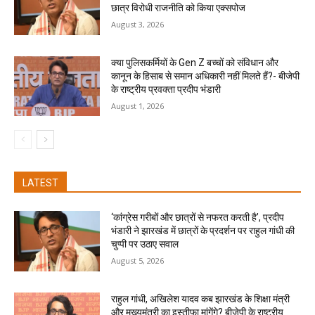
छात्र विरोधी राजनीति को किया एक्सपोज
August 3, 2026
क्या पुलिसकर्मियों के Gen Z बच्चों को संविधान और
कानून के हिसाब से समान अधिकारी नहीं मिलते हैं?- बीजेपी
के राष्ट्रीय प्रवक्ता प्रदीप भंडारी
August 1, 2026
LATEST
‘कांग्रेस गरीबों और छात्रों से नफरत करती है’, प्रदीप
भंडारी ने झारखंड में छात्रों के प्रदर्शन पर राहुल गांधी की
चुप्पी पर उठाए सवाल
August 5, 2026
राहुल गांधी, अखिलेश यादव कब झारखंड के शिक्षा मंत्री
और मुख्यमंत्री का इस्तीफा मांगेंगे? बीजेपी के राष्ट्रीय