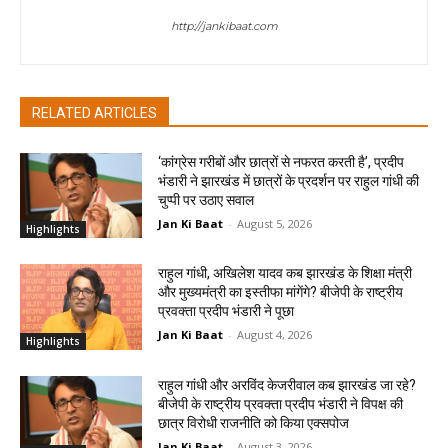
http://jankibaat.com
RELATED ARTICLES
‘कांग्रेस गरीबों और छात्रों से नफरत करती है’, प्रदीप
भंडारी ने झारखंड में छात्रों के प्रदर्शन पर राहुल गांधी की
चुप्पी पर उठाए सवाल
Jan Ki Baat
-
August 5, 2026
Highlights
राहुल गांधी, अखिलेश यादव कब झारखंड के शिक्षा मंत्री
और मुख्यमंत्री का इस्तीफा मांगेंगे? बीजेपी के राष्ट्रीय
प्रवक्ता प्रदीप भंडारी ने पूछा
Jan Ki Baat
-
August 4, 2026
Highlights
राहुल गांधी और अरविंद केजरीवाल कब झारखंड जा रहे?
बीजेपी के राष्ट्रीय प्रवक्ता प्रदीप भंडारी ने विपक्ष की
छात्र विरोधी राजनीति को किया एक्सपोज
Jan Ki Baat
-
August 3, 2026