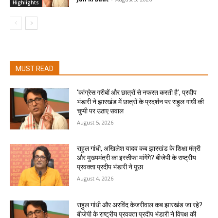
Highlights
MUST READ
‘कांग्रेस गरीबों और छात्रों से नफरत करती है’, प्रदीप
भंडारी ने झारखंड में छात्रों के प्रदर्शन पर राहुल गांधी की
चुप्पी पर उठाए सवाल
August 5, 2026
राहुल गांधी, अखिलेश यादव कब झारखंड के शिक्षा मंत्री
और मुख्यमंत्री का इस्तीफा मांगेंगे? बीजेपी के राष्ट्रीय
प्रवक्ता प्रदीप भंडारी ने पूछा
August 4, 2026
राहुल गांधी और अरविंद केजरीवाल कब झारखंड जा रहे?
बीजेपी के राष्ट्रीय प्रवक्ता प्रदीप भंडारी ने विपक्ष की