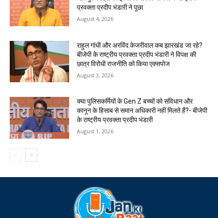
प्रवक्ता प्रदीप भंडारी ने पूछा
August 4, 2026
राहुल गांधी और अरविंद केजरीवाल कब झारखंड जा रहे?
बीजेपी के राष्ट्रीय प्रवक्ता प्रदीप भंडारी ने विपक्ष की
छात्र विरोधी राजनीति को किया एक्सपोज
August 3, 2026
क्या पुलिसकर्मियों के Gen Z बच्चों को संविधान और
कानून के हिसाब से समान अधिकारी नहीं मिलते हैं?- बीजेपी
के राष्ट्रीय प्रवक्ता प्रदीप भंडारी
August 1, 2026