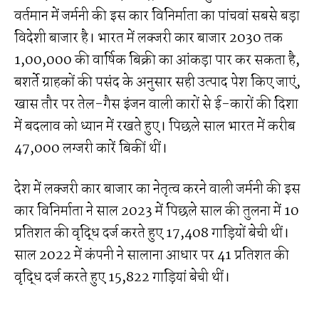
वर्तमान में जर्मनी की इस कार विनिर्माता का पांचवां सबसे बड़ा
विदेशी बाजार है। भारत में लक्जरी कार बाजार 2030 तक
1,00,000 की वार्षिक बिक्री का आंकड़ा पार कर सकता है,
बशर्ते ग्राहकों की पसंद के अनुसार सही उत्पाद पेश किए जाएं,
खास तौर पर तेल-गैस इंजन वाली कारों से ई-कारों की दिशा
में बदलाव को ध्यान में रखते हुए। पिछले साल भारत में करीब
47,000 लग्जरी कारें बिकीं थीं।
देश में लक्जरी कार बाजार का नेतृत्व करने वाली जर्मनी की इस
कार विनिर्माता ने साल 2023 में पिछले साल की तुलना में 10
प्रतिशत की वृद्धि दर्ज करते हुए 17,408 गाड़ियों बेची थीं।
साल 2022 में कंपनी ने सालाना आधार पर 41 प्रतिशत की
वृद्धि दर्ज करते हुए 15,822 गाड़ियां बेची थीं।