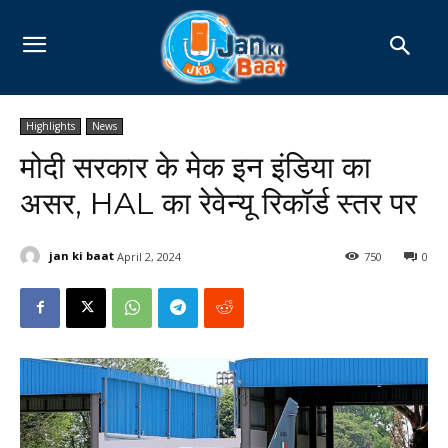
Highlights
News
मोदी सरकार के मेक इन इंडिया का
असर, HAL का रेवेन्यू रिकॉर्ड स्तर पर
jan ki baat
April 2, 2024
750
0