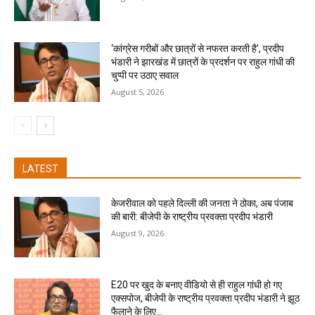
‘कांग्रेस गरीबों और छात्रों से नफरत करती है’, प्रदीप
भंडारी ने झारखंड में छात्रों के प्रदर्शन पर राहुल गांधी की
चुप्पी पर उठाए सवाल
August 5, 2026
LATEST
केजरीवाल को पहले दिल्ली की जनता ने ठोका, अब पंजाब
की बारी: बीजेपी के राष्ट्रीय प्रवक्ता प्रदीप भंडारी
August 9, 2026
E20 पर खुद के बनाए वीडियो से ही राहुल गांधी हो गए
एक्सपोज, बीजेपी के राष्ट्रीय प्रवक्ता प्रदीप भंडारी ने झूठ
फैलाने के लिए...