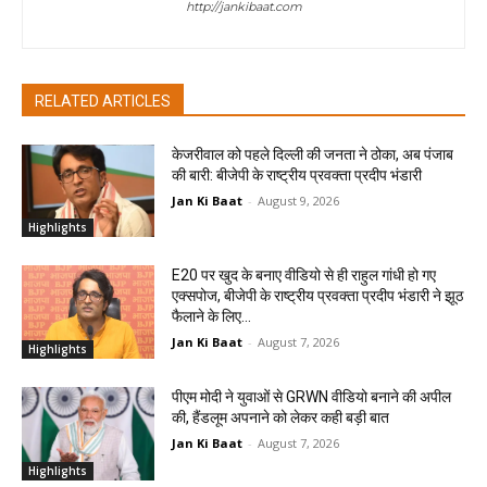
http://jankibaat.com
RELATED ARTICLES
केजरीवाल को पहले दिल्ली की जनता ने ठोका, अब पंजाब
की बारी: बीजेपी के राष्ट्रीय प्रवक्ता प्रदीप भंडारी
Jan Ki Baat
-
August 9, 2026
Highlights
E20 पर खुद के बनाए वीडियो से ही राहुल गांधी हो गए
एक्सपोज, बीजेपी के राष्ट्रीय प्रवक्ता प्रदीप भंडारी ने झूठ
फैलाने के लिए...
Jan Ki Baat
-
August 7, 2026
Highlights
पीएम मोदी ने युवाओं से GRWN वीडियो बनाने की अपील
की, हैंडलूम अपनाने को लेकर कही बड़ी बात
Jan Ki Baat
-
August 7, 2026
Highlights