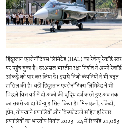
हिंदुस्तान एयरोनॉटिक्स लिमिटेड (HAL) का रेवेन्यू रेकॉर्ड स्तर
पर पहुंच चुका है। दरअसल भारतीय रक्षा निर्यात ने अपने रेकॉर्ड
आंकड़े को पार कर लिया हे। इससे निजी कंपनियों ने भी बढ़त
हासिल की है। वहीं हिंदुस्तान एयरोनॉटिक्स लिमिटेड ने भी
पिछले वित्त वर्ष में दो अंकों की वृद्धि दर्ज करते हुए अब तक
का सबसे ज्यादा रेवेन्यू हासिल किया है। मिसाइलों, रॉकेटों,
ड्रोन, तोपखाने प्रणालियों और विस्फोटकों सहित हथियार
प्रणालियों का भारतीय निर्यात 2023-24 में रिकॉर्ड ₹21,083