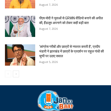
August 7, 2026
पीएम मोदी ने युवाओं से GRWN वीडियो बनाने की अपील
की, हैंडलूम अपनाने को लेकर कही बड़ी बात
August 7, 2026
‘कांग्रेस गरीबों और छात्रों से नफरत करती है’, प्रदीप
भंडारी ने झारखंड में छात्रों के प्रदर्शन पर राहुल गांधी की
चुप्पी पर उठाए सवाल
August 5, 2026