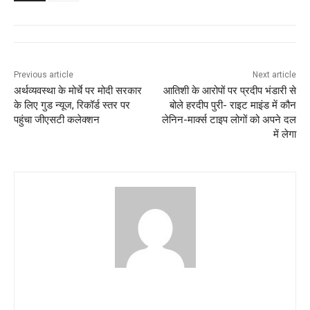
Previous article
Next article
अर्थव्यवस्था के मोर्चे पर मोदी सरकार
आतिशी के आरोपों पर प्रदीप भंडारी से
के लिए गुड न्यूज, रिकॉर्ड स्तर पर
बोले हरदीप पुरी- राइट माइंड में कौन
पहुंचा जीएसटी कलेक्शन
लेनिन-मार्क्स टाइप लोगों को अपने दल
में लेगा
jan ki baat