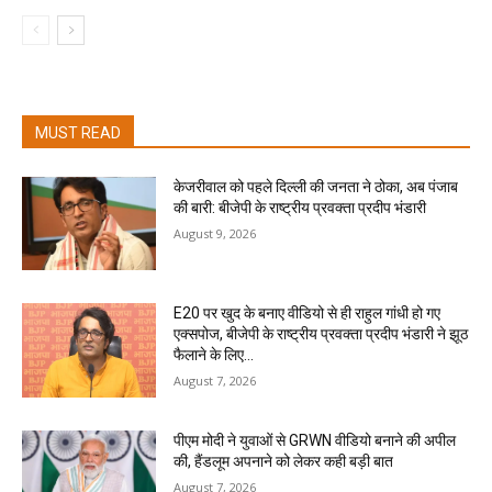
MUST READ
केजरीवाल को पहले दिल्ली की जनता ने ठोका, अब पंजाब
की बारी: बीजेपी के राष्ट्रीय प्रवक्ता प्रदीप भंडारी
August 9, 2026
E20 पर खुद के बनाए वीडियो से ही राहुल गांधी हो गए
एक्सपोज, बीजेपी के राष्ट्रीय प्रवक्ता प्रदीप भंडारी ने झूठ
फैलाने के लिए...
August 7, 2026
पीएम मोदी ने युवाओं से GRWN वीडियो बनाने की अपील
की, हैंडलूम अपनाने को लेकर कही बड़ी बात
August 7, 2026