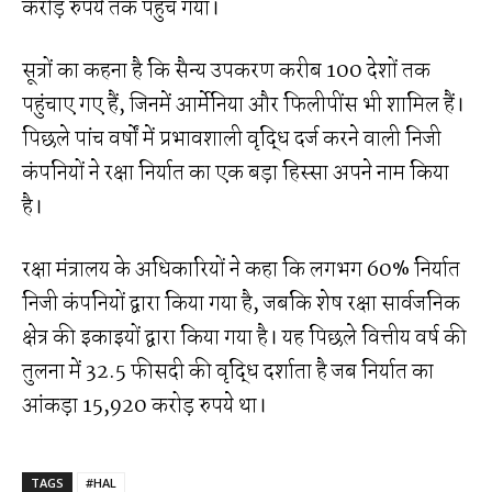
करोड़ रुपये तक पहुंच गया।
सूत्रों का कहना है कि सैन्य उपकरण करीब 100 देशों तक
पहुंचाए गए हैं, जिनमें आर्मेनिया और फिलीपींस भी शामिल हैं।
पिछले पांच वर्षों में प्रभावशाली वृद्धि दर्ज करने वाली निजी
कंपनियों ने रक्षा निर्यात का एक बड़ा हिस्सा अपने नाम किया
है।
रक्षा मंत्रालय के अधिकारियों ने कहा कि लगभग 60% निर्यात
निजी कंपनियों द्वारा किया गया है, जबकि शेष रक्षा सार्वजनिक
क्षेत्र की इकाइयों द्वारा किया गया है। यह पिछले वित्तीय वर्ष की
तुलना में 32.5 फीसदी की वृद्धि दर्शाता है जब निर्यात का
आंकड़ा ₹15,920 करोड़ रुपये था।
TAGS
#HAL