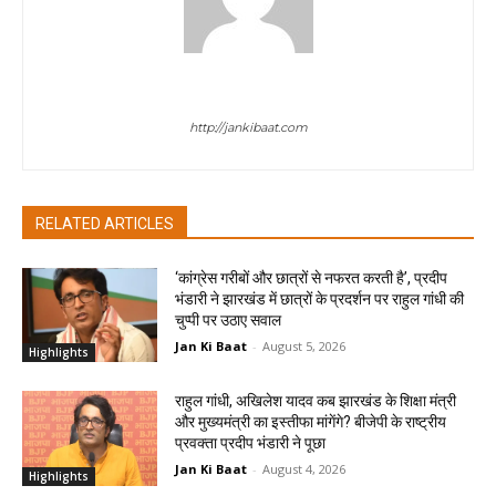
jan ki baat
http://jankibaat.com
RELATED ARTICLES
‘कांग्रेस गरीबों और छात्रों से नफरत करती है’, प्रदीप
भंडारी ने झारखंड में छात्रों के प्रदर्शन पर राहुल गांधी की
चुप्पी पर उठाए सवाल
Jan Ki Baat
-
August 5, 2026
Highlights
राहुल गांधी, अखिलेश यादव कब झारखंड के शिक्षा मंत्री
और मुख्यमंत्री का इस्तीफा मांगेंगे? बीजेपी के राष्ट्रीय
प्रवक्ता प्रदीप भंडारी ने पूछा
Jan Ki Baat
-
August 4, 2026
Highlights