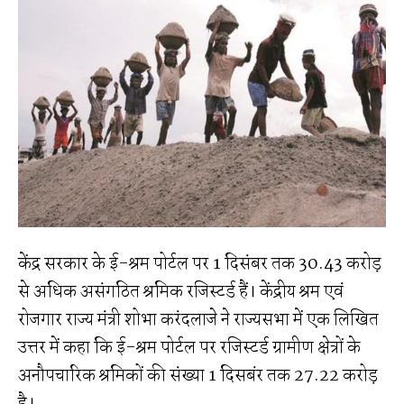
केंद्र सरकार के ई-श्रम पोर्टल पर 1 दिसंबर तक 30.43 करोड़
से अधिक असंगठित श्रमिक रजिस्टर्ड हैं। केंद्रीय श्रम एवं
रोजगार राज्य मंत्री शोभा करंदलाजे ने राज्यसभा में एक लिखित
उत्तर में कहा कि ई-श्रम पोर्टल पर रजिस्टर्ड ग्रामीण क्षेत्रों के
अनौपचारिक श्रमिकों की संख्या 1 दिसबंर तक 27.22 करोड़
है।