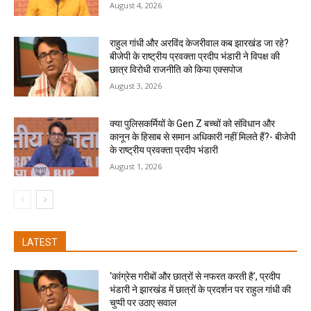
August 4, 2026
राहुल गांधी और अरविंद केजरीवाल कब झारखंड जा रहे?
बीजेपी के राष्ट्रीय प्रवक्ता प्रदीप भंडारी ने विपक्ष की
छात्र विरोधी राजनीति को किया एक्सपोज
August 3, 2026
क्या पुलिसकर्मियों के Gen Z बच्चों को संविधान और
कानून के हिसाब से समान अधिकारी नहीं मिलते हैं?- बीजेपी
के राष्ट्रीय प्रवक्ता प्रदीप भंडारी
August 1, 2026
LATEST
‘कांग्रेस गरीबों और छात्रों से नफरत करती है’, प्रदीप
भंडारी ने झारखंड में छात्रों के प्रदर्शन पर राहुल गांधी की
चुप्पी पर उठाए सवाल