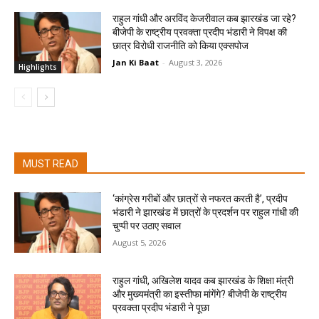
राहुल गांधी और अरविंद केजरीवाल कब झारखंड जा रहे?
बीजेपी के राष्ट्रीय प्रवक्ता प्रदीप भंडारी ने विपक्ष की
छात्र विरोधी राजनीति को किया एक्सपोज
Jan Ki Baat
-
August 3, 2026
Highlights
MUST READ
‘कांग्रेस गरीबों और छात्रों से नफरत करती है’, प्रदीप
भंडारी ने झारखंड में छात्रों के प्रदर्शन पर राहुल गांधी की
चुप्पी पर उठाए सवाल
August 5, 2026
राहुल गांधी, अखिलेश यादव कब झारखंड के शिक्षा मंत्री
और मुख्यमंत्री का इस्तीफा मांगेंगे? बीजेपी के राष्ट्रीय
प्रवक्ता प्रदीप भंडारी ने पूछा