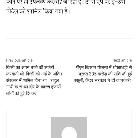
फोन पर ही उपलब्ध करवाई जा रही है। उमंग ऐप पर ई-श्रम
पोर्टल को शामिल किया गया है।
Previous article
Next article
किसी को अपने बच्चे की सर्जरी
पीएम किसान योजना में धोखाधड़ी से
करवानी थी, किसी को भाई के अंतिम
प्राप्त 335 करोड़ की राशि की हुई
संस्कार में शामिल होना था… राहुल
वसूली, केंद्र सरकार ने दी जानकारी
गांधी के संभल दौरे के कारण हजारों
लोगों को हुई दिक्कत