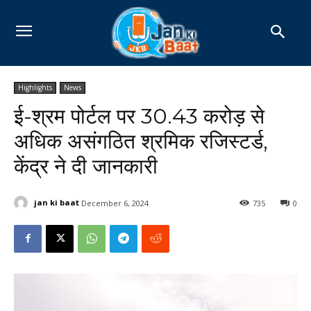
Highlights
News
ई-श्रम पोर्टल पर 30.43 करोड़ से
अधिक असंगठित श्रमिक रजिस्टर्ड,
केंद्र ने दी जानकारी
jan ki baat
December 6, 2024
735
0