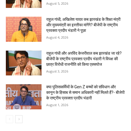
August 5, 2026
राहुल गांधी, अखिलेश यादव कब झारखंड के शिक्षा मंत्री
और मुख्यमंत्री का इस्तीफा मांगेंगे? बीजेपी के राष्ट्रीय
प्रवक्ता प्रदीप भंडारी ने पूछा
August 4, 2026
राहुल गांधी और अरविंद केजरीवाल कब झारखंड जा रहे?
बीजेपी के राष्ट्रीय प्रवक्ता प्रदीप भंडारी ने विपक्ष की
छात्र विरोधी राजनीति को किया एक्सपोज
August 3, 2026
क्या पुलिसकर्मियों के Gen Z बच्चों को संविधान और
कानून के हिसाब से समान अधिकारी नहीं मिलते हैं?- बीजेपी
के राष्ट्रीय प्रवक्ता प्रदीप भंडारी
August 1, 2026