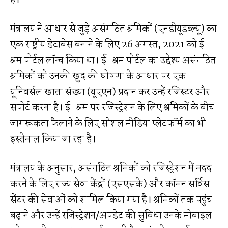
मंत्रालय ने आधार से जुड़े असंगठित श्रमिकों (एनडीयूडब्ल्यू) का
एक राष्ट्रीय डेटाबेस बनाने के लिए 26 अगस्त, 2021 को ई-
श्रम पोर्टल लॉन्च किया था। ई-श्रम पोर्टल का उद्देश्य असंगठित
श्रमिकों को उनकी खुद की घोषणा के आधार पर एक
यूनिवर्सल खाता संख्या (यूएएन) प्रदान कर उन्हें रजिस्टर और
सपोर्ट करना है। ई-श्रम पर रजिस्ट्रेशन के लिए श्रमिकों के बीच
जागरूकता फैलाने के लिए सोशल मीडिया प्लेटफॉर्म का भी
इस्तेमाल किया जा रहा है।
मंत्रालय के अनुसार, असंगठित श्रमिकों को रजिस्ट्रेशन में मदद
करने के लिए राज्य सेवा केंद्रों (एसएसके) और कॉमन सर्विस
सेंटर की सेवाओं को शामिल किया गया है। श्रमिकों तक पहुंच
बढ़ाने और उन्हें रजिस्ट्रेशन/अपडेट की सुविधा उनके मोबाइल