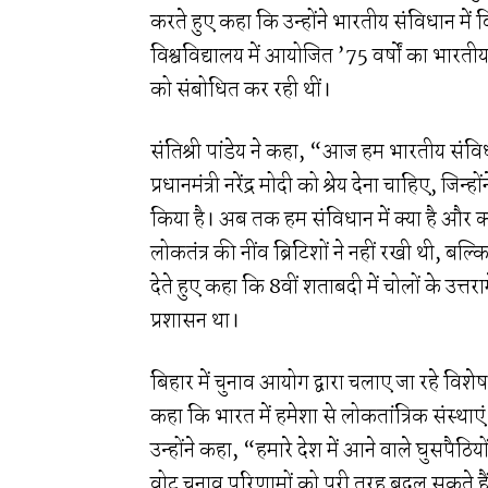
करते हुए कहा कि उन्होंने भारतीय संविधान में
विश्वविद्यालय में आयोजित ’75 वर्षों का भारत
को संबोधित कर रही थीं।
संतिश्री पांडेय ने कहा, “आज हम भारतीय संविधा
प्रधानमंत्री नरेंद्र मोदी को श्रेय देना चाहिए, जि
किया है। अब तक हम संविधान में क्या है और क्या
लोकतंत्र की नींव ब्रिटिशों ने नहीं रखी थी, बल
देते हुए कहा कि 8वीं शताबदी में चोलों के उत्त
प्रशासन था।
बिहार में चुनाव आयोग द्वारा चलाए जा रहे विशे
कहा कि भारत में हमेशा से लोकतांत्रिक संस्था
उन्होंने कहा, “हमारे देश में आने वाले घुसपैठि
वोट चुनाव परिणामों को पूरी तरह बदल सकते है