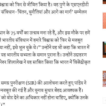
 विश्वास को फिर से जीवित किया है। वह पुणे के एसएनडीटी
ीय संविधान-चिंतन, चुनौतियां और आगे का मार्ग’ सम्मेलन
न के 75 वर्षों का उत्सव मना रहे हैं, और इस मौके पर हमें
न्होंने भारतीय संविधान में हमारे विश्वास को फिर से मजबूत
 नहीं, इसे भूल चुके थे।” उन्होंने यह भी कहा कि भारत में
्कि यह भारतीय सभ्यता के समान पुराना है। उन्होंने उदाहरण
रामेरुर शिलालेख ने यह साबित किया कि भारत में विकेंद्रीकृत
ष समग्र पुनरीक्षण (SIR) की आलोचना करते हुए पांडेय ने
एं मजबूत की गई हैं और चुनाव सुधार बेहद आवश्यक हैं।
यों को वोट देने का अधिकार नहीं होना चाहिए, क्योंकि उनके
ं।”