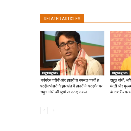
RELATED ARTICLES
Highlights
Highlights
‘कांग्रेस गरीबों और छात्रों से नफरत करती है’,
राहुल गांधी, अ
प्रदीप भंडारी ने झारखंड में छात्रों के प्रदर्शन पर
मंत्री और मुख्यम
राहुल गांधी की चुप्पी पर उठाए सवाल
के राष्ट्रीय प्रव