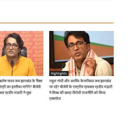
Highlights
खिलेश यादव कब झारखंड के शिक्षा
राहुल गांधी और अरविंद केजरीवाल कब झारखंड
ंत्री का इस्तीफा मांगेंगे? बीजेपी
जा रहे? बीजेपी के राष्ट्रीय प्रवक्ता प्रदीप भंडारी
क्ता प्रदीप भंडारी ने पूछा
ने विपक्ष की छात्र विरोधी राजनीति को किया
एक्सपोज