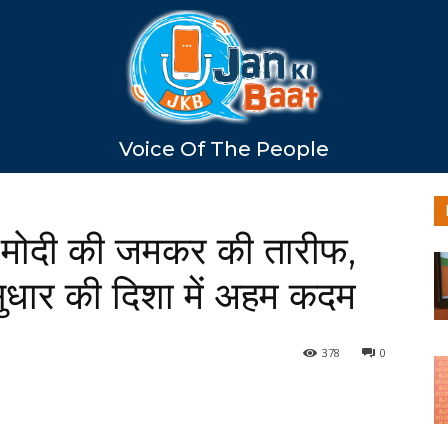
Voice Of The People
 मोदी की जमकर की तारीफ,
ुधार की दिशा में अहम कदम
378
0