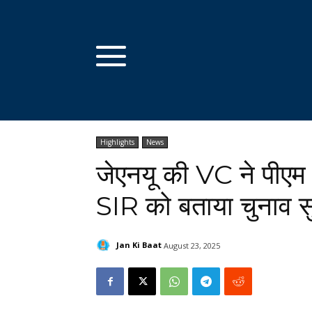
Highlights
News
जेएनयू की VC ने पीएम
SIR को बताया चुनाव स
Jan Ki Baat
August 23, 2025