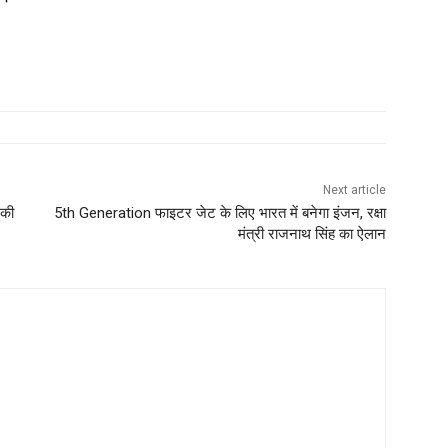
Next article
 की
5th Generation फाइटर जेट के लिए भारत में बनेगा इंजन, रक्षा
मंत्री राजनाथ सिंह का ऐलान