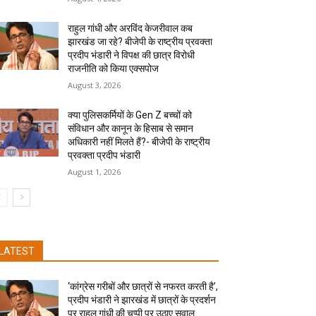
राहुल गांधी और अरविंद केजरीवाल कब
झारखंड जा रहे? बीजेपी के राष्ट्रीय प्रवक्ता
प्रदीप भंडारी ने विपक्ष की छात्र विरोधी
राजनीति को किया एक्सपोज
August 3, 2026
क्या पुलिसकर्मियों के Gen Z बच्चों को
संविधान और कानून के हिसाब से समान
अधिकारी नहीं मिलते हैं?- बीजेपी के राष्ट्रीय
प्रवक्ता प्रदीप भंडारी
August 1, 2026
LATEST
‘कांग्रेस गरीबों और छात्रों से नफरत करती है’,
प्रदीप भंडारी ने झारखंड में छात्रों के प्रदर्शन
पर राहुल गांधी की चुप्पी पर उठाए सवाल