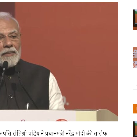
संतिश्री पांडेय ने प्रधानमंत्री नरेंद्र मोदी की तारीफ