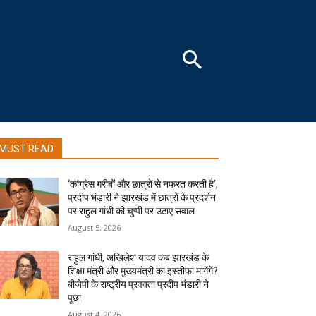
MUST READ
‘कांग्रेस गरीबों और छात्रों से नफरत करती है’,
प्रदीप भंडारी ने झारखंड में छात्रों के प्रदर्शन
पर राहुल गांधी की चुप्पी पर उठाए सवाल
August 5, 2026
राहुल गांधी, अखिलेश यादव कब झारखंड के
शिक्षा मंत्री और मुख्यमंत्री का इस्तीफा मांगेंगे?
बीजेपी के राष्ट्रीय प्रवक्ता प्रदीप भंडारी ने
पूछा
August 4, 2026