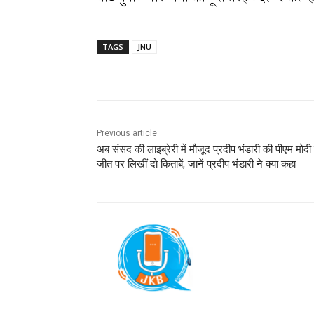
TAGS
JNU
Previous article
अब संसद की लाइब्रेरी में मौजूद प्रदीप भंडारी की पीएम मोदी
जीत पर लिखीं दो किताबें, जानें प्रदीप भंडारी ने क्या कहा
Jan Ki Baat