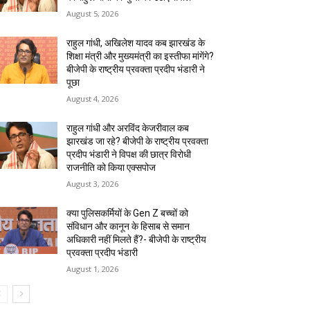
August 5, 2026
राहुल गांधी, अखिलेश यादव कब झारखंड के
शिक्षा मंत्री और मुख्यमंत्री का इस्तीफा मांगेंगे?
बीजेपी के राष्ट्रीय प्रवक्ता प्रदीप भंडारी ने
पूछा
August 4, 2026
राहुल गांधी और अरविंद केजरीवाल कब
झारखंड जा रहे? बीजेपी के राष्ट्रीय प्रवक्ता
प्रदीप भंडारी ने विपक्ष की छात्र विरोधी
राजनीति को किया एक्सपोज
August 3, 2026
क्या पुलिसकर्मियों के Gen Z बच्चों को
संविधान और कानून के हिसाब से समान
अधिकारी नहीं मिलते हैं?- बीजेपी के राष्ट्रीय
प्रवक्ता प्रदीप भंडारी
August 1, 2026