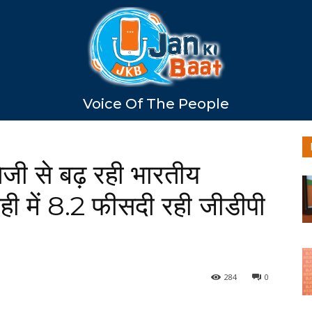
Voice Of The People
ं तेजी से बढ़ रही भारतीय
माही में 8.2 फीसदी रही जीडीपी
284
0