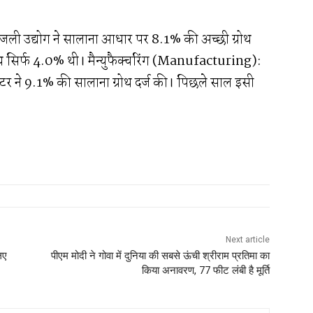
बिजली उद्योग ने सालाना आधार पर 8.1% की अच्छी ग्रोथ
थ सिर्फ 4.0% थी। मैन्युफैक्चरिंग (Manufacturing):
ेक्टर ने 9.1% की सालाना ग्रोथ दर्ज की। पिछले साल इसी
Next article
लिए
पीएम मोदी ने गोवा में दुनिया की सबसे ऊंची श्रीराम प्रतिमा का
किया अनावरण, 77 फीट लंबी है मूर्ति