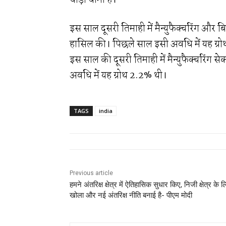
थोड़ा धीमा है।
इस साल दूसरी तिमाही में मैन्युफैक्चरिंग और 
हासिल की। पिछले साल इसी अवधि में यह ग्रो
इस साल की दूसरी तिमाही में मैन्युफैक्चरिंग स
अवधि में यह ग्रोथ 2.2% थी।
TAGS
india
Previous article
हमने अंतरिक्ष क्षेत्र में ऐतिहासिक सुधार किए, निजी क्षेत्र के 
खोला और नई अंतरिक्ष नीति बनाई है- पीएम मोदी