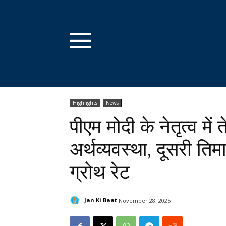
Highlights
News
पीएम मोदी के नेतृत्व मे
अर्थव्यवस्था, दूसरी ति
ग्रोथ रेट
Jan Ki Baat
November 28, 2025