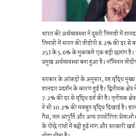
भारत की अर्थव्यवस्था ने दूसरी तिमाही में शानद
तिमाही में भारत की जीडीपी 8.2% की दर से
25) के 5.6% के मुकाबले एक बड़ी छलांग है। इ
प्रमुख अर्थव्यवस्था बना हुआ है। नॉमिनल जीडी
सरकार के आंकड़ों के अनुसार, यह वृद्धि मुख्य
शानदार प्रदर्शन के कारण हुई है। द्वितीयक क्षेत्र 
7.2% की दर से वृद्धि दर्ज की है। तृतीयक क्षेत्
ने भी 10.2% की मजबूत वृद्धि दिखाई है। ह
गैस, जल आपूर्ति और अन्य उपयोगिता सेवाओं (4
के पीछे गांवों में बढ़ी हुई मांग और सरकारी खर