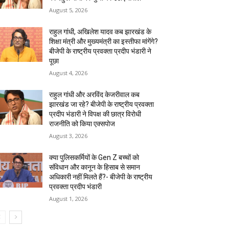
August 5, 2026
राहुल गांधी, अखिलेश यादव कब झारखंड के
शिक्षा मंत्री और मुख्यमंत्री का इस्तीफा मांगेंगे?
बीजेपी के राष्ट्रीय प्रवक्ता प्रदीप भंडारी ने
पूछा
August 4, 2026
राहुल गांधी और अरविंद केजरीवाल कब
झारखंड जा रहे? बीजेपी के राष्ट्रीय प्रवक्ता
प्रदीप भंडारी ने विपक्ष की छात्र विरोधी
राजनीति को किया एक्सपोज
August 3, 2026
क्या पुलिसकर्मियों के Gen Z बच्चों को
संविधान और कानून के हिसाब से समान
अधिकारी नहीं मिलते हैं?- बीजेपी के राष्ट्रीय
प्रवक्ता प्रदीप भंडारी
August 1, 2026