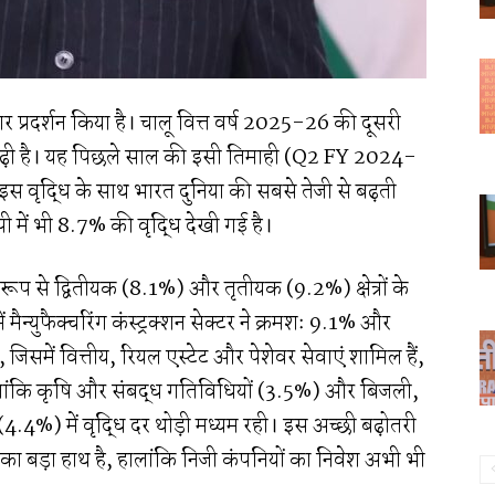
ार प्रदर्शन किया है। चालू वित्त वर्ष 2025-26 की दूसरी
 बढ़ी है। यह पिछले साल की इसी तिमाही (Q2 FY 2024-
स वृद्धि के साथ भारत दुनिया की सबसे तेजी से बढ़ती
पी में भी 8.7% की वृद्धि देखी गई है।
 रूप से द्वितीयक (8.1%) और तृतीयक (9.2%) क्षेत्रों के
में मैन्युफैक्चरिंग कंस्ट्रक्शन सेक्टर ने क्रमशः 9.1% और
र, जिसमें वित्तीय, रियल एस्टेट और पेशेवर सेवाएं शामिल हैं,
ालांकि कृषि और संबद्ध गतिविधियों (3.5%) और बिजली,
.4%) में वृद्धि दर थोड़ी मध्यम रही। इस अच्छी बढ़ोतरी
्च का बड़ा हाथ है, हालांकि निजी कंपनियों का निवेश अभी भी