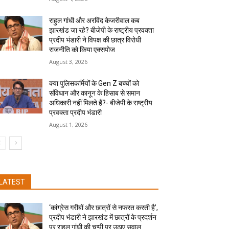
राहुल गांधी और अरविंद केजरीवाल कब
झारखंड जा रहे? बीजेपी के राष्ट्रीय प्रवक्ता
प्रदीप भंडारी ने विपक्ष की छात्र विरोधी
राजनीति को किया एक्सपोज
August 3, 2026
क्या पुलिसकर्मियों के Gen Z बच्चों को
संविधान और कानून के हिसाब से समान
अधिकारी नहीं मिलते हैं?- बीजेपी के राष्ट्रीय
प्रवक्ता प्रदीप भंडारी
August 1, 2026
LATEST
‘कांग्रेस गरीबों और छात्रों से नफरत करती है’,
प्रदीप भंडारी ने झारखंड में छात्रों के प्रदर्शन
पर राहुल गांधी की चुप्पी पर उठाए सवाल