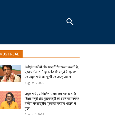
MUST READ
‘कांग्रेस गरीबों और छात्रों से नफरत करती है’,
प्रदीप भंडारी ने झारखंड में छात्रों के प्रदर्शन
पर राहुल गांधी की चुप्पी पर उठाए सवाल
August 5, 2026
राहुल गांधी, अखिलेश यादव कब झारखंड के
शिक्षा मंत्री और मुख्यमंत्री का इस्तीफा मांगेंगे?
बीजेपी के राष्ट्रीय प्रवक्ता प्रदीप भंडारी ने
पूछा
August 4, 2026