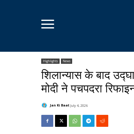
Highlights
News
शिलान्यास के बाद उद्घ
मोदी ने पचपदरा रिफाइ
Jan Ki Baat
July 4, 2026