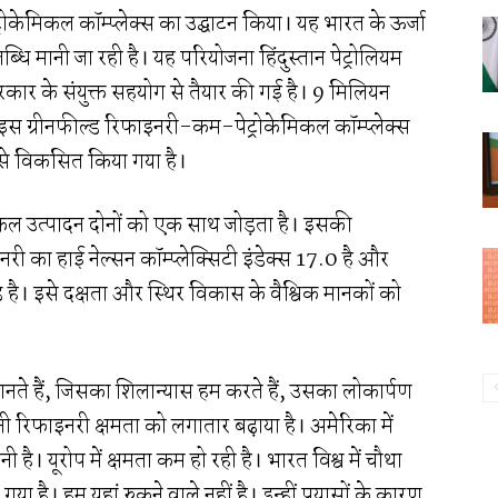
्रोकेमिकल कॉम्प्लेक्स का उद्घाटन किया। यह भारत के ऊर्जा
धि मानी जा रही है। यह परियोजना हिंदुस्तान पेट्रोलियम
ार के संयुक्त सहयोग से तैयार की गई है। 9 मिलियन
इस ग्रीनफील्ड रिफाइनरी-कम-पेट्रोकेमिकल कॉम्प्लेक्स
से विकसित किया गया है।
मिकल उत्पादन दोनों को एक साथ जोड़ता है। इसकी
 का हाई नेल्सन कॉम्प्लेक्सिटी इंडेक्स 17.0 है और
 है। इसे दक्षता और स्थिर विकास के वैश्विक मानकों को
ानते हैं, जिसका शिलान्यास हम करते हैं, उसका लोकार्पण
नी रिफाइनरी क्षमता को लगातार बढ़ाया है। अमेरिका में
ै। यूरोप में क्षमता कम हो रही है। भारत विश्व में चौथा
ा है। हम यहां रुकने वाले नहीं है। इन्हीं प्रयासों के कारण