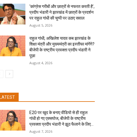
‘कांग्रेस गरीबों और छात्रों से नफरत करती है’,
प्रदीप भंडारी ने झारखंड में छात्रों के प्रदर्शन
पर राहुल गांधी की चुप्पी पर उठाए सवाल
August 5, 2026
राहुल गांधी, अखिलेश यादव कब झारखंड के
शिक्षा मंत्री और मुख्यमंत्री का इस्तीफा मांगेंगे?
बीजेपी के राष्ट्रीय प्रवक्ता प्रदीप भंडारी ने
पूछा
August 4, 2026
LATEST
E20 पर खुद के बनाए वीडियो से ही राहुल
गांधी हो गए एक्सपोज, बीजेपी के राष्ट्रीय
प्रवक्ता प्रदीप भंडारी ने झूठ फैलाने के लिए...
August 7, 2026