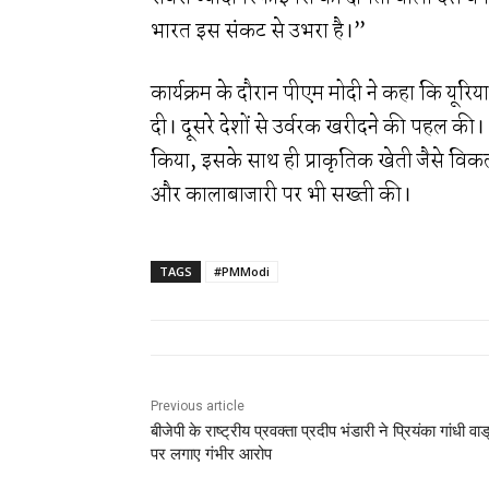
भारत इस संकट से उभरा है।”
कार्यक्रम के दौरान पीएम मोदी ने कहा कि यूरिय
दी। दूसरे देशों से उर्वरक खरीदने की पहल की।
किया, इसके साथ ही प्राकृतिक खेती जैसे विकल
और कालाबाजारी पर भी सख्ती की।
TAGS
#PMModi
Previous article
बीजेपी के राष्ट्रीय प्रवक्ता प्रदीप भंडारी ने प्रियंका गांधी वाड
पर लगाए गंभीर आरोप