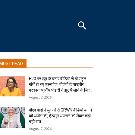
MUST READ
E20 पर खुद के बनाए वीडियो से ही राहुल
गांधी हो गए एक्सपोज, बीजेपी के राष्ट्रीय
प्रवक्ता प्रदीप भंडारी ने झूठ फैलाने के लिए...
August 7, 2026
पीएम मोदी ने युवाओं से GRWN वीडियो बनाने
की अपील की, हैंडलूम अपनाने को लेकर कही
बड़ी बात
August 7, 2026