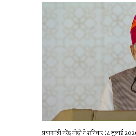
प्रधानमंत्री नरेंद्र मोदी ने शनिवार (4 जुलाई 