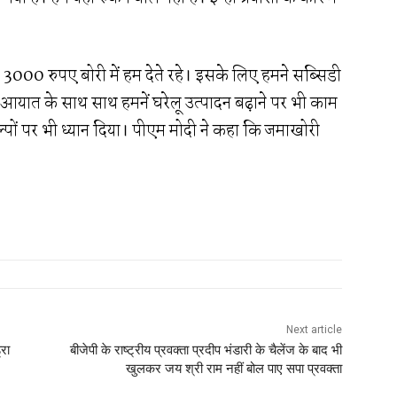
ा 3000 रुपए बोरी में हम देते रहे। इसके लिए हमने सब्सिडी
 आयात के साथ साथ हमनें घरेलू उत्पादन बढ़ाने पर भी काम
्पों पर भी ध्यान दिया। पीएम मोदी ने कहा कि जमाखोरी
Next article
्रा
बीजेपी के राष्ट्रीय प्रवक्ता प्रदीप भंडारी के चैलेंज के बाद भी
खुलकर जय श्री राम नहीं बोल पाए सपा प्रवक्ता