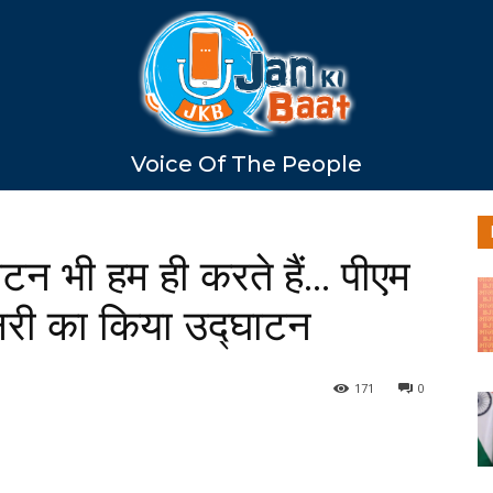
Voice Of The People
ाटन भी हम ही करते हैं… पीएम
नरी का किया उद्घाटन
171
0