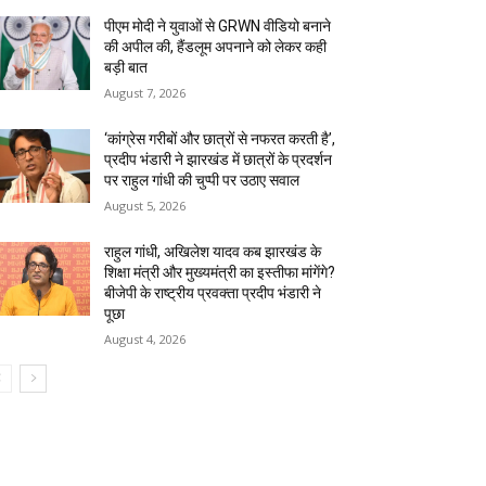
पीएम मोदी ने युवाओं से GRWN वीडियो बनाने
की अपील की, हैंडलूम अपनाने को लेकर कही
बड़ी बात
August 7, 2026
‘कांग्रेस गरीबों और छात्रों से नफरत करती है’,
प्रदीप भंडारी ने झारखंड में छात्रों के प्रदर्शन
पर राहुल गांधी की चुप्पी पर उठाए सवाल
August 5, 2026
राहुल गांधी, अखिलेश यादव कब झारखंड के
शिक्षा मंत्री और मुख्यमंत्री का इस्तीफा मांगेंगे?
बीजेपी के राष्ट्रीय प्रवक्ता प्रदीप भंडारी ने
पूछा
August 4, 2026