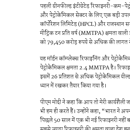
पहली ग्रीनफील्ड इंटीग्रेटेड रिफाइनरी-कम-पेट
और पेट्रोकेमिकल सेक्टर के लिए एक बड़ी उपलब्
कॉर्पोरेशन लिमिटेड (HPCL) और राजस्थान सरक
मीट्रिक टन प्रति वर्ष (MMTPA) क्षमता वाली 
को 79,450 करोड़ रुपये से अधिक की लागत 
यह मॉर्डन कॉम्प्लेक्स रिफाइनिंग और पेट्रोके
पेट्रोकेमिकल क्षमता 2.4 MMTPA है। रिफाइनरी
इसमें 26 प्रतिशत से अधिक पेट्रोकेमिकल यील्ड
ध्यान में रखकर तैयार किया गया है।
पीएम मोदी ने कहा कि आप तो मेरी कार्यशैली ज
भी हम ही करते हैं। उन्होंने कहा, “भारत ने अप
पिछले 50 साल में एक भी नई रिफाइनरी नहीं बनी ह
सबसे ज्यादा रिफाइनरी की क्षमता वाला देश बन गय