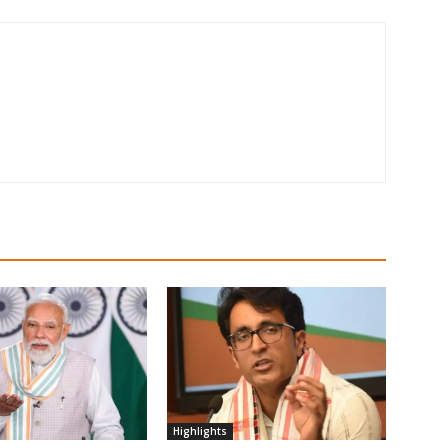
Highlights