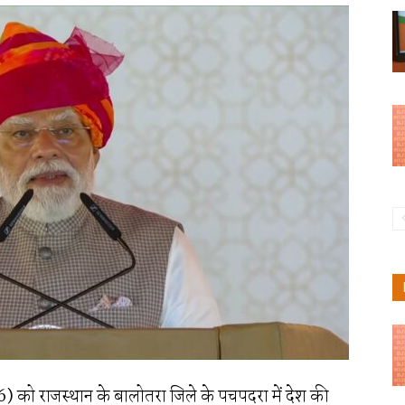
2026) को राजस्थान के बालोतरा जिले के पचपदरा में देश की