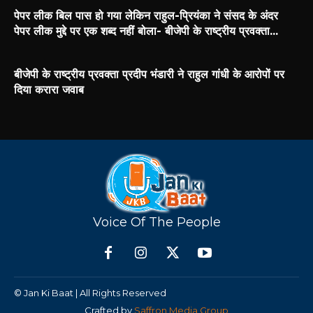
पेपर लीक बिल पास हो गया लेकिन राहुल-प्रियंका ने संसद के अंदर
पेपर लीक मुद्दे पर एक शब्द नहीं बोला- बीजेपी के राष्ट्रीय प्रवक्ता...
बीजेपी के राष्ट्रीय प्रवक्ता प्रदीप भंडारी ने राहुल गांधी के आरोपों पर
दिया करारा जवाब
Voice Of The People
© Jan Ki Baat | All Rights Reserved
Crafted by
Saffron Media Group