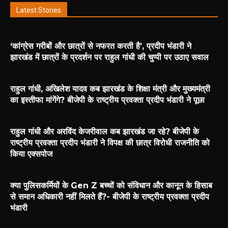
Latest Stories
‘कांग्रेस गरीबों और छात्रों से नफरत करती है’, प्रदीप भंडारी ने
झारखंड में छात्रों के प्रदर्शन पर राहुल गांधी की चुप्पी पर उठाए सवाल
राहुल गांधी, अखिलेश यादव कब झारखंड के शिक्षा मंत्री और मुख्यमंत्री
का इस्तीफा मांगेंगे? बीजेपी के राष्ट्रीय प्रवक्ता प्रदीप भंडारी ने पूछा
राहुल गांधी और अरविंद केजरीवाल कब झारखंड जा रहे? बीजेपी के
राष्ट्रीय प्रवक्ता प्रदीप भंडारी ने विपक्ष की छात्र विरोधी राजनीति को
किया एक्सपोज
क्या पुलिसकर्मियों के Gen Z बच्चों को संविधान और कानून के हिसाब
से समान अधिकारी नहीं मिलते हैं?- बीजेपी के राष्ट्रीय प्रवक्ता प्रदीप
भंडारी