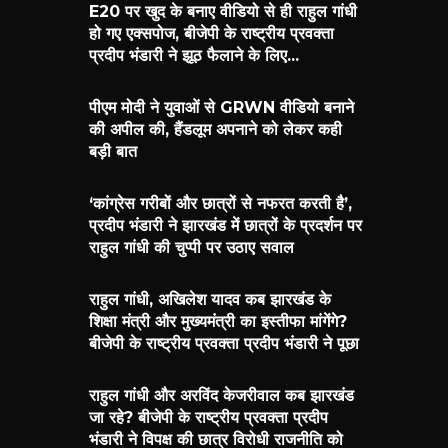
E20 पर खुद के बनाए वीडियो से ही राहुल गांधी
हो गए एक्सपोज, बीजेपी के राष्ट्रीय प्रवक्ता
प्रदीप भंडारी ने झूठ फैलाने के लिए...
पीएम मोदी ने युवाओं से GRWN वीडियो बनाने
की अपील की, हैंडलूम अपनाने को लेकर कही
बड़ी बात
‘कांग्रेस गरीबों और छात्रों से नफरत करती है’,
प्रदीप भंडारी ने झारखंड में छात्रों के प्रदर्शन पर
राहुल गांधी की चुप्पी पर उठाए सवाल
राहुल गांधी, अखिलेश यादव कब झारखंड के
शिक्षा मंत्री और मुख्यमंत्री का इस्तीफा मांगेंगे?
बीजेपी के राष्ट्रीय प्रवक्ता प्रदीप भंडारी ने पूछा
राहुल गांधी और अरविंद केजरीवाल कब झारखंड
जा रहे? बीजेपी के राष्ट्रीय प्रवक्ता प्रदीप
भंडारी ने विपक्ष की छात्र विरोधी राजनीति को