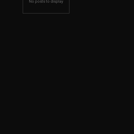
No posts to display