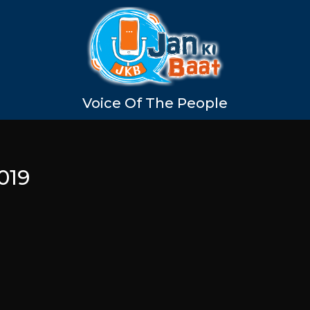
Voice Of The People
019