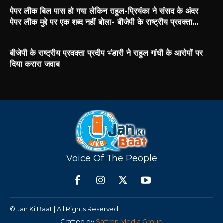
पेपर लीक बिल पास हो गया लेकिन राहुल-प्रियंका ने संसद के अंदर
पेपर लीक मुद्दे पर एक शब्द नहीं बोला- बीजेपी के राष्ट्रीय प्रवक्ता...
बीजेपी के राष्ट्रीय प्रवक्ता प्रदीप भंडारी ने राहुल गांधी के आरोपों पर
दिया करारा जवाब
Voice Of The People
© Jan Ki Baat | All Rights Reserved
Crafted by
Saffron Media Group