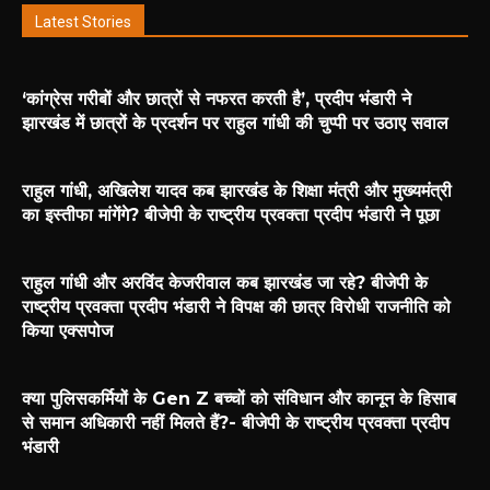
Latest Stories
‘कांग्रेस गरीबों और छात्रों से नफरत करती है’, प्रदीप भंडारी ने
झारखंड में छात्रों के प्रदर्शन पर राहुल गांधी की चुप्पी पर उठाए सवाल
राहुल गांधी, अखिलेश यादव कब झारखंड के शिक्षा मंत्री और मुख्यमंत्री
का इस्तीफा मांगेंगे? बीजेपी के राष्ट्रीय प्रवक्ता प्रदीप भंडारी ने पूछा
राहुल गांधी और अरविंद केजरीवाल कब झारखंड जा रहे? बीजेपी के
राष्ट्रीय प्रवक्ता प्रदीप भंडारी ने विपक्ष की छात्र विरोधी राजनीति को
किया एक्सपोज
क्या पुलिसकर्मियों के Gen Z बच्चों को संविधान और कानून के हिसाब
से समान अधिकारी नहीं मिलते हैं?- बीजेपी के राष्ट्रीय प्रवक्ता प्रदीप
भंडारी