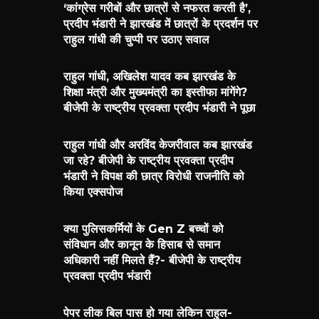
‘कांग्रेस गरीबों और छात्रों से नफरत करती है’,
प्रदीप भंडारी ने झारखंड में छात्रों के प्रदर्शन पर
राहुल गांधी की चुप्पी पर उठाए सवाल
राहुल गांधी, अखिलेश यादव कब झारखंड के
शिक्षा मंत्री और मुख्यमंत्री का इस्तीफा मांगेंगे?
बीजेपी के राष्ट्रीय प्रवक्ता प्रदीप भंडारी ने पूछा
राहुल गांधी और अरविंद केजरीवाल कब झारखंड
जा रहे? बीजेपी के राष्ट्रीय प्रवक्ता प्रदीप
भंडारी ने विपक्ष की छात्र विरोधी राजनीति को
किया एक्सपोज
क्या पुलिसकर्मियों के Gen Z बच्चों को
संविधान और कानून के हिसाब से समान
अधिकारी नहीं मिलते हैं?- बीजेपी के राष्ट्रीय
प्रवक्ता प्रदीप भंडारी
पेपर लीक बिल पास हो गया लेकिन राहुल-