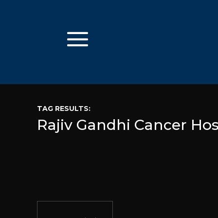
TAG RESULTS:
Rajiv Gandhi Cancer Hos