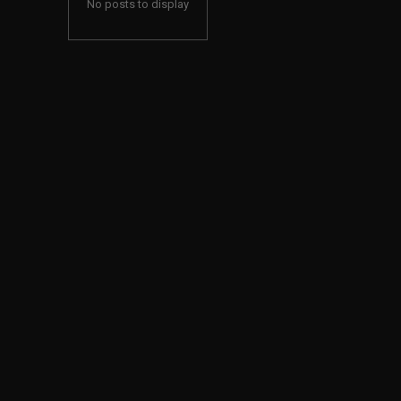
No posts to display