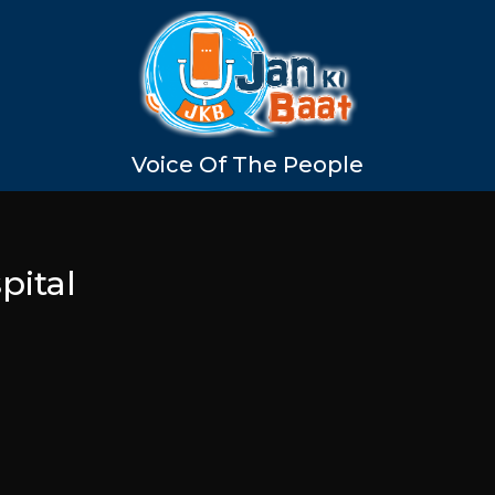
Voice Of The People
pital