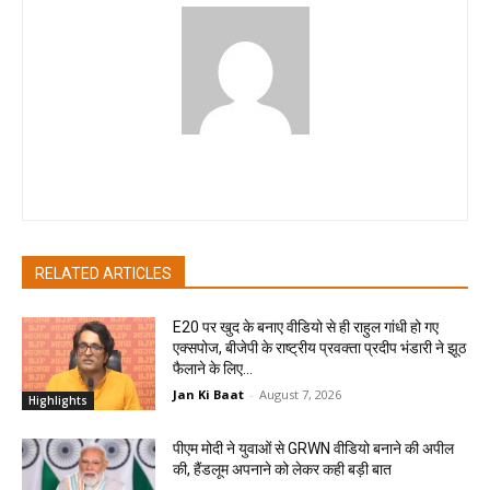
pradipbhandari
RELATED ARTICLES
E20 पर खुद के बनाए वीडियो से ही राहुल गांधी हो गए
एक्सपोज, बीजेपी के राष्ट्रीय प्रवक्ता प्रदीप भंडारी ने झूठ
फैलाने के लिए...
Jan Ki Baat
-
August 7, 2026
Highlights
पीएम मोदी ने युवाओं से GRWN वीडियो बनाने की अपील
की, हैंडलूम अपनाने को लेकर कही बड़ी बात