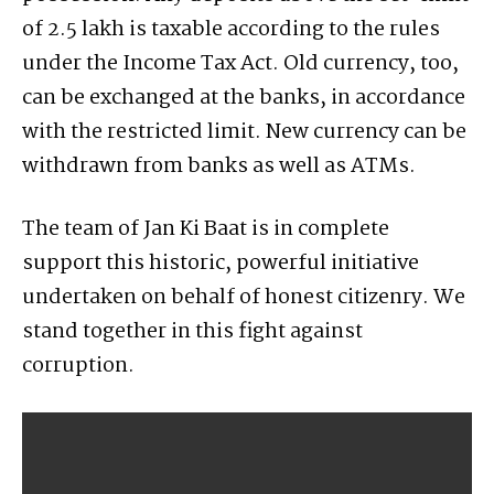
of 2.5 lakh is taxable according to the rules
under the Income Tax Act. Old currency, too,
can be exchanged at the banks, in accordance
with the restricted limit. New currency can be
withdrawn from banks as well as ATMs.
The team of Jan Ki Baat is in complete
support this historic, powerful initiative
undertaken on behalf of honest citizenry. We
stand together in this fight against
corruption.