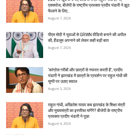
एक्सपोज, बीजेपी के राष्ट्रीय प्रवक्ता प्रदीप भंडारी ने झूठ
फैलाने के लिए...
August 7, 2026
पीएम मोदी ने युवाओं से GRWN वीडियो बनाने की अपील
की, हैंडलूम अपनाने को लेकर कही बड़ी बात
August 7, 2026
‘कांग्रेस गरीबों और छात्रों से नफरत करती है’, प्रदीप
भंडारी ने झारखंड में छात्रों के प्रदर्शन पर राहुल गांधी की
चुप्पी पर उठाए सवाल
August 5, 2026
राहुल गांधी, अखिलेश यादव कब झारखंड के शिक्षा मंत्री
और मुख्यमंत्री का इस्तीफा मांगेंगे? बीजेपी के राष्ट्रीय
प्रवक्ता प्रदीप भंडारी ने पूछा
August 4, 2026