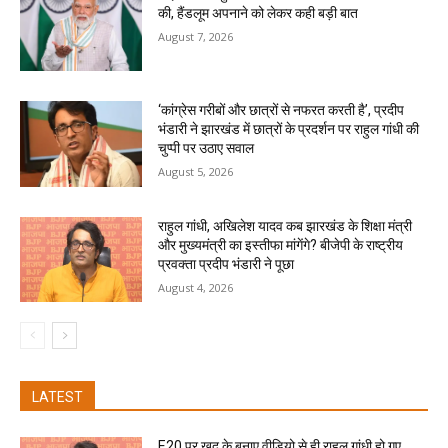
की, हैंडलूम अपनाने को लेकर कही बड़ी बात
August 7, 2026
‘कांग्रेस गरीबों और छात्रों से नफरत करती है’, प्रदीप
भंडारी ने झारखंड में छात्रों के प्रदर्शन पर राहुल गांधी की
चुप्पी पर उठाए सवाल
August 5, 2026
राहुल गांधी, अखिलेश यादव कब झारखंड के शिक्षा मंत्री
और मुख्यमंत्री का इस्तीफा मांगेंगे? बीजेपी के राष्ट्रीय
प्रवक्ता प्रदीप भंडारी ने पूछा
August 4, 2026
LATEST
E20 पर खुद के बनाए वीडियो से ही राहुल गांधी हो गए