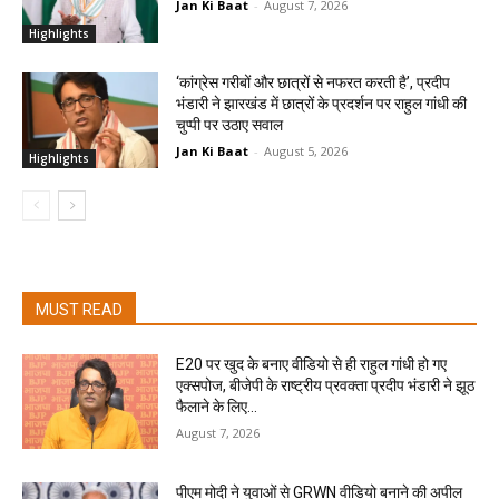
Jan Ki Baat
-
August 7, 2026
Highlights
‘कांग्रेस गरीबों और छात्रों से नफरत करती है’, प्रदीप
भंडारी ने झारखंड में छात्रों के प्रदर्शन पर राहुल गांधी की
चुप्पी पर उठाए सवाल
Jan Ki Baat
-
August 5, 2026
Highlights
MUST READ
E20 पर खुद के बनाए वीडियो से ही राहुल गांधी हो गए
एक्सपोज, बीजेपी के राष्ट्रीय प्रवक्ता प्रदीप भंडारी ने झूठ
फैलाने के लिए...
August 7, 2026
पीएम मोदी ने युवाओं से GRWN वीडियो बनाने की अपील