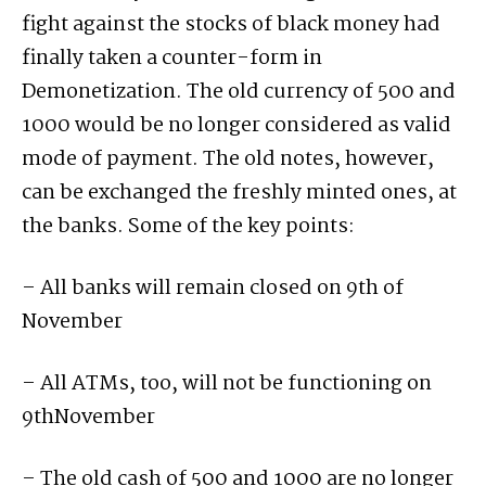
fight against the stocks of black money had
finally taken a counter-form in
Demonetization. The old currency of 500 and
1000 would be no longer considered as valid
mode of payment. The old notes, however,
can be exchanged the freshly minted ones, at
the banks. Some of the key points:
– All banks will remain closed on 9th of
November
– All ATMs, too, will not be functioning on
9thNovember
– The old cash of 500 and 1000 are no longer