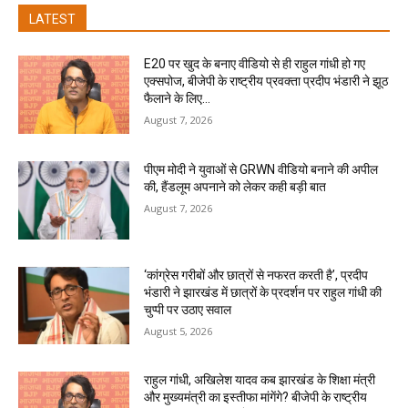
LATEST
E20 पर खुद के बनाए वीडियो से ही राहुल गांधी हो गए
एक्सपोज, बीजेपी के राष्ट्रीय प्रवक्ता प्रदीप भंडारी ने झूठ
फैलाने के लिए...
August 7, 2026
पीएम मोदी ने युवाओं से GRWN वीडियो बनाने की अपील
की, हैंडलूम अपनाने को लेकर कही बड़ी बात
August 7, 2026
‘कांग्रेस गरीबों और छात्रों से नफरत करती है’, प्रदीप
भंडारी ने झारखंड में छात्रों के प्रदर्शन पर राहुल गांधी की
चुप्पी पर उठाए सवाल
August 5, 2026
राहुल गांधी, अखिलेश यादव कब झारखंड के शिक्षा मंत्री
और मुख्यमंत्री का इस्तीफा मांगेंगे? बीजेपी के राष्ट्रीय