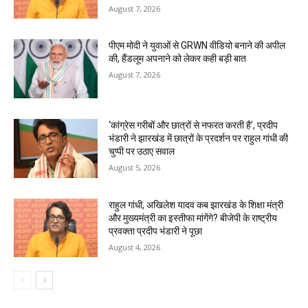
August 7, 2026
पीएम मोदी ने युवाओं से GRWN वीडियो बनाने की अपील
की, हैंडलूम अपनाने को लेकर कही बड़ी बात
August 7, 2026
‘कांग्रेस गरीबों और छात्रों से नफरत करती है’, प्रदीप
भंडारी ने झारखंड में छात्रों के प्रदर्शन पर राहुल गांधी की
चुप्पी पर उठाए सवाल
August 5, 2026
राहुल गांधी, अखिलेश यादव कब झारखंड के शिक्षा मंत्री
और मुख्यमंत्री का इस्तीफा मांगेंगे? बीजेपी के राष्ट्रीय
प्रवक्ता प्रदीप भंडारी ने पूछा
August 4, 2026