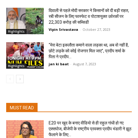
दिवाली से पहले मोदी सरकार ने किसानों को दी बड़ी राहत,
रबी सीजन के लिए फास्फेट व पोटाशयुक्त उर्वरकों पर
22,303 करोड़ की सब्सिडी
Vipin Srivastava
-
October 27, 2023
Highlights
“मेरा बेटा इकलौता कमाने वाला लड़का था, अब वो नहीं है,
छोटे लड़के को कोई रोजगार मिल जाए”, प्रदीप शर्मा के
पिता ने प्रदीप...
jan ki baat
-
August 7, 2023
Highlights
MUST READ
E20 पर खुद के बनाए वीडियो से ही राहुल गांधी हो गए
एक्सपोज, बीजेपी के राष्ट्रीय प्रवक्ता प्रदीप भंडारी ने झूठ
फैलाने के लिए...