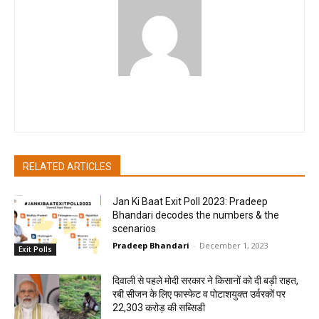
pradipbhandari
RELATED ARTICLES
Jan Ki Baat Exit Poll 2023: Pradeep
Bhandari decodes the numbers & the
scenarios
Pradeep Bhandari
-
December 1, 2023
Exit Polls
दिवाली से पहले मोदी सरकार ने किसानों को दी बड़ी राहत,
रबी सीजन के लिए फास्फेट व पोटाशयुक्त उर्वरकों पर
22,303 करोड़ की सब्सिडी