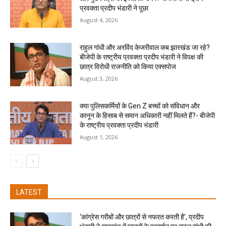
प्रवक्ता प्रदीप भंडारी ने पूछा
August 4, 2026
राहुल गांधी और अरविंद केजरीवाल कब झारखंड जा रहे?
बीजेपी के राष्ट्रीय प्रवक्ता प्रदीप भंडारी ने विपक्ष की
छात्र विरोधी राजनीति को किया एक्सपोज
August 3, 2026
क्या पुलिसकर्मियों के Gen Z बच्चों को संविधान और
कानून के हिसाब से समान अधिकारी नहीं मिलते हैं?- बीजेपी
के राष्ट्रीय प्रवक्ता प्रदीप भंडारी
August 1, 2026
LATEST
‘कांग्रेस गरीबों और छात्रों से नफरत करती है’, प्रदीप