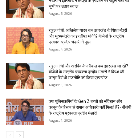
भंडारी ने झारखंड में छात्रों के प्रदर्शन पर राहुल गांधी की
चुप्पी पर उठाए सवाल
August 5, 2026
राहुल गांधी, अखिलेश यादव कब झारखंड के शिक्षा मंत्री
और मुख्यमंत्री का इस्तीफा मांगेंगे? बीजेपी के राष्ट्रीय
प्रवक्ता प्रदीप भंडारी ने पूछा
August 4, 2026
राहुल गांधी और अरविंद केजरीवाल कब झारखंड जा रहे?
बीजेपी के राष्ट्रीय प्रवक्ता प्रदीप भंडारी ने विपक्ष की
छात्र विरोधी राजनीति को किया एक्सपोज
August 3, 2026
क्या पुलिसकर्मियों के Gen Z बच्चों को संविधान और
कानून के हिसाब से समान अधिकारी नहीं मिलते हैं?- बीजेपी
के राष्ट्रीय प्रवक्ता प्रदीप भंडारी
August 1, 2026