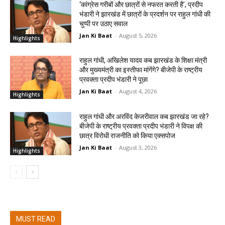
‘कांग्रेस गरीबों और छात्रों से नफरत करती है’, प्रदीप
भंडारी ने झारखंड में छात्रों के प्रदर्शन पर राहुल गांधी की
चुप्पी पर उठाए सवाल
Jan Ki Baat
-
August 5, 2026
Highlights
राहुल गांधी, अखिलेश यादव कब झारखंड के शिक्षा मंत्री
और मुख्यमंत्री का इस्तीफा मांगेंगे? बीजेपी के राष्ट्रीय
प्रवक्ता प्रदीप भंडारी ने पूछा
Jan Ki Baat
-
August 4, 2026
Highlights
राहुल गांधी और अरविंद केजरीवाल कब झारखंड जा रहे?
बीजेपी के राष्ट्रीय प्रवक्ता प्रदीप भंडारी ने विपक्ष की
छात्र विरोधी राजनीति को किया एक्सपोज
Jan Ki Baat
-
August 3, 2026
Highlights
MUST READ