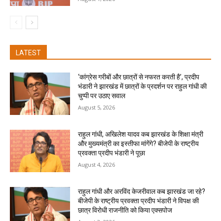
LATEST
‘कांग्रेस गरीबों और छात्रों से नफरत करती है’, प्रदीप
भंडारी ने झारखंड में छात्रों के प्रदर्शन पर राहुल गांधी की
चुप्पी पर उठाए सवाल
August 5, 2026
राहुल गांधी, अखिलेश यादव कब झारखंड के शिक्षा मंत्री
और मुख्यमंत्री का इस्तीफा मांगेंगे? बीजेपी के राष्ट्रीय
प्रवक्ता प्रदीप भंडारी ने पूछा
August 4, 2026
राहुल गांधी और अरविंद केजरीवाल कब झारखंड जा रहे?
बीजेपी के राष्ट्रीय प्रवक्ता प्रदीप भंडारी ने विपक्ष की
छात्र विरोधी राजनीति को किया एक्सपोज