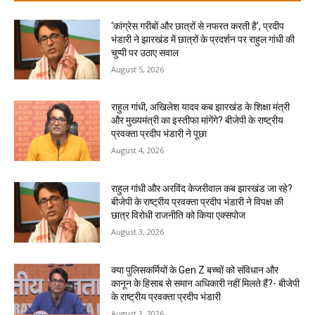
‘कांग्रेस गरीबों और छात्रों से नफरत करती है’, प्रदीप
भंडारी ने झारखंड में छात्रों के प्रदर्शन पर राहुल गांधी की
चुप्पी पर उठाए सवाल
August 5, 2026
राहुल गांधी, अखिलेश यादव कब झारखंड के शिक्षा मंत्री
और मुख्यमंत्री का इस्तीफा मांगेंगे? बीजेपी के राष्ट्रीय
प्रवक्ता प्रदीप भंडारी ने पूछा
August 4, 2026
राहुल गांधी और अरविंद केजरीवाल कब झारखंड जा रहे?
बीजेपी के राष्ट्रीय प्रवक्ता प्रदीप भंडारी ने विपक्ष की
छात्र विरोधी राजनीति को किया एक्सपोज
August 3, 2026
क्या पुलिसकर्मियों के Gen Z बच्चों को संविधान और
कानून के हिसाब से समान अधिकारी नहीं मिलते हैं?- बीजेपी
के राष्ट्रीय प्रवक्ता प्रदीप भंडारी
August 1, 2026