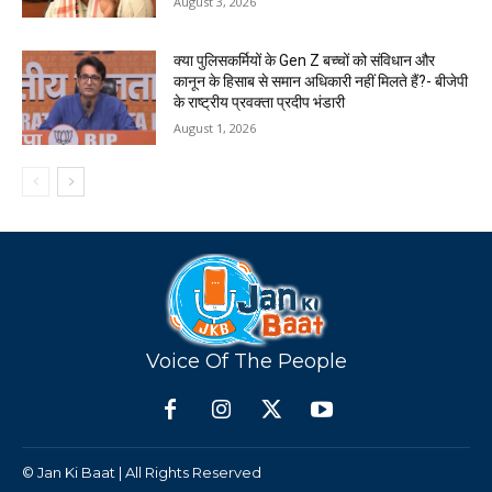
August 3, 2026
क्या पुलिसकर्मियों के Gen Z बच्चों को संविधान और
कानून के हिसाब से समान अधिकारी नहीं मिलते हैं?- बीजेपी
के राष्ट्रीय प्रवक्ता प्रदीप भंडारी
August 1, 2026
Voice Of The People
© Jan Ki Baat | All Rights Reserved