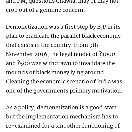
and PM, questions Chawla, may or may not
crop out of a genuine concern.
Demonetization was a first step by BJP in its
plan to eradicate the parallel black economy
that exists in the country. From 9th
November 2016, the legal tender of ?1000
and ?500 was withdrawn to invalidate the
mounds of black money lying around.
Cleaning the economic scenario of India was
one of the governments primary motivation.
As a policy, demonetization is a good start
but the implementation mechanism has to
re-examined for a smoother functioning of