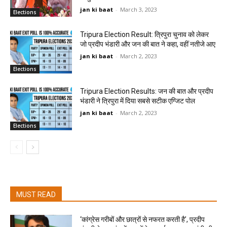
jan ki baat
-
March 3, 2023
Elections
Tripura Election Result: त्रिपुरा चुनाव को लेकर
जो प्रदीप भंडारी और जन की बात ने कहा, वहीं नतीजे आए
jan ki baat
-
March 2, 2023
Elections
Tripura Election Results: जन की बात और प्रदीप
भंडारी ने त्रिपुरा में दिया सबसे सटीक एग्जिट पोल
jan ki baat
-
March 2, 2023
Elections
MUST READ
‘कांग्रेस गरीबों और छात्रों से नफरत करती है’, प्रदीप