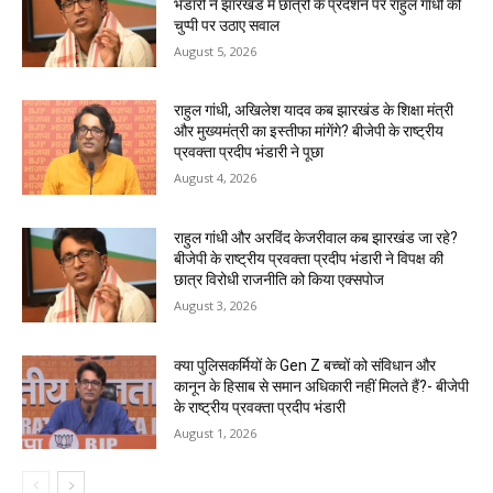
भंडारी ने झारखंड में छात्रों के प्रदर्शन पर राहुल गांधी की
चुप्पी पर उठाए सवाल
August 5, 2026
राहुल गांधी, अखिलेश यादव कब झारखंड के शिक्षा मंत्री
और मुख्यमंत्री का इस्तीफा मांगेंगे? बीजेपी के राष्ट्रीय
प्रवक्ता प्रदीप भंडारी ने पूछा
August 4, 2026
राहुल गांधी और अरविंद केजरीवाल कब झारखंड जा रहे?
बीजेपी के राष्ट्रीय प्रवक्ता प्रदीप भंडारी ने विपक्ष की
छात्र विरोधी राजनीति को किया एक्सपोज
August 3, 2026
क्या पुलिसकर्मियों के Gen Z बच्चों को संविधान और
कानून के हिसाब से समान अधिकारी नहीं मिलते हैं?- बीजेपी
के राष्ट्रीय प्रवक्ता प्रदीप भंडारी
August 1, 2026