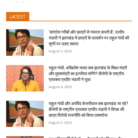
LATEST
‘कांग्रेस गरीबों और छात्रों से नफरत करती है’, प्रदीप
भंडारी ने झारखंड में छात्रों के प्रदर्शन पर राहुल गांधी की
चुप्पी पर उठाए सवाल
August 5, 2026
राहुल गांधी, अखिलेश यादव कब झारखंड के शिक्षा मंत्री
और मुख्यमंत्री का इस्तीफा मांगेंगे? बीजेपी के राष्ट्रीय
प्रवक्ता प्रदीप भंडारी ने पूछा
August 4, 2026
राहुल गांधी और अरविंद केजरीवाल कब झारखंड जा रहे?
बीजेपी के राष्ट्रीय प्रवक्ता प्रदीप भंडारी ने विपक्ष की
छात्र विरोधी राजनीति को किया एक्सपोज
August 3, 2026