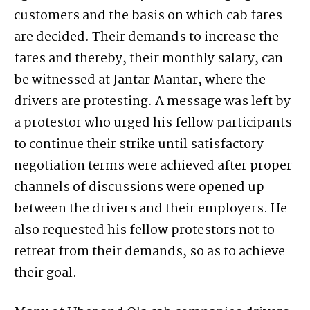
customers and the basis on which cab fares
are decided. Their demands to increase the
fares and thereby, their monthly salary, can
be witnessed at Jantar Mantar, where the
drivers are protesting. A message was left by
a protestor who urged his fellow participants
to continue their strike until satisfactory
negotiation terms were achieved after proper
channels of discussions were opened up
between the drivers and their employers. He
also requested his fellow protestors not to
retreat from their demands, so as to achieve
their goal.