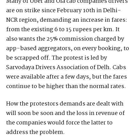
Many of Uber and Ola cab companies drivers
are on strike since February 10th in Delhi-
NCR region, demanding an increase in fares:
from the existing 6 to 15 rupees per km. It
also wants the 25% commission charged by
app-based aggregators, on every booking, to
be scrapped off. The protest is led by
Sarvodaya Drivers Association of Delh. Cabs
were available after a few days, but the fares
continue to be higher than the normal rates.
How the protestors demands are dealt with
will soon be soon and the loss in revenue of
the companies would force the latter to
address the problem.