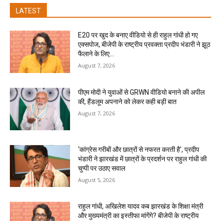
LATEST
E20 पर खुद के बनाए वीडियो से ही राहुल गांधी हो गए
एक्सपोज, बीजेपी के राष्ट्रीय प्रवक्ता प्रदीप भंडारी ने झूठ
फैलाने के लिए...
August 7, 2026
पीएम मोदी ने युवाओं से GRWN वीडियो बनाने की अपील
की, हैंडलूम अपनाने को लेकर कही बड़ी बात
August 7, 2026
‘कांग्रेस गरीबों और छात्रों से नफरत करती है’, प्रदीप
भंडारी ने झारखंड में छात्रों के प्रदर्शन पर राहुल गांधी की
चुप्पी पर उठाए सवाल
August 5, 2026
राहुल गांधी, अखिलेश यादव कब झारखंड के शिक्षा मंत्री
और मुख्यमंत्री का इस्तीफा मांगेंगे? बीजेपी के राष्ट्रीय