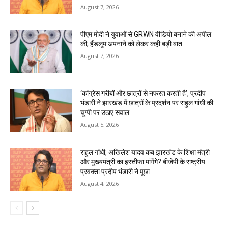
August 7, 2026
पीएम मोदी ने युवाओं से GRWN वीडियो बनाने की अपील
की, हैंडलूम अपनाने को लेकर कही बड़ी बात
August 7, 2026
‘कांग्रेस गरीबों और छात्रों से नफरत करती है’, प्रदीप
भंडारी ने झारखंड में छात्रों के प्रदर्शन पर राहुल गांधी की
चुप्पी पर उठाए सवाल
August 5, 2026
राहुल गांधी, अखिलेश यादव कब झारखंड के शिक्षा मंत्री
और मुख्यमंत्री का इस्तीफा मांगेंगे? बीजेपी के राष्ट्रीय
प्रवक्ता प्रदीप भंडारी ने पूछा
August 4, 2026