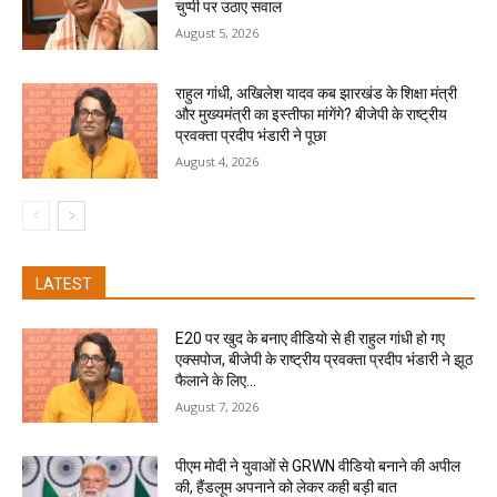
चुप्पी पर उठाए सवाल
August 5, 2026
राहुल गांधी, अखिलेश यादव कब झारखंड के शिक्षा मंत्री
और मुख्यमंत्री का इस्तीफा मांगेंगे? बीजेपी के राष्ट्रीय
प्रवक्ता प्रदीप भंडारी ने पूछा
August 4, 2026
LATEST
E20 पर खुद के बनाए वीडियो से ही राहुल गांधी हो गए
एक्सपोज, बीजेपी के राष्ट्रीय प्रवक्ता प्रदीप भंडारी ने झूठ
फैलाने के लिए...
August 7, 2026
पीएम मोदी ने युवाओं से GRWN वीडियो बनाने की अपील
की, हैंडलूम अपनाने को लेकर कही बड़ी बात