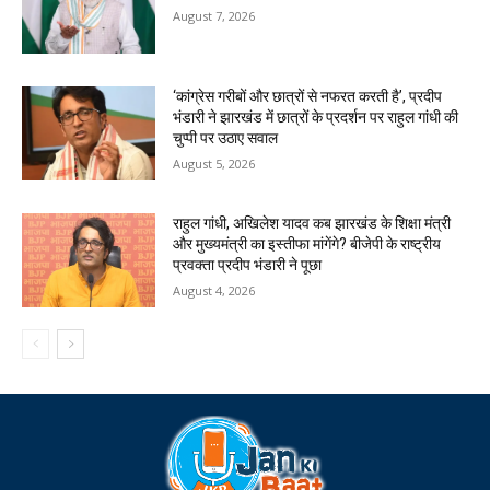
August 7, 2026
‘कांग्रेस गरीबों और छात्रों से नफरत करती है’, प्रदीप
भंडारी ने झारखंड में छात्रों के प्रदर्शन पर राहुल गांधी की
चुप्पी पर उठाए सवाल
August 5, 2026
राहुल गांधी, अखिलेश यादव कब झारखंड के शिक्षा मंत्री
और मुख्यमंत्री का इस्तीफा मांगेंगे? बीजेपी के राष्ट्रीय
प्रवक्ता प्रदीप भंडारी ने पूछा
August 4, 2026