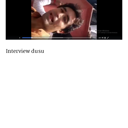
Interview dusu