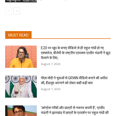
Highlights
MUST READ
E20 पर खुद के बनाए वीडियो से ही राहुल गांधी हो गए
एक्सपोज, बीजेपी के राष्ट्रीय प्रवक्ता प्रदीप भंडारी ने झूठ
फैलाने के लिए...
August 7, 2026
पीएम मोदी ने युवाओं से GRWN वीडियो बनाने की अपील
की, हैंडलूम अपनाने को लेकर कही बड़ी बात
August 7, 2026
‘कांग्रेस गरीबों और छात्रों से नफरत करती है’, प्रदीप
भंडारी ने झारखंड में छात्रों के प्रदर्शन पर राहुल गांधी की