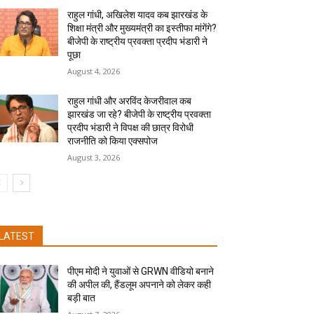
राहुल गांधी, अखिलेश यादव कब झारखंड के
शिक्षा मंत्री और मुख्यमंत्री का इस्तीफा मांगेंगे?
बीजेपी के राष्ट्रीय प्रवक्ता प्रदीप भंडारी ने
पूछा
August 4, 2026
राहुल गांधी और अरविंद केजरीवाल कब
झारखंड जा रहे? बीजेपी के राष्ट्रीय प्रवक्ता
प्रदीप भंडारी ने विपक्ष की छात्र विरोधी
राजनीति को किया एक्सपोज
August 3, 2026
LATEST
पीएम मोदी ने युवाओं से GRWN वीडियो बनाने
की अपील की, हैंडलूम अपनाने को लेकर कही
बड़ी बात