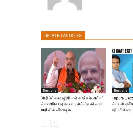
RELATED ARTICLES
Elections
Elections
‘मोदी तेरी कब्र खुदेगी’ वाले कांग्रेस के नारों को
Tripura Electi
लेकर अमित शाह का बयान, बोले- देश की जनता
लेकर जो प्रदीप
मोदी जी के लंबे आयु के...
वहीं नतीजे आए