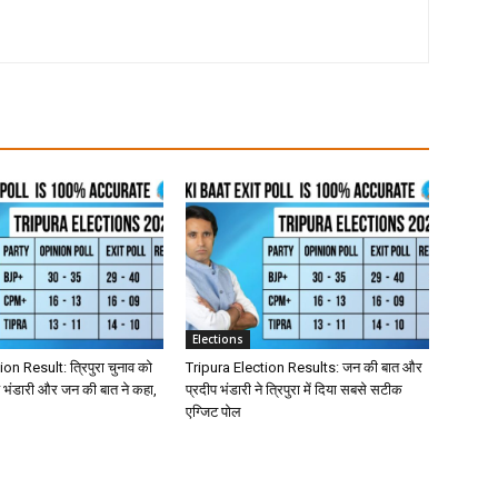
Elections
on Result: त्रिपुरा चुनाव को
Tripura Election Results: जन की बात और
 भंडारी और जन की बात ने कहा,
प्रदीप भंडारी ने त्रिपुरा में दिया सबसे सटीक
एग्जिट पोल