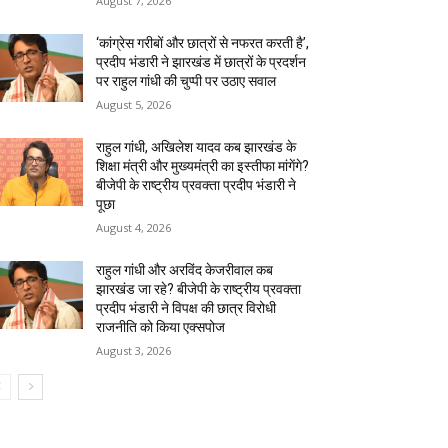
August 7, 2026
‘कांग्रेस गरीबों और छात्रों से नफरत करती है’,
प्रदीप भंडारी ने झारखंड में छात्रों के प्रदर्शन
पर राहुल गांधी की चुप्पी पर उठाए सवाल
August 5, 2026
राहुल गांधी, अखिलेश यादव कब झारखंड के
शिक्षा मंत्री और मुख्यमंत्री का इस्तीफा मांगेंगे?
बीजेपी के राष्ट्रीय प्रवक्ता प्रदीप भंडारी ने
पूछा
August 4, 2026
राहुल गांधी और अरविंद केजरीवाल कब
झारखंड जा रहे? बीजेपी के राष्ट्रीय प्रवक्ता
प्रदीप भंडारी ने विपक्ष की छात्र विरोधी
राजनीति को किया एक्सपोज
August 3, 2026