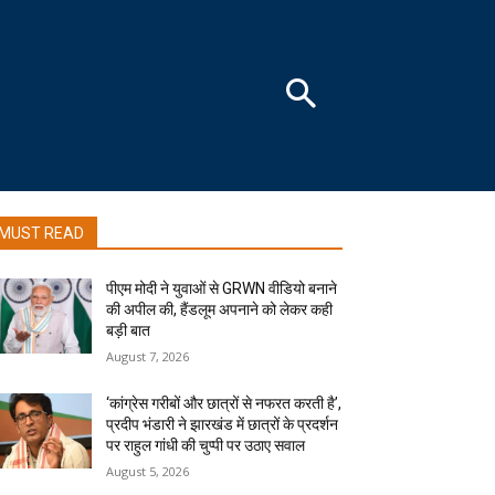
MUST READ
पीएम मोदी ने युवाओं से GRWN वीडियो बनाने
की अपील की, हैंडलूम अपनाने को लेकर कही
बड़ी बात
August 7, 2026
‘कांग्रेस गरीबों और छात्रों से नफरत करती है’,
प्रदीप भंडारी ने झारखंड में छात्रों के प्रदर्शन
पर राहुल गांधी की चुप्पी पर उठाए सवाल
August 5, 2026