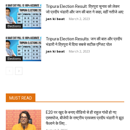
Tripura Election Result: त्रिपुरा चुनाव को लेकर
जो प्रदीप भंडारी और जन की बात ने कहा, वहीं नतीजे आए
jan ki baat
-
March 2, 2023
Elections
Tripura Election Results: जन की बात और प्रदीप
भंडारी ने त्रिपुरा में दिया सबसे सटीक एग्जिट पोल
jan ki baat
-
March 2, 2023
Elections
MUST READ
E20 पर खुद के बनाए वीडियो से ही राहुल गांधी हो गए
एक्सपोज, बीजेपी के राष्ट्रीय प्रवक्ता प्रदीप भंडारी ने झूठ
फैलाने के लिए...