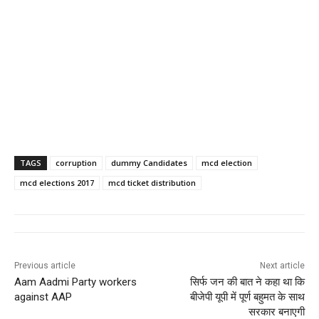
TAGS
corruption
dummy Candidates
mcd election
mcd elections 2017
mcd ticket distribution
Previous article
Next article
Aam Aadmi Party workers
सिर्फ जन की बात ने कहा था कि
against AAP
बीजेपी यूपी में पूर्ण बहुमत के साथ
सरकार बनाएगी