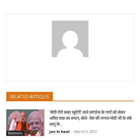
pradipbhandari
RELATED ARTICLES
‘मोदी तेरी कब्र खुदेगी’ वाले कांग्रेस के नारों को लेकर
अमित शाह का बयान, बोले- देश की जनता मोदी जी के लंबे
आयु के...
jan ki baat
-
March 3, 2023
Elections