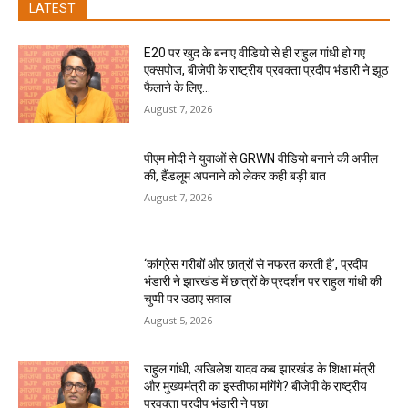
LATEST
E20 पर खुद के बनाए वीडियो से ही राहुल गांधी हो गए
एक्सपोज, बीजेपी के राष्ट्रीय प्रवक्ता प्रदीप भंडारी ने झूठ
फैलाने के लिए...
August 7, 2026
पीएम मोदी ने युवाओं से GRWN वीडियो बनाने की अपील
की, हैंडलूम अपनाने को लेकर कही बड़ी बात
August 7, 2026
‘कांग्रेस गरीबों और छात्रों से नफरत करती है’, प्रदीप
भंडारी ने झारखंड में छात्रों के प्रदर्शन पर राहुल गांधी की
चुप्पी पर उठाए सवाल
August 5, 2026
राहुल गांधी, अखिलेश यादव कब झारखंड के शिक्षा मंत्री
और मुख्यमंत्री का इस्तीफा मांगेंगे? बीजेपी के राष्ट्रीय
प्रवक्ता प्रदीप भंडारी ने पूछा