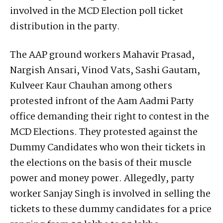
involved in the MCD Election poll ticket
distribution in the party.
The AAP ground workers Mahavir Prasad,
Nargish Ansari, Vinod Vats, Sashi Gautam,
Kulveer Kaur Chauhan among others
protested infront of the Aam Aadmi Party
office demanding their right to contest in the
MCD Elections. They protested against the
Dummy Candidates who won their tickets in
the elections on the basis of their muscle
power and money power. Allegedly, party
worker Sanjay Singh is involved in selling the
tickets to these dummy candidates for a price