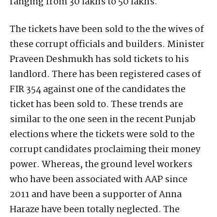
ranging from 30 lakhs to 50 lakhs.
The tickets have been sold to the the wives of
these corrupt officials and builders. Minister
Praveen Deshmukh has sold tickets to his
landlord. There has been registered cases of
FIR 354 against one of the candidates the
ticket has been sold to. These trends are
similar to the one seen in the recent Punjab
elections where the tickets were sold to the
corrupt candidates proclaiming their money
power. Whereas, the ground level workers
who have been associated with AAP since
2011 and have been a supporter of Anna
Haraze have been totally neglected. The