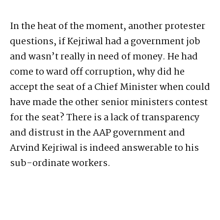
In the heat of the moment, another protester
questions, if Kejriwal had a government job
and wasn’t really in need of money. He had
come to ward off corruption, why did he
accept the seat of a Chief Minister when could
have made the other senior ministers contest
for the seat? There is a lack of transparency
and distrust in the AAP government and
Arvind Kejriwal is indeed answerable to his
sub-ordinate workers.