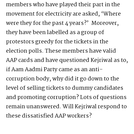
members who have played their part in the
movement for electricity are asked, ‘Where
were they for the past 4 years?’ Moreover,
they have been labelled as a group of
protestors greedy for the tickets in the
election polls. These members have valid
AAP cards and have questioned Kejriwal as to,
if Aam Aadmi Party came as an anti-
corruption body, why did it go down to the
level of selling tickets to dummy candidates
and promoting corruption? Lots of questions
remain unanswered. Will Kejriwal respond to
these dissatisfied AAP workers?