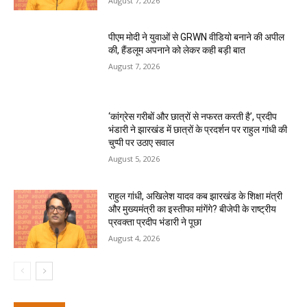
August 7, 2026
पीएम मोदी ने युवाओं से GRWN वीडियो बनाने की अपील
की, हैंडलूम अपनाने को लेकर कही बड़ी बात
August 7, 2026
‘कांग्रेस गरीबों और छात्रों से नफरत करती है’, प्रदीप
भंडारी ने झारखंड में छात्रों के प्रदर्शन पर राहुल गांधी की
चुप्पी पर उठाए सवाल
August 5, 2026
राहुल गांधी, अखिलेश यादव कब झारखंड के शिक्षा मंत्री
और मुख्यमंत्री का इस्तीफा मांगेंगे? बीजेपी के राष्ट्रीय
प्रवक्ता प्रदीप भंडारी ने पूछा
August 4, 2026