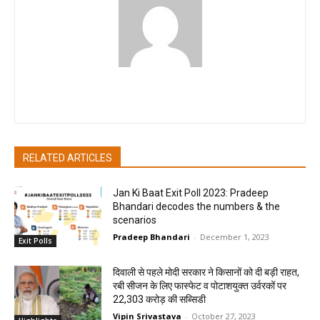
pradipbhandari
RELATED ARTICLES
Jan Ki Baat Exit Poll 2023: Pradeep
Bhandari decodes the numbers & the
scenarios
Pradeep Bhandari
-
December 1, 2023
Exit Polls
दिवाली से पहले मोदी सरकार ने किसानों को दी बड़ी राहत,
रबी सीजन के लिए फास्फेट व पोटाशयुक्त उर्वरकों पर
22,303 करोड़ की सब्सिडी
Vipin Srivastava
-
October 27, 2023