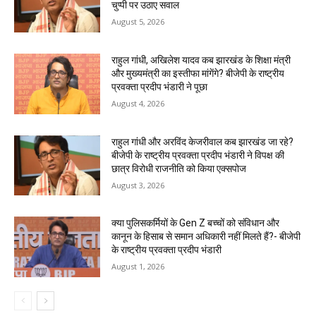
चुप्पी पर उठाए सवाल
August 5, 2026
राहुल गांधी, अखिलेश यादव कब झारखंड के शिक्षा मंत्री
और मुख्यमंत्री का इस्तीफा मांगेंगे? बीजेपी के राष्ट्रीय
प्रवक्ता प्रदीप भंडारी ने पूछा
August 4, 2026
राहुल गांधी और अरविंद केजरीवाल कब झारखंड जा रहे?
बीजेपी के राष्ट्रीय प्रवक्ता प्रदीप भंडारी ने विपक्ष की
छात्र विरोधी राजनीति को किया एक्सपोज
August 3, 2026
क्या पुलिसकर्मियों के Gen Z बच्चों को संविधान और
कानून के हिसाब से समान अधिकारी नहीं मिलते हैं?- बीजेपी
के राष्ट्रीय प्रवक्ता प्रदीप भंडारी
August 1, 2026