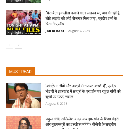
Highlights
“मेरा बेटा इकलौता कमाने वाला लड़का था, अब वो नहीं है,
छोटे लड़के को कोई रोजगार मिल जाए”, प्रदीप शर्मा के
पिता ने प्रदीप...
jan ki baat
-
August 7, 2023
Highlights
MUST READ
‘कांग्रेस गरीबों और छात्रों से नफरत करती है’, प्रदीप
भंडारी ने झारखंड में छात्रों के प्रदर्शन पर राहुल गांधी की
चुप्पी पर उठाए सवाल
August 5, 2026
राहुल गांधी, अखिलेश यादव कब झारखंड के शिक्षा मंत्री
और मुख्यमंत्री का इस्तीफा मांगेंगे? बीजेपी के राष्ट्रीय