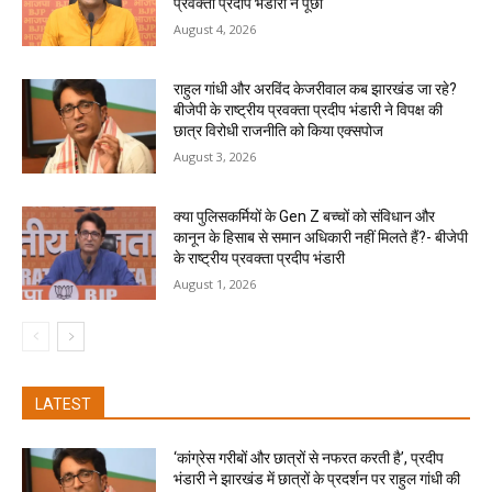
प्रवक्ता प्रदीप भंडारी ने पूछा
August 4, 2026
राहुल गांधी और अरविंद केजरीवाल कब झारखंड जा रहे?
बीजेपी के राष्ट्रीय प्रवक्ता प्रदीप भंडारी ने विपक्ष की
छात्र विरोधी राजनीति को किया एक्सपोज
August 3, 2026
क्या पुलिसकर्मियों के Gen Z बच्चों को संविधान और
कानून के हिसाब से समान अधिकारी नहीं मिलते हैं?- बीजेपी
के राष्ट्रीय प्रवक्ता प्रदीप भंडारी
August 1, 2026
LATEST
‘कांग्रेस गरीबों और छात्रों से नफरत करती है’, प्रदीप
भंडारी ने झारखंड में छात्रों के प्रदर्शन पर राहुल गांधी की