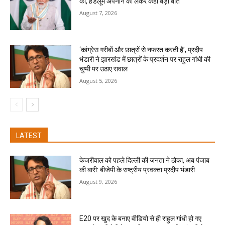
की, हैंडलूम अपनाने को लेकर कही बड़ी बात
August 7, 2026
‘कांग्रेस गरीबों और छात्रों से नफरत करती है’, प्रदीप
भंडारी ने झारखंड में छात्रों के प्रदर्शन पर राहुल गांधी की
चुप्पी पर उठाए सवाल
August 5, 2026
LATEST
केजरीवाल को पहले दिल्ली की जनता ने ठोका, अब पंजाब
की बारी: बीजेपी के राष्ट्रीय प्रवक्ता प्रदीप भंडारी
August 9, 2026
E20 पर खुद के बनाए वीडियो से ही राहुल गांधी हो गए