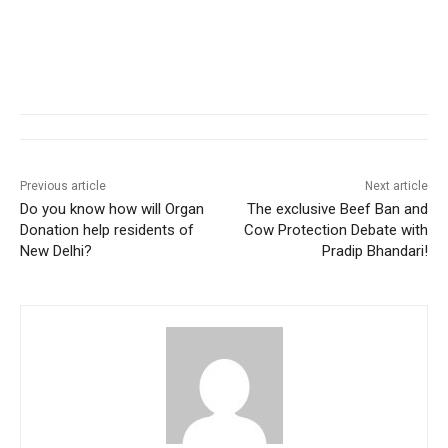
Previous article
Next article
Do you know how will Organ
The exclusive Beef Ban and
Donation help residents of
Cow Protection Debate with
New Delhi?
Pradip Bhandari!