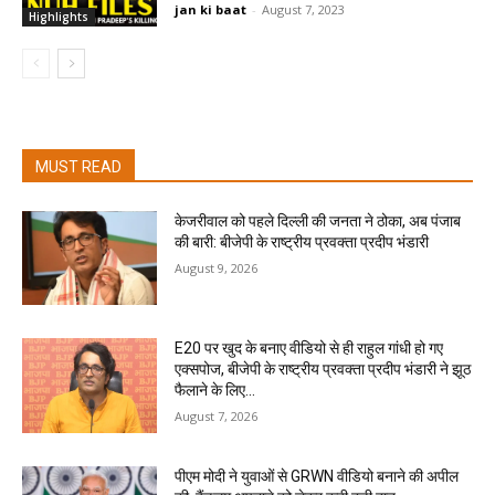
jan ki baat
-
August 7, 2023
Highlights
MUST READ
केजरीवाल को पहले दिल्ली की जनता ने ठोका, अब पंजाब
की बारी: बीजेपी के राष्ट्रीय प्रवक्ता प्रदीप भंडारी
August 9, 2026
E20 पर खुद के बनाए वीडियो से ही राहुल गांधी हो गए
एक्सपोज, बीजेपी के राष्ट्रीय प्रवक्ता प्रदीप भंडारी ने झूठ
फैलाने के लिए...
August 7, 2026
पीएम मोदी ने युवाओं से GRWN वीडियो बनाने की अपील