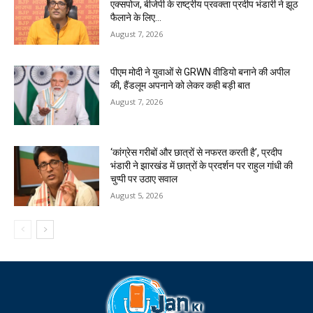
एक्सपोज, बीजेपी के राष्ट्रीय प्रवक्ता प्रदीप भंडारी ने झूठ
फैलाने के लिए...
August 7, 2026
पीएम मोदी ने युवाओं से GRWN वीडियो बनाने की अपील
की, हैंडलूम अपनाने को लेकर कही बड़ी बात
August 7, 2026
‘कांग्रेस गरीबों और छात्रों से नफरत करती है’, प्रदीप
भंडारी ने झारखंड में छात्रों के प्रदर्शन पर राहुल गांधी की
चुप्पी पर उठाए सवाल
August 5, 2026