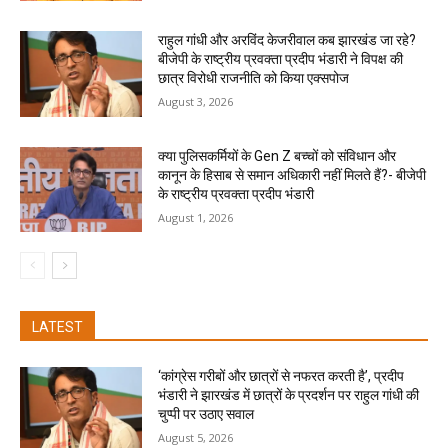
राहुल गांधी और अरविंद केजरीवाल कब झारखंड जा रहे?
बीजेपी के राष्ट्रीय प्रवक्ता प्रदीप भंडारी ने विपक्ष की
छात्र विरोधी राजनीति को किया एक्सपोज
August 3, 2026
क्या पुलिसकर्मियों के Gen Z बच्चों को संविधान और
कानून के हिसाब से समान अधिकारी नहीं मिलते हैं?- बीजेपी
के राष्ट्रीय प्रवक्ता प्रदीप भंडारी
August 1, 2026
LATEST
‘कांग्रेस गरीबों और छात्रों से नफरत करती है’, प्रदीप
भंडारी ने झारखंड में छात्रों के प्रदर्शन पर राहुल गांधी की
चुप्पी पर उठाए सवाल
August 5, 2026