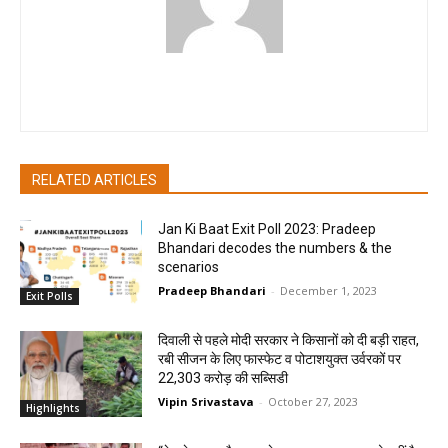
pradipbhandari
RELATED ARTICLES
Jan Ki Baat Exit Poll 2023: Pradeep
Bhandari decodes the numbers & the
scenarios
Pradeep Bhandari
-
December 1, 2023
Exit Polls
दिवाली से पहले मोदी सरकार ने किसानों को दी बड़ी राहत,
रबी सीजन के लिए फास्फेट व पोटाशयुक्त उर्वरकों पर
22,303 करोड़ की सब्सिडी
Vipin Srivastava
-
October 27, 2023
Highlights