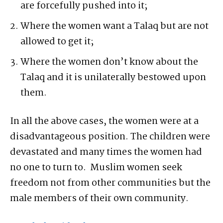
are forcefully pushed into it;
Where the women want a Talaq but are not
allowed to get it;
Where the women don’t know about the
Talaq and it is unilaterally bestowed upon
them.
In all the above cases, the women were at a
disadvantageous position. The children were
devastated and many times the women had
no one to turn to. Muslim women seek
freedom not from other communities but the
male members of their own community.