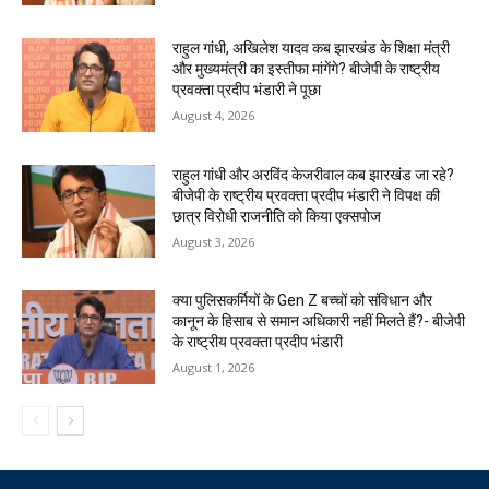
राहुल गांधी, अखिलेश यादव कब झारखंड के शिक्षा मंत्री
और मुख्यमंत्री का इस्तीफा मांगेंगे? बीजेपी के राष्ट्रीय
प्रवक्ता प्रदीप भंडारी ने पूछा
August 4, 2026
राहुल गांधी और अरविंद केजरीवाल कब झारखंड जा रहे?
बीजेपी के राष्ट्रीय प्रवक्ता प्रदीप भंडारी ने विपक्ष की
छात्र विरोधी राजनीति को किया एक्सपोज
August 3, 2026
क्या पुलिसकर्मियों के Gen Z बच्चों को संविधान और
कानून के हिसाब से समान अधिकारी नहीं मिलते हैं?- बीजेपी
के राष्ट्रीय प्रवक्ता प्रदीप भंडारी
August 1, 2026