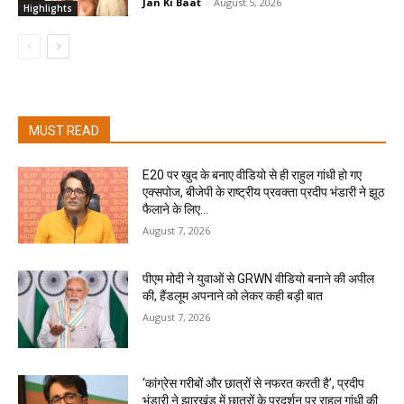
Jan Ki Baat
-
August 5, 2026
Highlights
MUST READ
E20 पर खुद के बनाए वीडियो से ही राहुल गांधी हो गए
एक्सपोज, बीजेपी के राष्ट्रीय प्रवक्ता प्रदीप भंडारी ने झूठ
फैलाने के लिए...
August 7, 2026
पीएम मोदी ने युवाओं से GRWN वीडियो बनाने की अपील
की, हैंडलूम अपनाने को लेकर कही बड़ी बात
August 7, 2026
‘कांग्रेस गरीबों और छात्रों से नफरत करती है’, प्रदीप
भंडारी ने झारखंड में छात्रों के प्रदर्शन पर राहुल गांधी की