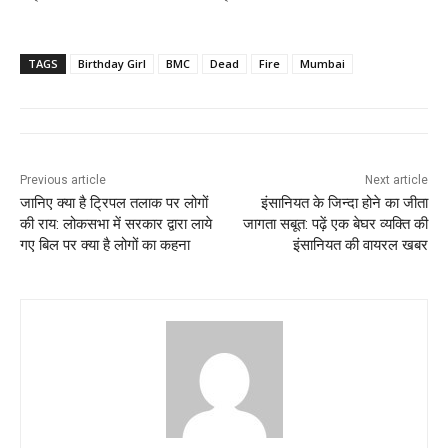
TAGS
Birthday Girl
BMC
Dead
Fire
Mumbai
Previous article
Next article
जानिए क्या है ट्रिपल तलाक पर लोगों
इंसानियत के जिन्दा होने का जीता
की राय: लोकसभा में सरकार द्वारा लाये
जागता सबूत: पढ़ें एक बेघर व्यक्ति की
गए बिल पर क्या है लोगों का कहना
इंसानियत की वायरल खबर