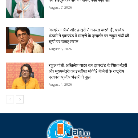
की, हैंडलूम अपनाने को लेकर कही बड़ी बात
August 7, 2026
‘कांग्रेस गरीबों और छात्रों से नफरत करती है’, प्रदीप
भंडारी ने झारखंड में छात्रों के प्रदर्शन पर राहुल गांधी की
चुप्पी पर उठाए सवाल
August 5, 2026
राहुल गांधी, अखिलेश यादव कब झारखंड के शिक्षा मंत्री
और मुख्यमंत्री का इस्तीफा मांगेंगे? बीजेपी के राष्ट्रीय
प्रवक्ता प्रदीप भंडारी ने पूछा
August 4, 2026