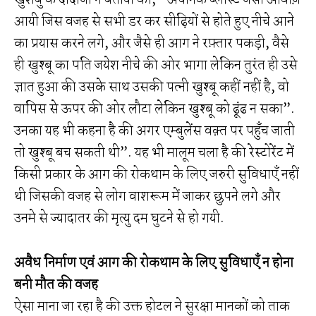
आयी जिस वजह से सभी डर कर सीढ़ियों से होते हुए नीचे आने
का प्रयास करने लगे, और जैसे ही आग ने रफ़्तार पकड़ी, वैसे
ही खुश्बू का पति जयेश नीचे की ओर भागा लेकिन तुरंत ही उसे
ज्ञात हुआ की उसके साथ उसकी पत्नी खुश्बू कहीं नहीं है, वो
वापिस से ऊपर की ओर लौटा लेकिन खुश्बू को ढूंढ न सका”.
उनका यह भी कहना है की अगर एम्बुलेंस वक़्त पर पहुँच जाती
तो खुश्बू बच सकती थी”. यह भी मालूम चला है की रेस्टोरेंट में
किसी प्रकार के आग की रोकथाम के लिए जरुरी सुविधाएँ नहीं
थी जिसकी वजह से लोग वाशरूम में जाकर छुपने लगे और
उनमे से ज्यादातर की मृत्यु दम घुटने से हो गयी.
अवैध निर्माण एवं आग की रोकथाम के लिए सुविधाएँ न होना
बनी मौत की वजह
ऐसा माना जा रहा है की उक्त होटल ने सुरक्षा मानकों को ताक