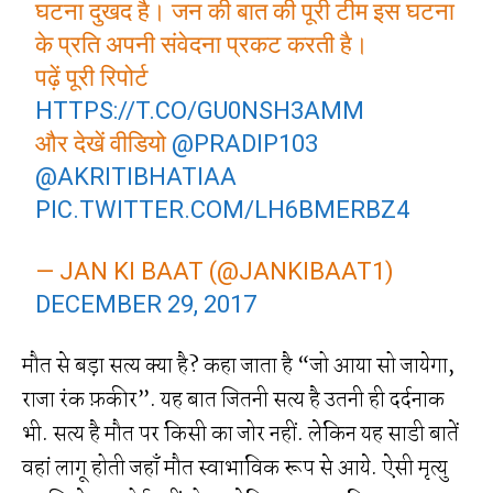
घटना दुखद है। जन की बात की पूरी टीम इस घटना
के प्रति अपनी संवेदना प्रकट करती है।
पढ़ें पूरी रिपोर्ट
HTTPS://T.CO/GU0NSH3AMM
और देखें वीडियो
@PRADIP103
@AKRITIBHATIAA
PIC.TWITTER.COM/LH6BMERBZ4
— JAN KI BAAT (@JANKIBAAT1)
DECEMBER 29, 2017
मौत से बड़ा सत्य क्या है? कहा जाता है “जो आया सो जायेगा,
राजा रंक फ़कीर”. यह बात जितनी सत्य है उतनी ही दर्दनाक
भी. सत्य है मौत पर किसी का जोर नहीं. लेकिन यह साडी बातें
वहां लागू होती जहाँ मौत स्वाभाविक रूप से आये. ऐसी मृत्यु