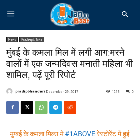
News
Pradeep's Take
मुंबई के कमला मिल में लगी आग:मरने
वालों में एक जन्मदिवस मनाती महिला भी
शामिल, पढ़ें पूरी रिपोर्ट
pradipbhandari
December 29, 2017
1215
0
मुम्बई के कमला मिल्स में
#1ABOVE
रेस्टोरेंट में हुई