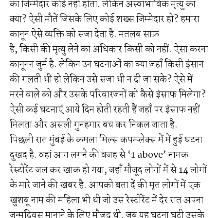
का जिम्मेदार कोई नहीं होता. लेकिन अस्वाभाविक मृत्यु का
क्या? ऐसी मौतें जिसके लिए कोई शख्स जिम्मेदार हो? हमारा
कानून ऐसे व्यक्ति को सजा देता है. मतलब साफ़
है, किसी की मृत्यु लेने का अधिकार किसी को नहीं. ऐसा करना
कानूनन जुर्म है. लेकिन उन घटनाओं का क्या जहाँ किसी इंसान
की गलती भी हो लेकिन उसे सजा भी न दी जा सके? ऐसे में
मरने वाले को और उसके परिवारजनों को कैसे इंसाफ मिलेगा?
ऐसी कई घटनाएं आये दिन होती रहती हैं जहाँ पर इंसाफ नहीं
मिलता और असली गुनहगार बच कर निकल जाता है.
पिछली रात मुंबई के कमला मिल्स कपम्प्लेक्स में में हुई घटना
दुखद है. वहां आग लगने की वजह से ‘1 above’ नामक
रेस्टोरेंट जल कर खाक हो गया, जहाँ मौजूद लोगों में से 14 लोगों
के मारे जाने की खबर है. आपको बता दें की मृत लोगों में एक
खुशबू नाम की महिला भी थी जो उस रेस्टोरेंट में देर रात अपना
जन्मदिवस मानाने के लिए मौजूद थी. जब यह घटना घटी उसके