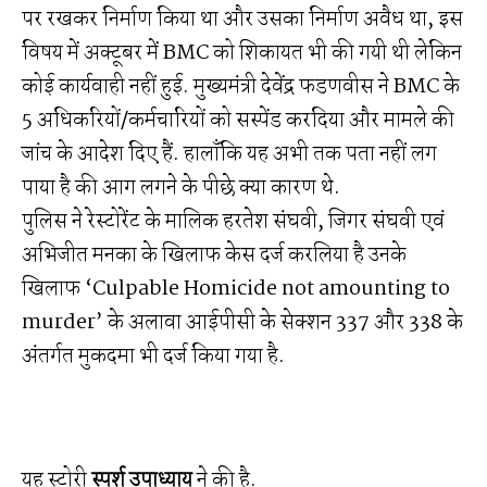
पर रखकर निर्माण किया था और उसका निर्माण अवैध था, इस
विषय में अक्टूबर में BMC को शिकायत भी की गयी थी लेकिन
कोई कार्यवाही नहीं हुई. मुख्यमंत्री देवेंद्र फडणवीस ने BMC के
5 अधिकरियों/कर्मचारियों को सस्पेंड करदिया और मामले की
जांच के आदेश दिए हैं. हालाँकि यह अभी तक पता नहीं लग
पाया है की आग लगने के पीछे क्या कारण थे.
पुलिस ने रेस्टोरेंट के मालिक हरतेश संघवी, जिगर संघवी एवं
अभिजीत मनका के खिलाफ केस दर्ज करलिया है उनके
खिलाफ ‘Culpable Homicide not amounting to
murder’ के अलावा आईपीसी के सेक्शन 337 और 338 के
अंतर्गत मुकदमा भी दर्ज किया गया है.
यह स्टोरी
स्पर्श उपाध्याय
ने की है.