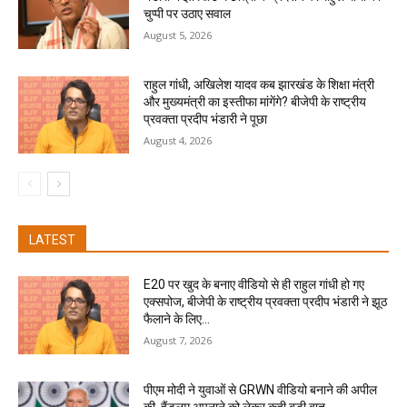
चुप्पी पर उठाए सवाल
August 5, 2026
राहुल गांधी, अखिलेश यादव कब झारखंड के शिक्षा मंत्री
और मुख्यमंत्री का इस्तीफा मांगेंगे? बीजेपी के राष्ट्रीय
प्रवक्ता प्रदीप भंडारी ने पूछा
August 4, 2026
LATEST
E20 पर खुद के बनाए वीडियो से ही राहुल गांधी हो गए
एक्सपोज, बीजेपी के राष्ट्रीय प्रवक्ता प्रदीप भंडारी ने झूठ
फैलाने के लिए...
August 7, 2026
पीएम मोदी ने युवाओं से GRWN वीडियो बनाने की अपील