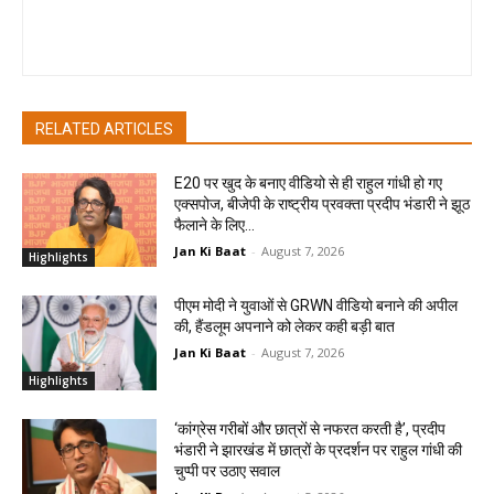
pradipbhandari
RELATED ARTICLES
E20 पर खुद के बनाए वीडियो से ही राहुल गांधी हो गए
एक्सपोज, बीजेपी के राष्ट्रीय प्रवक्ता प्रदीप भंडारी ने झूठ
फैलाने के लिए...
Jan Ki Baat
-
August 7, 2026
Highlights
पीएम मोदी ने युवाओं से GRWN वीडियो बनाने की अपील
की, हैंडलूम अपनाने को लेकर कही बड़ी बात
Jan Ki Baat
-
August 7, 2026
Highlights
‘कांग्रेस गरीबों और छात्रों से नफरत करती है’, प्रदीप
भंडारी ने झारखंड में छात्रों के प्रदर्शन पर राहुल गांधी की
चुप्पी पर उठाए सवाल