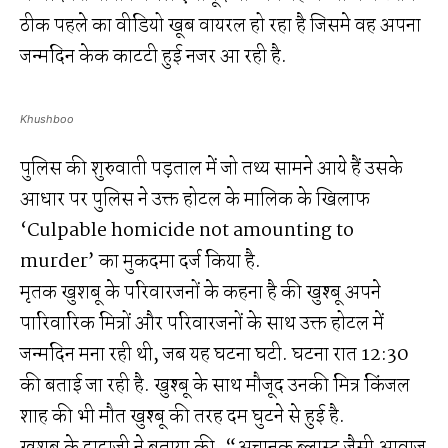
ठीक पहले का वीडियो खूब वायरल हो रहा है जिसमे वह अपना
जन्मदिन केक काटटी हुई नजर आ रही है.
Khushboo
पुलिस की शुरुवाती पड़ताल में जो तथ्य सामने आये हैं उसके
आधार पर पुलिस ने उक्त होटल के मालिक के खिलाफ
‘Culpable homicide not amounting to
murder’ का मुकदमा दर्ज किया है.
मृतक खुशबू के परिवारजनों के कहना है की खुश्बू अपने
पारिवारिक मित्रों और परिवारजनों के साथ उक्त होटल में
जन्मदिन मना रही थी, जब यह घटना घटी. घटना रात 12:30
की बताई जा रही है. खुश्बू के साथ मौजूद उनकी मित्र किंजल
शाह की भी मौत खुश्बू की तरह दम घुटने से हुई है.
खुशबु के दादाजी ने बताया की, “अचानक ब्लास्ट जैसी आवाज़